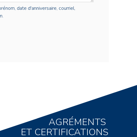
rénom, date d'anniversaire, courriel,
n.
AGRÉMENTS
ET CERTIFICATIONS