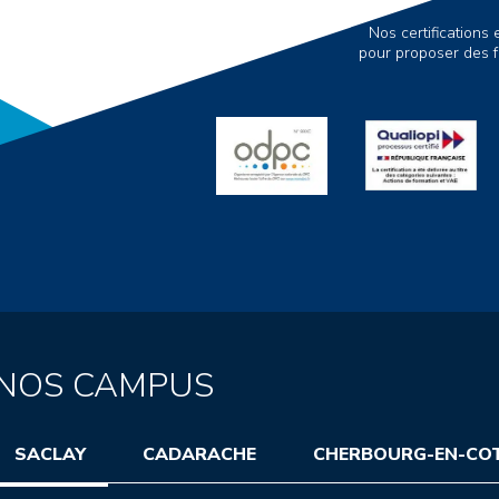
Nos certification
pour proposer des f
NOS CAMPUS
SACLAY
CADARACHE
CHERBOURG-EN-CO