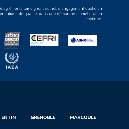
s et agréments témoignent de notre engagement quotidien
ormations de qualité, dans une démarche d’amélioration
continue.
TENTIN
GRENOBLE
MARCOULE