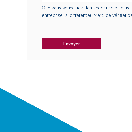
Que vous souhaitiez demander une ou plusieur
entreprise (si différente). Merci de vérifier 