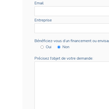
Email
Entreprise
Bénéficiez-vous d’un financement ou envisa
Oui
Non
Précisez l'objet de votre demande: