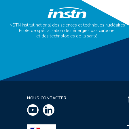
INSTN Institut national des sciences et techniques nucléaires
Ecole de spécialisation des énergies bas carbone
et des technologies de la santé
NOUS CONTACTER