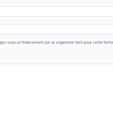
gez-vous un financement par un organisme tiers pour cette forma