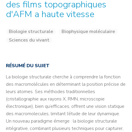
des films topographiques
d'AFM a haute vitesse
Biologie structurale
Biophysique moléculaire
Sciences du vivant
RÉSUMÉ DU SUJET
La biologie structurale cherche à comprendre la fonction
des macromolécules en déterminant la position précise de
leurs atomes. Ses méthodes traditionnelles
(cristallographie aux rayons X, RMN, microscopie
électronique), bien qu’efficaces, offrent une vision statique
des macromolecules, limitant l’étude de leur dynamique.
Un nouveau paradigme émerge : la biologie structurale
intégrative, combinant plusieurs techniques pour capturer,