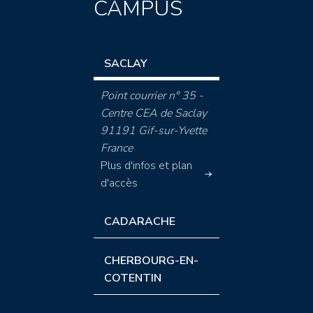
CAMPUS
SACLAY
Point courrier n° 35 -
Centre CEA de Saclay
91191 Gif-sur-Yvette
France
Plus d'infos et plan
d'accès
CADARACHE
CHERBOURG-EN-
COTENTIN