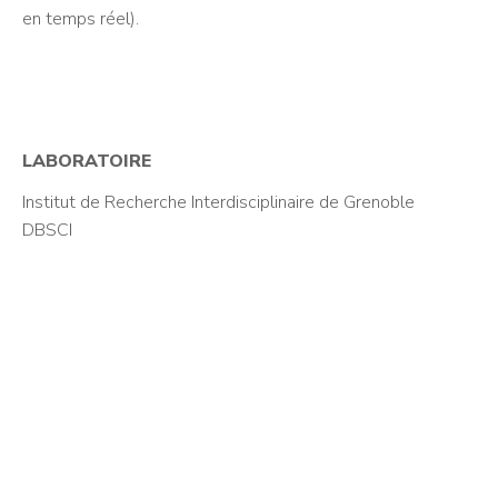
en temps réel).
LABORATOIRE
Institut de Recherche Interdisciplinaire de Grenoble
DBSCI