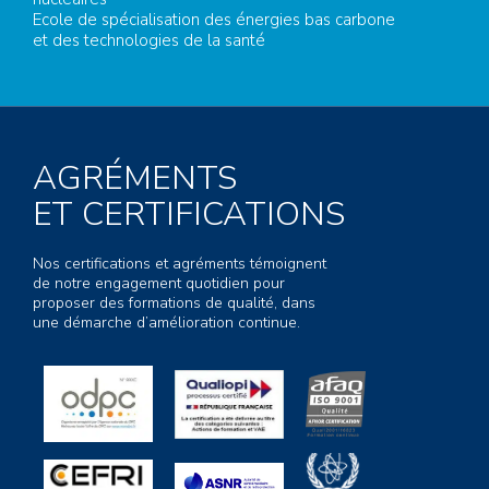
Ecole de spécialisation des énergies bas carbone
et des technologies de la santé
AGRÉMENTS
ET CERTIFICATIONS
Nos certifications et agréments témoignent
de notre engagement quotidien pour
proposer des formations de qualité, dans
une démarche d’amélioration continue.