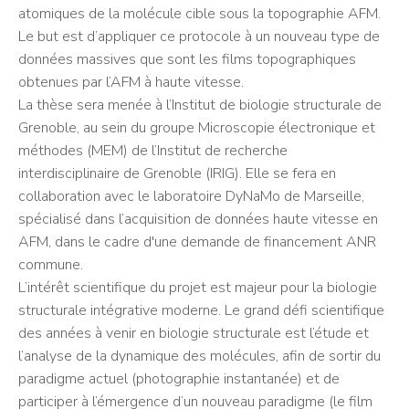
atomiques de la molécule cible sous la topographie AFM.
Le but est d’appliquer ce protocole à un nouveau type de
données massives que sont les films topographiques
obtenues par l’AFM à haute vitesse.
La thèse sera menée à l’Institut de biologie structurale de
Grenoble, au sein du groupe Microscopie électronique et
méthodes (MEM) de l’Institut de recherche
interdisciplinaire de Grenoble (IRIG). Elle se fera en
collaboration avec le laboratoire DyNaMo de Marseille,
spécialisé dans l’acquisition de données haute vitesse en
AFM, dans le cadre d'une demande de financement ANR
commune.
L’intérêt scientifique du projet est majeur pour la biologie
structurale intégrative moderne. Le grand défi scientifique
des années à venir en biologie structurale est l’étude et
l’analyse de la dynamique des molécules, afin de sortir du
paradigme actuel (photographie instantanée) et de
participer à l’émergence d’un nouveau paradigme (le film