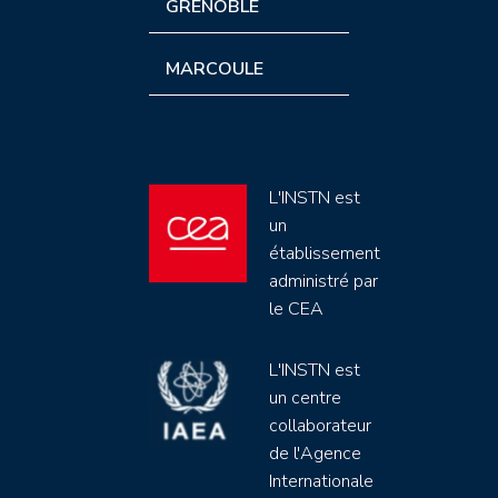
GRENOBLE
MARCOULE
L'INSTN est
un
établissement
administré par
le CEA
L'INSTN est
un centre
collaborateur
de l'Agence
Internationale