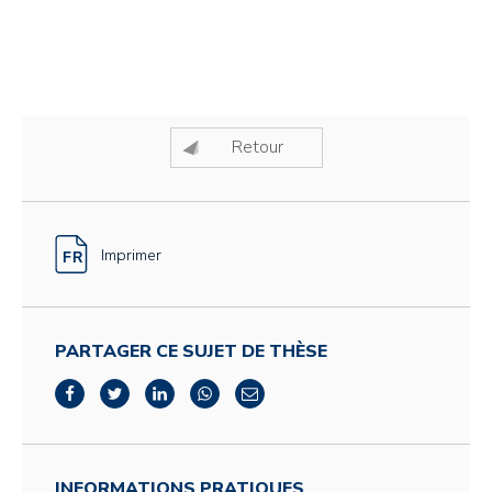
Retour
Imprimer
PARTAGER CE SUJET DE THÈSE
INFORMATIONS PRATIQUES