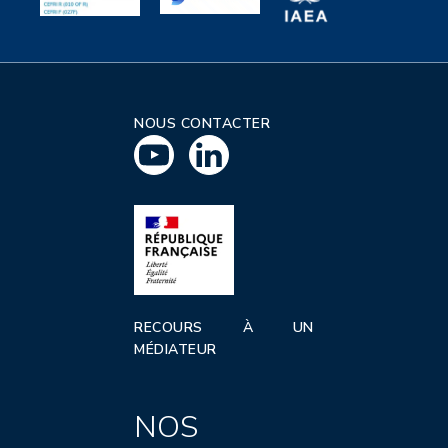
NOUS CONTACTER
RECOURS À UN
MÉDIATEUR
NOS