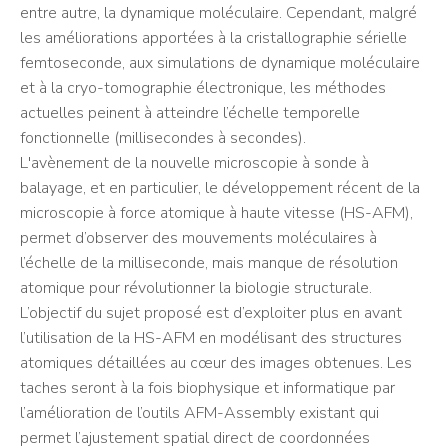
entre autre, la dynamique moléculaire. Cependant, malgré
les améliorations apportées à la cristallographie sérielle
femtoseconde, aux simulations de dynamique moléculaire
et à la cryo-tomographie électronique, les méthodes
actuelles peinent à atteindre l’échelle temporelle
fonctionnelle (millisecondes à secondes).
L'avènement de la nouvelle microscopie à sonde à
balayage, et en particulier, le développement récent de la
microscopie à force atomique à haute vitesse (HS-AFM),
permet d’observer des mouvements moléculaires à
l’échelle de la milliseconde, mais manque de résolution
atomique pour révolutionner la biologie structurale.
L’objectif du sujet proposé est d’exploiter plus en avant
l’utilisation de la HS-AFM en modélisant des structures
atomiques détaillées au cœur des images obtenues. Les
taches seront à la fois biophysique et informatique par
l’amélioration de l’outils AFM-Assembly existant qui
permet l’ajustement spatial direct de coordonnées