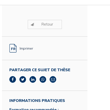
Retour
Imprimer
PARTAGER CE SUJET DE THÈSE
INFORMATIONS PRATIQUES
Formation recommandée :