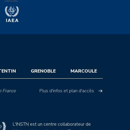
TENTIN
GRENOBLE
MARCOULE
e France
Plus d'infos et plan d'accès
L'INSTN est un centre collaborateur de