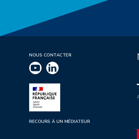
NOUS CONTACTER
P
RECOURS À UN MÉDIATEUR