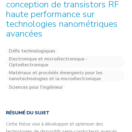
conception de transistors RF
haute performance sur
technologies nanométriques
avancées
Défis technologiques
Electronique et microélectronique -
Optoélectronique
Matériaux et procédés émergents pour les
nanotechnologies et la microélectronique
Sciences pour l’ingénieur
RÉSUMÉ DU SUJET
Cette thèse vise à développer et optimiser des
technologies de dispositifs semi-conducteurs avancés