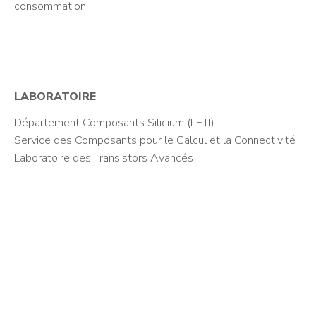
consommation.
LABORATOIRE
Département Composants Silicium (LETI)
Service des Composants pour le Calcul et la Connectivité
Laboratoire des Transistors Avancés