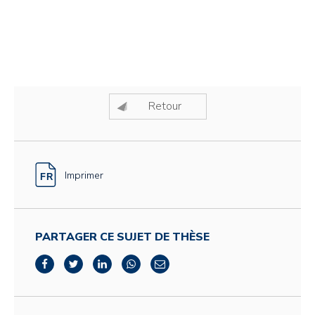
Retour
Imprimer
PARTAGER CE SUJET DE THÈSE