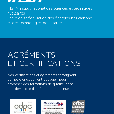
INSTN Institut national des sciences et techniques
nucléaires
Ecole de spécialisation des énergies bas carbone
et des technologies de la santé
AGRÉMENTS
ET CERTIFICATIONS
Nos certifications et agréments témoignent
de notre engagement quotidien pour
proposer des formations de qualité, dans
une démarche d’amélioration continue.