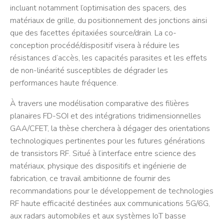
incluant notamment l’optimisation des spacers, des
matériaux de grille, du positionnement des jonctions ainsi
que des facettes épitaxiées source/drain. La co-
conception procédé/dispositif visera à réduire les
résistances d’accès, les capacités parasites et les effets
de non-linéarité susceptibles de dégrader les
performances haute fréquence.
À travers une modélisation comparative des filières
planaires FD-SOI et des intégrations tridimensionnelles
GAA/CFET, la thèse cherchera à dégager des orientations
technologiques pertinentes pour les futures générations
de transistors RF. Situé à l’interface entre science des
matériaux, physique des dispositifs et ingénierie de
fabrication, ce travail ambitionne de fournir des
recommandations pour le développement de technologies
RF haute efficacité destinées aux communications 5G/6G,
aux radars automobiles et aux systèmes IoT basse