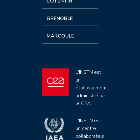
COTENTIN
GRENOBLE
MARCOULE
L'INSTN est
un
établissement
administré par
le CEA
L'INSTN est
un centre
collaborateur