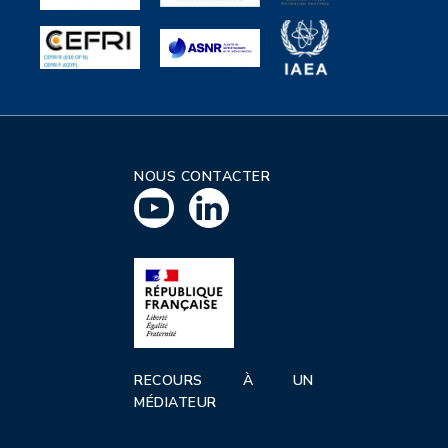
NOUS CONTACTER
RECOURS À UN
MÉDIATEUR