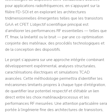
pour applications radiofréquences, en s’appuyant sur la
filière FD-SOI et en explorant les architectures
tridimensionnelles émergentes telles que les transistors
GAA et CFET. L’objectif scientifique principal est
d’améliorer les performances RF essentielles — telles que
fT, fmax, la linéarité ou le bruit — par une co-optimisation
conjointe des matériaux, des procédés technologiques et
de la conception des dispositifs.
Le projet s’appuiera sur une approche intégrée combinant
développement expérimental, analyses structurales,
caractérisations électriques et simulations TCAD
avancées. Cette méthodologie permettra d’identifier les
mécanismes limitants propres à chaque type d’intégration,
de quantifier leur potentiel respectif et d’établir un lien
direct entre les choix matériaux/processus et les
performances RF mesurées. Une attention particulière sera
portée à l’ingénierie fine des architectures de transistors,