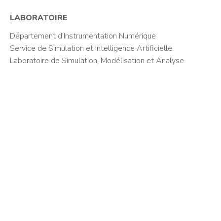
LABORATOIRE
Département d’Instrumentation Numérique
Service de Simulation et Intelligence Artificielle
Laboratoire de Simulation, Modélisation et Analyse