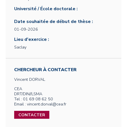
Université / École doctorale :
Date souhaitée de début de thèse :
01-09-2026
Lieu d'exercice :
Saclay
CHERCHEUR À CONTACTER
Vincent
DORVAL
CEA
DRT/DIN//LSMA
Tel : 01 69 08 62 50
Email : vincent.dorval@cea.fr
CONTACTER