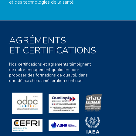
et des technologies de la santé
AGRÉMENTS
ET CERTIFICATIONS
Nos certifications et agréments témoignent
de notre engagement quotidien pour
proposer des formations de qualité, dans
une démarche d’amélioration continue.