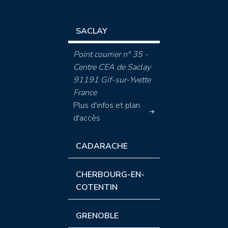
SACLAY
Point courrier n° 35 -
Centre CEA de Saclay
91191 Gif-sur-Yvette
France
Plus d'infos et plan
d'accès
CADARACHE
CHERBOURG-EN-
COTENTIN
GRENOBLE