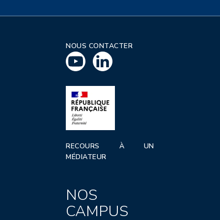
NOUS CONTACTER
RECOURS À UN
MÉDIATEUR
NOS
CAMPUS