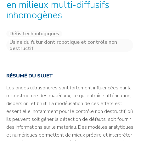
en milieux multi-diffusifs
inhomogènes
Défis technologiques
Usine du futur dont robotique et contrôle non
destructif
RÉSUMÉ DU SUJET
Les ondes ultrasonores sont fortement influencées par la
microstructure des matériaux, ce qui entraîne atténuation,
dispersion, et bruit. La modélisation de ces effets est
essentielle, notamment pour le contrôle non destructif, où
ils peuvent soit gêner la détection de défauts, soit fournir
des informations sur le matériau. Des modèles analytiques
et numériques permettent de mieux prédire et interpréter