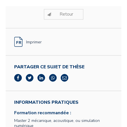
Retour
Imprimer
PARTAGER CE SUJET DE THÈSE
INFORMATIONS PRATIQUES
Formation recommandée :
Master 2 mécanique, acoustique, ou simulation
numérique