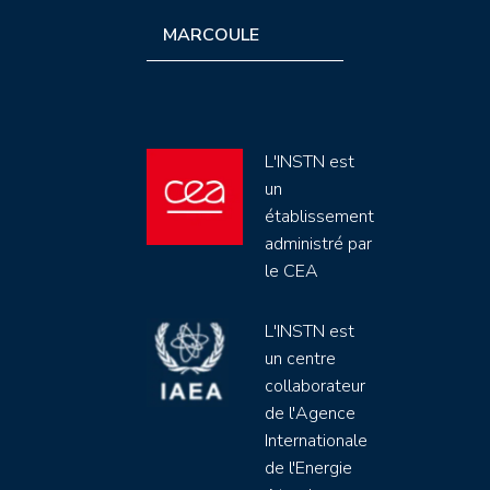
MARCOULE
L'INSTN est
un
établissement
administré par
le CEA
L'INSTN est
un centre
collaborateur
de l'Agence
Internationale
de l'Energie