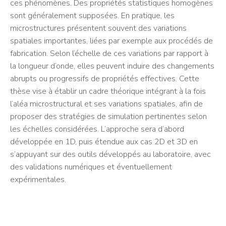
ces phénomènes. Des propriétés statistiques homogènes
sont généralement supposées. En pratique, les
microstructures présentent souvent des variations
spatiales importantes, liées par exemple aux procédés de
fabrication. Selon l’échelle de ces variations par rapport à
la longueur d’onde, elles peuvent induire des changements
abrupts ou progressifs de propriétés effectives. Cette
thèse vise à établir un cadre théorique intégrant à la fois
l’aléa microstructural et ses variations spatiales, afin de
proposer des stratégies de simulation pertinentes selon
les échelles considérées. L’approche sera d’abord
développée en 1D, puis étendue aux cas 2D et 3D en
s’appuyant sur des outils développés au laboratoire, avec
des validations numériques et éventuellement
expérimentales.