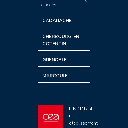
d'accès
CADARACHE
CHERBOURG-EN-
COTENTIN
GRENOBLE
MARCOULE
L'INSTN est
un
établissement