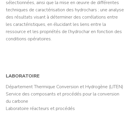
sélectionnées, ainsi que la mise en œuvre de différentes
techniques de caractérisation des hydrochars ; une analyse
des résultats visant à déterminer des corrélations entre
les caractéristiques, en élucidant les liens entre la
ressource et les propriétés de l’hydrochar en fonction des
conditions opératoires.
LABORATOIRE
Département Thermique Conversion et Hydrogène (LITEN)
Service des composants et procédés pour la conversion
du carbone
Laboratoire réacteurs et procédés