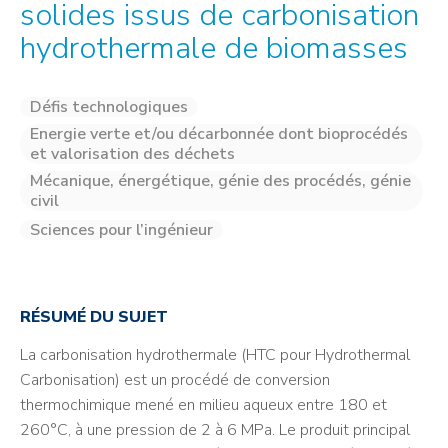
solides issus de carbonisation
hydrothermale de biomasses
Défis technologiques
Energie verte et/ou décarbonnée dont bioprocédés
et valorisation des déchets
Mécanique, énergétique, génie des procédés, génie
civil
Sciences pour l’ingénieur
RÉSUMÉ DU SUJET
La carbonisation hydrothermale (HTC pour Hydrothermal
Carbonisation) est un procédé de conversion
thermochimique mené en milieu aqueux entre 180 et
260°C, à une pression de 2 à 6 MPa. Le produit principal