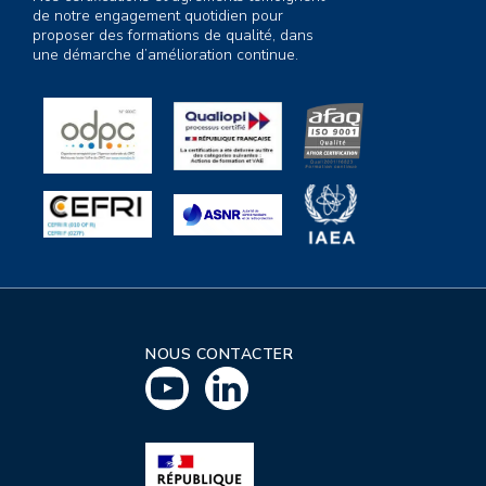
de notre engagement quotidien pour
proposer des formations de qualité, dans
une démarche d’amélioration continue.
NOUS CONTACTER