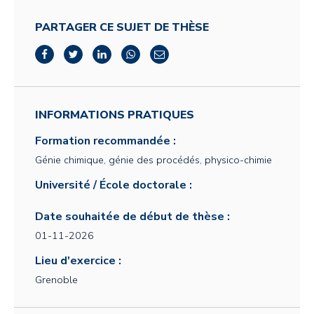
PARTAGER CE SUJET DE THÈSE
INFORMATIONS PRATIQUES
Formation recommandée :
Génie chimique, génie des procédés, physico-chimie
Université / École doctorale :
Date souhaitée de début de thèse :
01-11-2026
Lieu d'exercice :
Grenoble