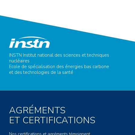
INSTN Institut national des sciences et techniques
nucléaires
Ecole de spécialisation des énergies bas carbone
et des technologies de la santé
AGRÉMENTS
ET CERTIFICATIONS
Nos certifications et agréments témoignent