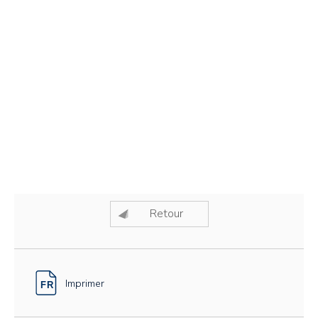
Retour
Imprimer