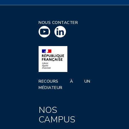
NOUS CONTACTER
RECOURS À UN
MÉDIATEUR
NOS
CAMPUS