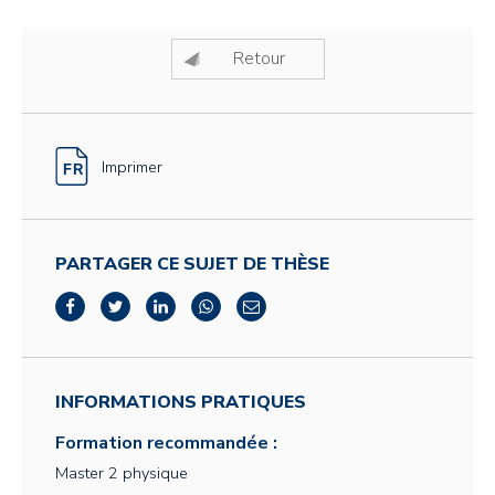
Retour
Imprimer
PARTAGER CE SUJET DE THÈSE
INFORMATIONS PRATIQUES
Formation recommandée :
Master 2 physique