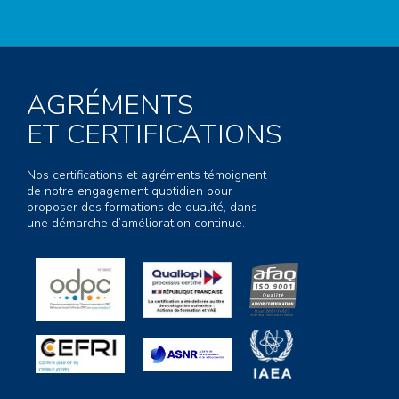
AGRÉMENTS
ET CERTIFICATIONS
Nos certifications et agréments témoignent
de notre engagement quotidien pour
proposer des formations de qualité, dans
une démarche d’amélioration continue.