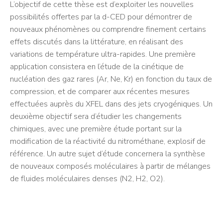
L’objectif de cette thèse est d’exploiter les nouvelles
possibilités offertes par la d-CED pour démontrer de
nouveaux phénomènes ou comprendre finement certains
effets discutés dans la littérature, en réalisant des
variations de température ultra-rapides. Une première
application consistera en l’étude de la cinétique de
nucléation des gaz rares (Ar, Ne, Kr) en fonction du taux de
compression, et de comparer aux récentes mesures
effectuées auprès du XFEL dans des jets cryogéniques. Un
deuxième objectif sera d’étudier les changements
chimiques, avec une première étude portant sur la
modification de la réactivité du nitrométhane, explosif de
référence. Un autre sujet d’étude concernera la synthèse
de nouveaux composés moléculaires à partir de mélanges
de fluides moléculaires denses (N2, H2, O2).