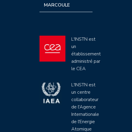
MARCOULE
L'INSTN est
un
établissement
administré par
le CEA
L'INSTN est
un centre
collaborateur
de l'Agence
Internationale
de l'Energie
Atomique