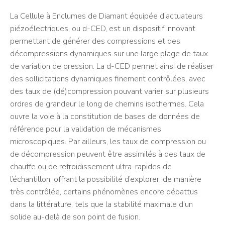
La Cellule à Enclumes de Diamant équipée d’actuateurs
piézoélectriques, ou d-CED, est un dispositif innovant
permettant de générer des compressions et des
décompressions dynamiques sur une large plage de taux
de variation de pression. La d-CED permet ainsi de réaliser
des sollicitations dynamiques finement contrôlées, avec
des taux de (dé)compression pouvant varier sur plusieurs
ordres de grandeur le long de chemins isothermes. Cela
ouvre la voie à la constitution de bases de données de
référence pour la validation de mécanismes
microscopiques. Par ailleurs, les taux de compression ou
de décompression peuvent être assimilés à des taux de
chauffe ou de refroidissement ultra-rapides de
l’échantillon, offrant la possibilité d’explorer, de manière
très contrôlée, certains phénomènes encore débattus
dans la littérature, tels que la stabilité maximale d’un
solide au-delà de son point de fusion.