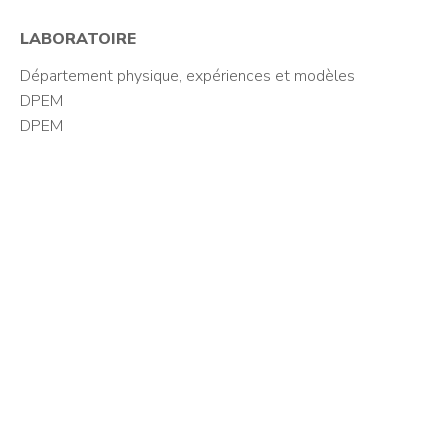
LABORATOIRE
Département physique, expériences et modèles
DPEM
DPEM