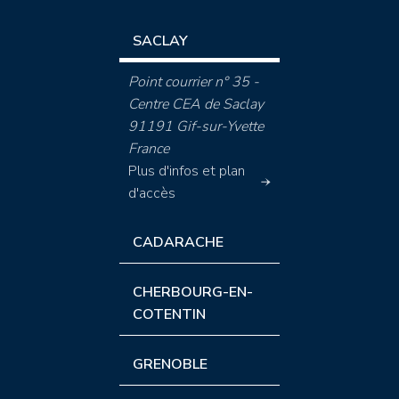
SACLAY
Point courrier n° 35 -
Centre CEA de Saclay
91191 Gif-sur-Yvette
France
Plus d'infos et plan
d'accès
CADARACHE
CHERBOURG-EN-
COTENTIN
GRENOBLE