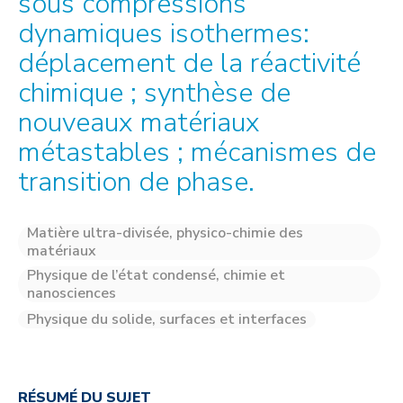
sous compressions
dynamiques isothermes:
déplacement de la réactivité
chimique ; synthèse de
nouveaux matériaux
métastables ; mécanismes de
transition de phase.
Matière ultra-divisée, physico-chimie des
matériaux
Physique de l’état condensé, chimie et
nanosciences
Physique du solide, surfaces et interfaces
RÉSUMÉ DU SUJET