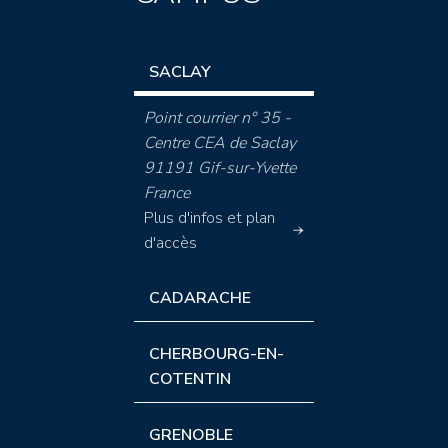
SACLAY
Point courrier n° 35 -
Centre CEA de Saclay
91191 Gif-sur-Yvette
France
Plus d'infos et plan
d'accès
CADARACHE
CHERBOURG-EN-
COTENTIN
GRENOBLE