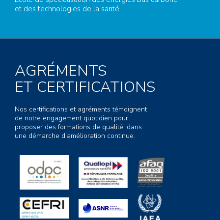
et des technologies de la santé
AGRÉMENTS
ET CERTIFICATIONS
Nos certifications et agréments témoignent
de notre engagement quotidien pour
proposer des formations de qualité, dans
une démarche d’amélioration continue.