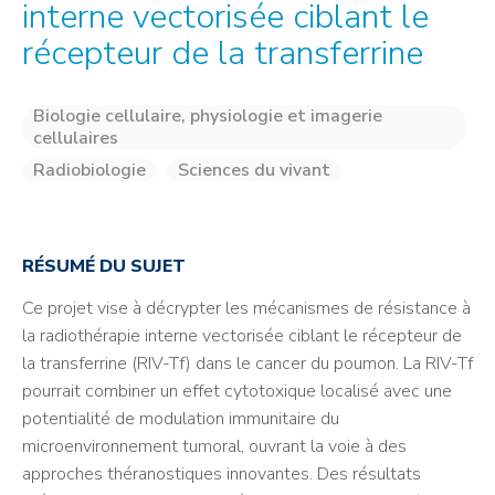
interne vectorisée ciblant le
récepteur de la transferrine
Biologie cellulaire, physiologie et imagerie
cellulaires
Radiobiologie
Sciences du vivant
RÉSUMÉ DU SUJET
Ce projet vise à décrypter les mécanismes de résistance à
la radiothérapie interne vectorisée ciblant le récepteur de
la transferrine (RIV-Tf) dans le cancer du poumon. La RIV-Tf
pourrait combiner un effet cytotoxique localisé avec une
potentialité de modulation immunitaire du
microenvironnement tumoral, ouvrant la voie à des
approches théranostiques innovantes. Des résultats