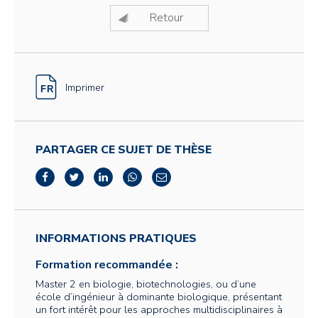
Retour
Imprimer
PARTAGER CE SUJET DE THÈSE
INFORMATIONS PRATIQUES
Formation recommandée :
Master 2 en biologie, biotechnologies, ou d’une
école d’ingénieur à dominante biologique, présentant
un fort intérêt pour les approches multidisciplinaires à