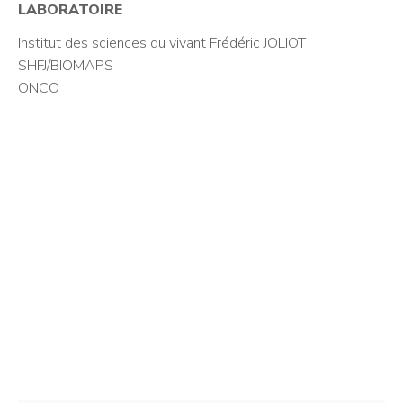
LABORATOIRE
Institut des sciences du vivant Frédéric JOLIOT
SHFJ/BIOMAPS
ONCO