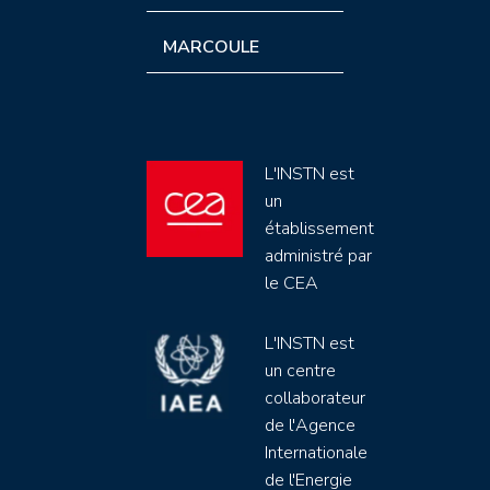
MARCOULE
L'INSTN est
un
établissement
administré par
le CEA
L'INSTN est
un centre
collaborateur
de l'Agence
Internationale
de l'Energie