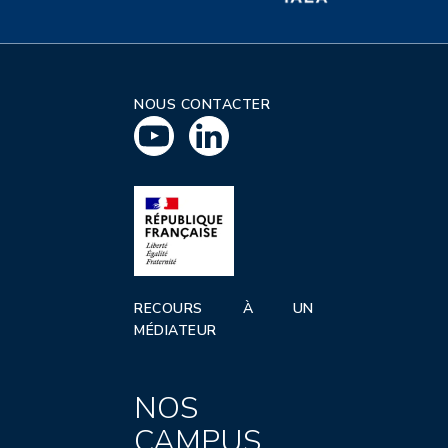
NOUS CONTACTER
RECOURS À UN
MÉDIATEUR
NOS
CAMPUS