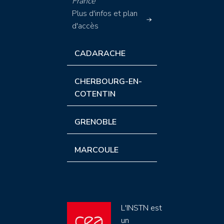
France
Plus d'infos et plan
d'accès
CADARACHE
CHERBOURG-EN-
COTENTIN
GRENOBLE
MARCOULE
L'INSTN est
un