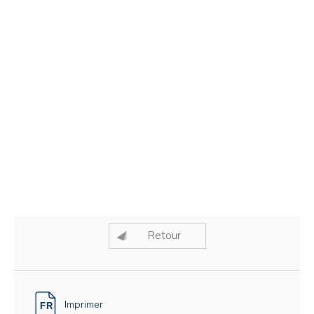
Retour
Imprimer