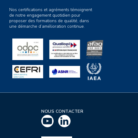
Nos certifications et agréments témoignent
de notre engagement quotidien pour
proposer des formations de qualité, dans
une démarche d’amélioration continue.
NOUS CONTACTER