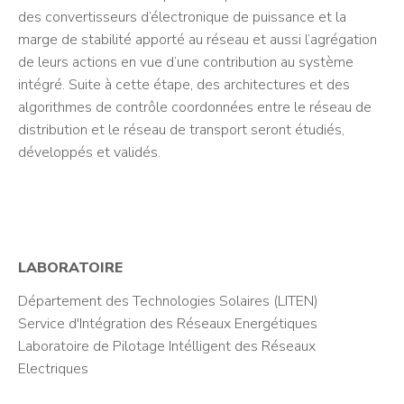
des convertisseurs d’électronique de puissance et la
marge de stabilité apporté au réseau et aussi l’agrégation
de leurs actions en vue d’une contribution au système
intégré. Suite à cette étape, des architectures et des
algorithmes de contrôle coordonnées entre le réseau de
distribution et le réseau de transport seront étudiés,
développés et validés.
LABORATOIRE
Département des Technologies Solaires (LITEN)
Service d'Intégration des Réseaux Energétiques
Laboratoire de Pilotage Intélligent des Réseaux
Electriques