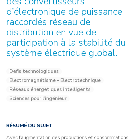
des convertisseurs
d’électronique de puissance
raccordés réseau de
distribution en vue de
participation à la stabilité du
système électrique global.
Défis technologiques
Electromagnétisme - Electrotechnique
Réseaux énergétiques intelligents
Sciences pour l’ingénieur
RÉSUMÉ DU SUJET
Avec l’augmentation des productions et consommations