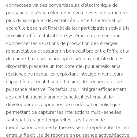
connectées via des convertisseurs d’électronique de
puissance, le réseau électrique évolue vers une structure
plus dynamique et décentralisée. Cette transformation
accroît le besoin et l’intérêt de leur participation active à la
flexibilité et à la stabilité du système, notamment pour
compenser les variations de production des énergies
renouvelables et assurer un bon équilibre entre l’offre et la
demande. La coordination optimisée du contrôle de ces
dispositifs présente un fort potentiel pour améliorer la
résilience du réseau, en exploitant intelligemment leurs
capacités de régulation de tension, de fréquence et de
puissance réactive. Toutefois, pour intégrer efficacement
ces contributions à grande échelle, il est crucial de
développer des approches de modélisation holistique
permettant de capturer les interactions multi-échelles,
tant spatiales que temporelles. Les travaux de
modélisation dans cette thèse visent à représenter le lien
entre la flexibilité de réponse en puissance active/réactive