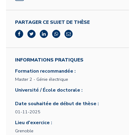
PARTAGER CE SUJET DE THÈSE
INFORMATIONS PRATIQUES
Formation recommandée :
Master 2 - Génie électrique
Université / École doctorale :
Date souhaitée de début de thèse :
01-11-2025
Lieu d'exercice :
Grenoble