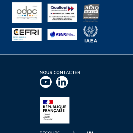
NOUS CONTACTER