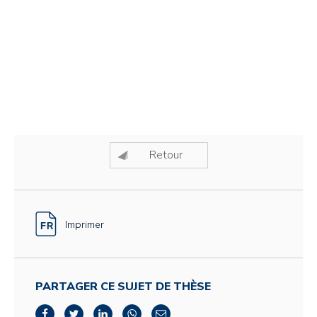
Retour
Imprimer
PARTAGER CE SUJET DE THÈSE