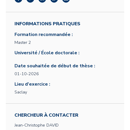
INFORMATIONS PRATIQUES
Formation recommandée :
Master 2
Université / École doctorale :
Date souhaitée de début de thèse :
01-10-2026
Lieu d'exercice :
Saclay
CHERCHEUR À CONTACTER
Jean-Christophe
DAVID