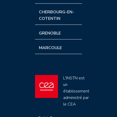
CHERBOURG-EN-
COTENTIN
GRENOBLE
MARCOULE
L'INSTN est
un
établissement
administré par
le CEA