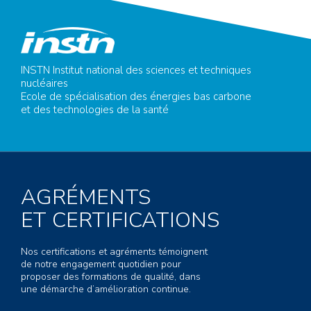
INSTN Institut national des sciences et techniques
nucléaires
Ecole de spécialisation des énergies bas carbone
et des technologies de la santé
AGRÉMENTS
ET CERTIFICATIONS
Nos certifications et agréments témoignent
de notre engagement quotidien pour
proposer des formations de qualité, dans
une démarche d’amélioration continue.