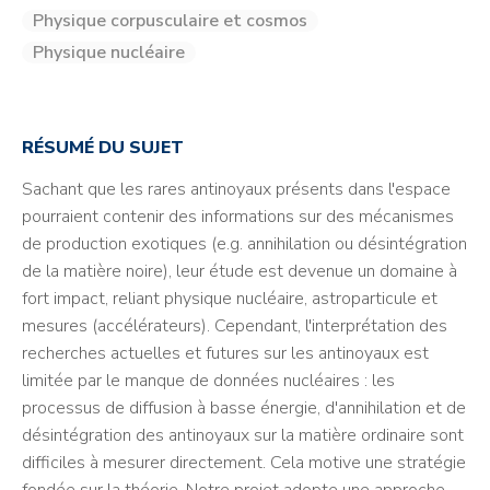
Physique corpusculaire et cosmos
Physique nucléaire
RÉSUMÉ DU SUJET
Sachant que les rares antinoyaux présents dans l'espace
pourraient contenir des informations sur des mécanismes
de production exotiques (e.g. annihilation ou désintégration
de la matière noire), leur étude est devenue un domaine à
fort impact, reliant physique nucléaire, astroparticule et
mesures (accélérateurs). Cependant, l'interprétation des
recherches actuelles et futures sur les antinoyaux est
limitée par le manque de données nucléaires : les
processus de diffusion à basse énergie, d'annihilation et de
désintégration des antinoyaux sur la matière ordinaire sont
difficiles à mesurer directement. Cela motive une stratégie