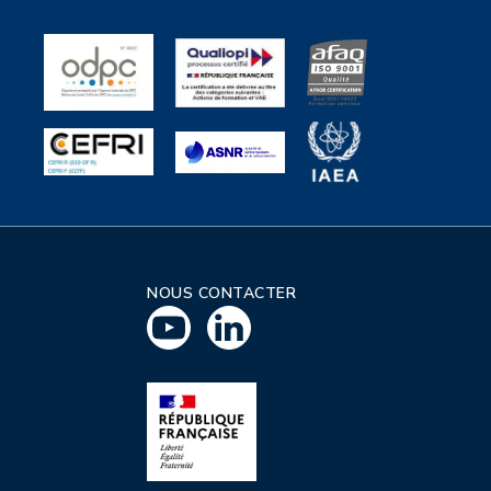
NOUS CONTACTER