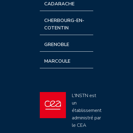
CADARACHE
CHERBOURG-EN-
COTENTIN
GRENOBLE
MARCOULE
L'INSTN est
un
établissement
administré par
le CEA