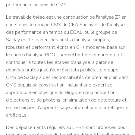
performance au sein de CMS.
Le travail de thèse est une continuation de l'analyse Z? en
cours dans le groupe CMS du CEA Saclay et de l'analyse
des performance en temps du ECAL, où le groupe de
Saclay est le leader. Des outils d'analyse simples,
robustes et performant, écrits en C++ moderne, basé sur
le cadre d'analyse ROOT, permettent de comprendre et
contribuer à toutes les étapes d'analyse, à partir de
données brutes jusqu'aux résultats publiés. Le groupe
CMS de Saclay a des responsabilités de premier plan dans
CMS depuis sa construction, incluant une expertise
approfondie en physique du Higgs, en reconstruction
d'électrons et de photons, en simulation de détecteurs et
en techniques d'apprentissage automatique et intelligence
artificielle.
Des déplacements réguliers au CERN sont proposés pour