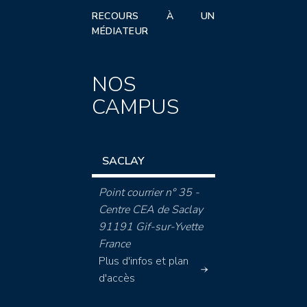
RECOURS À UN
MÉDIATEUR
NOS
CAMPUS
SACLAY
Point courrier n° 35 -
Centre CEA de Saclay
91191 Gif-sur-Yvette
France
Plus d'infos et plan
d'accès