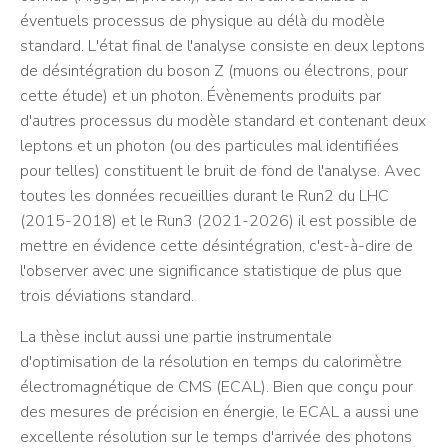
éventuels processus de physique au délà du modèle
standard. L'état final de l'analyse consiste en deux leptons
de désintégration du boson Z (muons ou électrons, pour
cette étude) et un photon. Évènements produits par
d'autres processus du modèle standard et contenant deux
leptons et un photon (ou des particules mal identifiées
pour telles) constituent le bruit de fond de l'analyse. Avec
toutes les données recueillies durant le Run2 du LHC
(2015-2018) et le Run3 (2021-2026) il est possible de
mettre en évidence cette désintégration, c'est-à-dire de
l'observer avec une significance statistique de plus que
trois déviations standard.
La thèse inclut aussi une partie instrumentale
d'optimisation de la résolution en temps du calorimètre
électromagnétique de CMS (ECAL). Bien que conçu pour
des mesures de précision en énergie, le ECAL a aussi une
excellente résolution sur le temps d'arrivée des photons