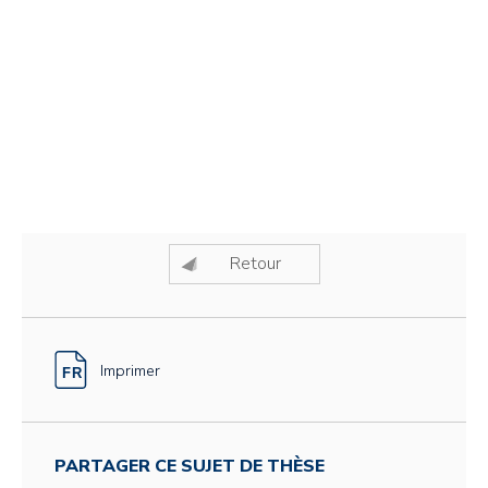
Retour
Imprimer
PARTAGER CE SUJET DE THÈSE