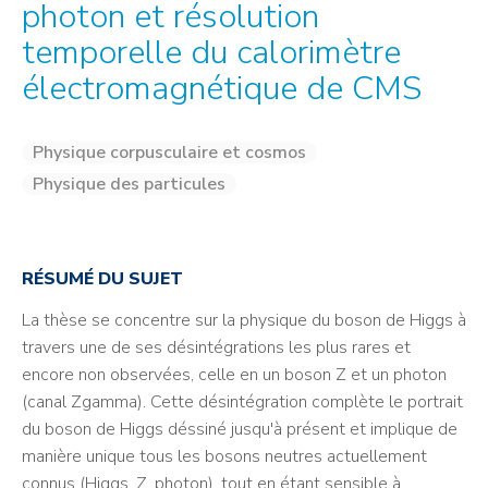
photon et résolution
temporelle du calorimètre
électromagnétique de CMS
Physique corpusculaire et cosmos
Physique des particules
RÉSUMÉ DU SUJET
La thèse se concentre sur la physique du boson de Higgs à
travers une de ses désintégrations les plus rares et
encore non observées, celle en un boson Z et un photon
(canal Zgamma). Cette désintégration complète le portrait
du boson de Higgs déssiné jusqu'à présent et implique de
manière unique tous les bosons neutres actuellement
connus (Higgs, Z, photon), tout en étant sensible à