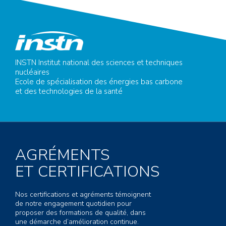
INSTN Institut national des sciences et techniques
nucléaires
Ecole de spécialisation des énergies bas carbone
et des technologies de la santé
AGRÉMENTS
ET CERTIFICATIONS
Nos certifications et agréments témoignent
de notre engagement quotidien pour
proposer des formations de qualité, dans
une démarche d’amélioration continue.