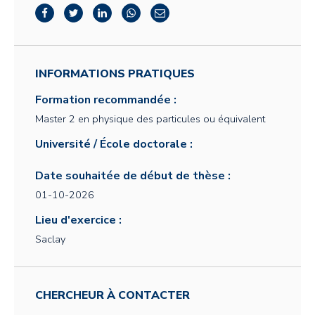
INFORMATIONS PRATIQUES
Formation recommandée :
Master 2 en physique des particules ou équivalent
Université / École doctorale :
Date souhaitée de début de thèse :
01-10-2026
Lieu d'exercice :
Saclay
CHERCHEUR À CONTACTER