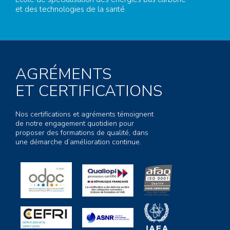
et des technologies de la santé
AGRÉMENTS
ET CERTIFICATIONS
Nos certifications et agréments témoignent
de notre engagement quotidien pour
proposer des formations de qualité, dans
une démarche d’amélioration continue.