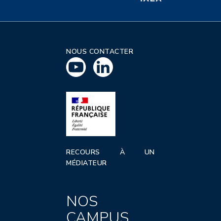
NOUS CONTACTER
RECOURS À UN
MÉDIATEUR
NOS
CAMPUS