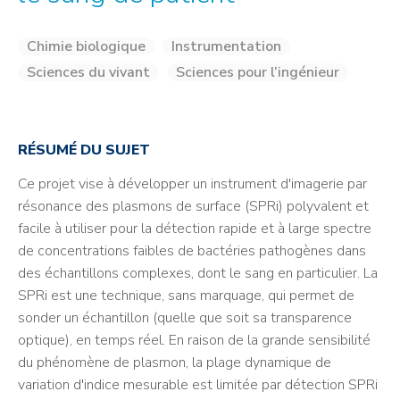
Chimie biologique
Instrumentation
Sciences du vivant
Sciences pour l’ingénieur
RÉSUMÉ DU SUJET
Ce projet vise à développer un instrument d'imagerie par
résonance des plasmons de surface (SPRi) polyvalent et
facile à utiliser pour la détection rapide et à large spectre
de concentrations faibles de bactéries pathogènes dans
des échantillons complexes, dont le sang en particulier. La
SPRi est une technique, sans marquage, qui permet de
sonder un échantillon (quelle que soit sa transparence
optique), en temps réel. En raison de la grande sensibilité
du phénomène de plasmon, la plage dynamique de
variation d'indice mesurable est limitée par détection SPRi