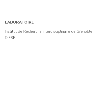
LABORATOIRE
Institut de Recherche Interdisciplinaire de Grenoble
DIESE