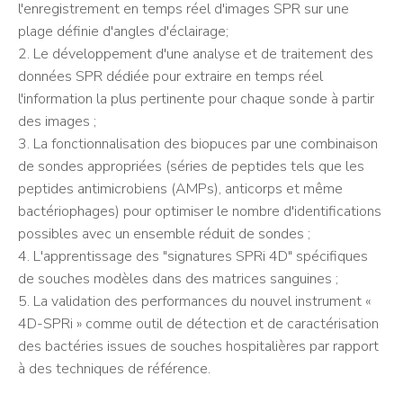
l'enregistrement en temps réel d'images SPR sur une
plage définie d'angles d'éclairage;
2. Le développement d'une analyse et de traitement des
données SPR dédiée pour extraire en temps réel
l'information la plus pertinente pour chaque sonde à partir
des images ;
3. La fonctionnalisation des biopuces par une combinaison
de sondes appropriées (séries de peptides tels que les
peptides antimicrobiens (AMPs), anticorps et même
bactériophages) pour optimiser le nombre d'identifications
possibles avec un ensemble réduit de sondes ;
4. L'apprentissage des "signatures SPRi 4D" spécifiques
de souches modèles dans des matrices sanguines ;
5. La validation des performances du nouvel instrument «
4D-SPRi » comme outil de détection et de caractérisation
des bactéries issues de souches hospitalières par rapport
à des techniques de référence.