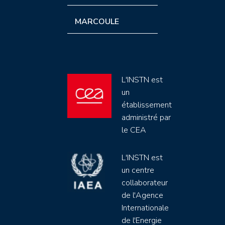
MARCOULE
L'INSTN est
un
établissement
administré par
le CEA
L'INSTN est
un centre
collaborateur
de l'Agence
Internationale
de l'Energie