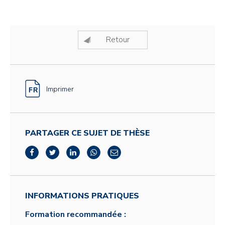
Retour
Imprimer
PARTAGER CE SUJET DE THÈSE
INFORMATIONS PRATIQUES
Formation recommandée :