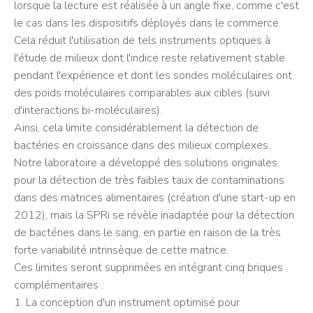
lorsque la lecture est réalisée à un angle fixe, comme c'est
le cas dans les dispositifs déployés dans le commerce.
Cela réduit l'utilisation de tels instruments optiques à
l'étude de milieux dont l'indice reste relativement stable
pendant l'expérience et dont les sondes moléculaires ont
des poids moléculaires comparables aux cibles (suivi
d'interactions bi-moléculaires).
Ainsi, cela limite considérablement la détection de
bactéries en croissance dans des milieux complexes.
Notre laboratoire a développé des solutions originales
pour la détection de très faibles taux de contaminations
dans des matrices alimentaires (création d'une start-up en
2012), mais la SPRi se révèle inadaptée pour la détection
de bactéries dans le sang, en partie en raison de la très
forte variabilité intrinsèque de cette matrice.
Ces limites seront supprimées en intégrant cinq briques
complémentaires :
1. La conception d'un instrument optimisé pour