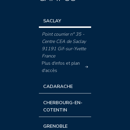
SACLAY
Point courrier n° 35 -
Centre CEA de Saclay
91191 Gif-sur-Yvette
France
Plus d'infos et plan
d'accès
CADARACHE
CHERBOURG-EN-
COTENTIN
GRENOBLE