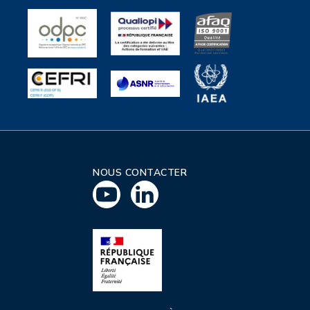
NOUS CONTACTER