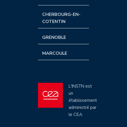
CHERBOURG-EN-
COTENTIN
GRENOBLE
MARCOULE
L'INSTN est
un
établissement
administré par
le CEA