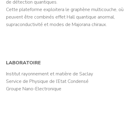
de détection quantiques.
Cette plateforme exploitera le graphène multicouche, où
peuvent être combinés effet Hall quantique anormal,
supraconductivité et modes de Majorana chiraux.
LABORATOIRE
Institut rayonnement et matière de Saclay
Service de Physique de l’Etat Condensé
Groupe Nano-Electronique