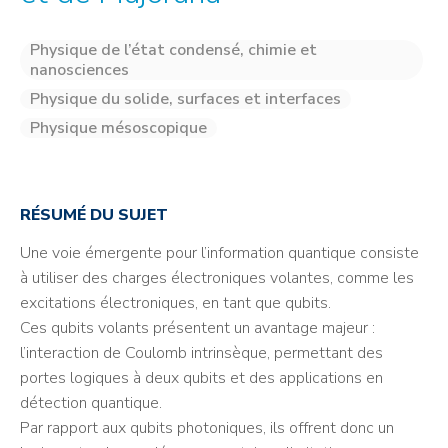
Physique de l’état condensé, chimie et
nanosciences
Physique du solide, surfaces et interfaces
Physique mésoscopique
RÉSUMÉ DU SUJET
Une voie émergente pour l’information quantique consiste
à utiliser des charges électroniques volantes, comme les
excitations électroniques, en tant que qubits.
Ces qubits volants présentent un avantage majeur :
l’interaction de Coulomb intrinsèque, permettant des
portes logiques à deux qubits et des applications en
détection quantique.
Par rapport aux qubits photoniques, ils offrent donc un