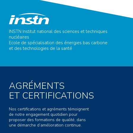
INSTN Institut national des sciences et techniques
nucléaires
Ecole de spécialisation des énergies bas carbone
et des technologies de la santé
AGRÉMENTS
ET CERTIFICATIONS
Nos certifications et agréments témoignent
de notre engagement quotidien pour
proposer des formations de qualité, dans
une démarche d’amélioration continue.