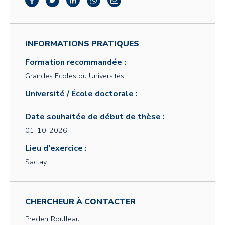
INFORMATIONS PRATIQUES
Formation recommandée :
Grandes Ecoles ou Universités
Université / École doctorale :
Date souhaitée de début de thèse :
01-10-2026
Lieu d'exercice :
Saclay
CHERCHEUR À CONTACTER
Preden
Roulleau