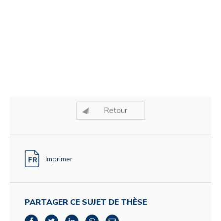
Retour
Imprimer
PARTAGER CE SUJET DE THÈSE