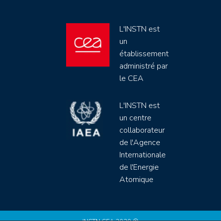
L'INSTN est
un
établissement
administré par
le CEA
L'INSTN est
un centre
collaborateur
de l'Agence
Internationale
de l'Energie
Atomique