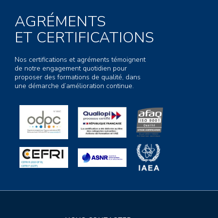
AGRÉMENTS
ET CERTIFICATIONS
Nos certifications et agréments témoignent
de notre engagement quotidien pour
proposer des formations de qualité, dans
une démarche d’amélioration continue.