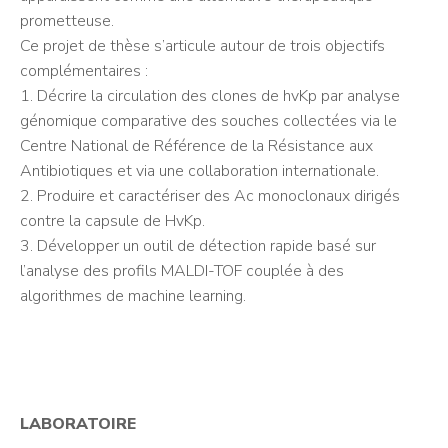
prometteuse.
Ce projet de thèse s’articule autour de trois objectifs
complémentaires :
1. Décrire la circulation des clones de hvKp par analyse
génomique comparative des souches collectées via le
Centre National de Référence de la Résistance aux
Antibiotiques et via une collaboration internationale.
2. Produire et caractériser des Ac monoclonaux dirigés
contre la capsule de HvKp.
3. Développer un outil de détection rapide basé sur
l’analyse des profils MALDI-TOF couplée à des
algorithmes de machine learning.
LABORATOIRE