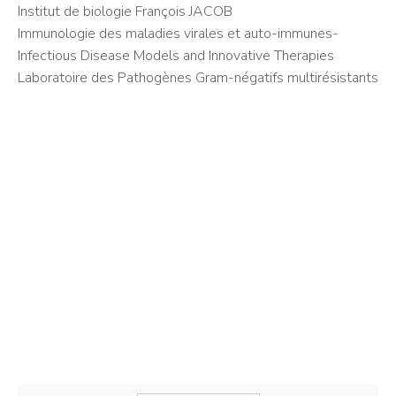
Institut de biologie François JACOB
Immunologie des maladies virales et auto-immunes-
Infectious Disease Models and Innovative Therapies
Laboratoire des Pathogènes Gram-négatifs multirésistants