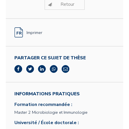
Retour
Imprimer
PARTAGER CE SUJET DE THÈSE
INFORMATIONS PRATIQUES
Formation recommandée :
Master 2 Microbiologie et Immunologie
Université / École doctorale :