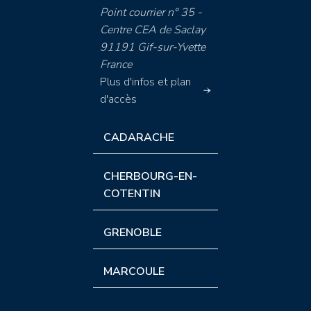
Point courrier n° 35 -
Centre CEA de Saclay
91191 Gif-sur-Yvette
France
Plus d'infos et plan
d'accès
CADARACHE
CHERBOURG-EN-
COTENTIN
GRENOBLE
MARCOULE