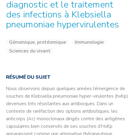
diagnostic et le traitement
des infections à Klebsiella
pneumoniae hypervirulentes
Génomique, protéomique
Immunologie
Sciences du vivant
RÉSUMÉ DU SUJET
Nous observons depuis quelques années l’émergence de
souches de Klebsiella pneumoniae hyper-virulentes (hvKp)
devenues très résistantes aux antibioques. Dans un
contexte de raréfaction des options antibiotiques, les
anticorps (Ac) monoclonaux dirigés contre des antigènes
capsulaires bien conservés de ses souches d’HvKp
apparaissent comme une alternative thérapeutique