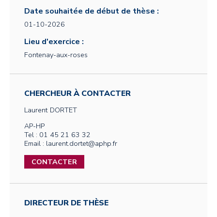
Date souhaitée de début de thèse :
01-10-2026
Lieu d'exercice :
Fontenay-aux-roses
CHERCHEUR À CONTACTER
Laurent
DORTET
AP-HP
Tel : 01 45 21 63 32
Email : laurent.dortet@aphp.fr
CONTACTER
DIRECTEUR DE THÈSE