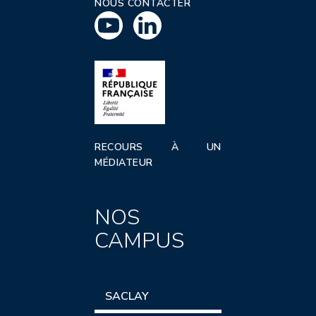
NOUS CONTACTER
RECOURS À UN
MÉDIATEUR
NOS
CAMPUS
SACLAY