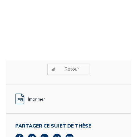
Retour
Imprimer
PARTAGER CE SUJET DE THÈSE