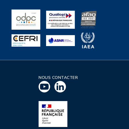
NOUS CONTACTER