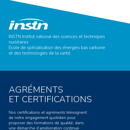
INSTN Institut national des sciences et techniques
nucléaires
Ecole de spécialisation des énergies bas carbone
et des technologies de la santé
AGRÉMENTS
ET CERTIFICATIONS
Nos certifications et agréments témoignent
de notre engagement quotidien pour
proposer des formations de qualité, dans
une démarche d’amélioration continue.