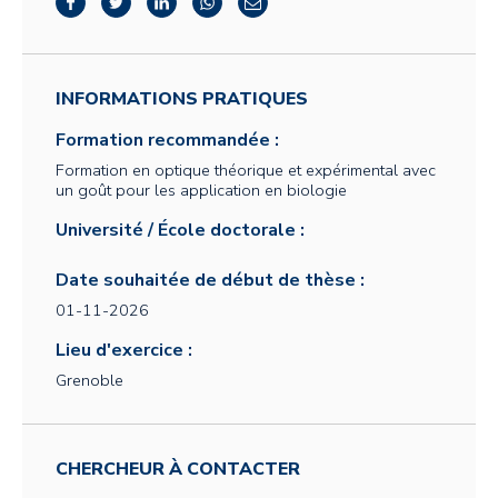
INFORMATIONS PRATIQUES
Formation recommandée :
Formation en optique théorique et expérimental avec
un goût pour les application en biologie
Université / École doctorale :
Date souhaitée de début de thèse :
01-11-2026
Lieu d'exercice :
Grenoble
CHERCHEUR À CONTACTER