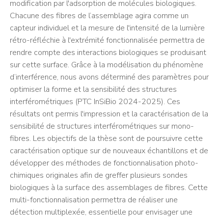
modification par l'adsorption de molécules biologiques.
Chacune des fibres de l’assemblage agira comme un
capteur individuel et la mesure de l'intensité de la lumière
rétro-réfléchie à l'extrémité fonctionnalisée permettra de
rendre compte des interactions biologiques se produisant
sur cette surface. Grâce à la modélisation du phénomène
d’interférence, nous avons déterminé des paramètres pour
optimiser la forme et la sensibilité des structures
interférométriques (PTC InSiBio 2024-2025). Ces
résultats ont permis l'impression et la caractérisation de la
sensibilité de structures interférométriques sur mono-
fibres. Les objectifs de la thèse sont de poursuivre cette
caractérisation optique sur de nouveaux échantillons et de
développer des méthodes de fonctionnalisation photo-
chimiques originales afin de greffer plusieurs sondes
biologiques à la surface des assemblages de fibres. Cette
multi-fonctionnalisation permettra de réaliser une
détection multiplexée, essentielle pour envisager une