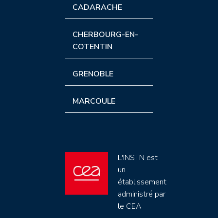
CADARACHE
CHERBOURG-EN-
COTENTIN
GRENOBLE
MARCOULE
L'INSTN est
un
établissement
administré par
le CEA