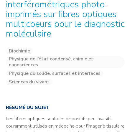
interférométriques photo-
imprimés sur fibres optiques
multicoeurs pour le diagnostic
moléculaire
Biochimie
Physique de l’état condensé, chimie et
nanosciences
Physique du solide, surfaces et interfaces
Sciences du vivant
RÉSUMÉ DU SUJET
Les fibres optiques sont des dispositifs peu invasifs
couramment utilisés en médecine pour l'imagerie tissulaire