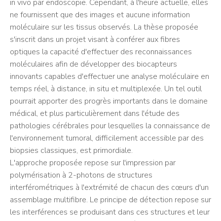
in vivo par endoscopie. Cependant, à l'heure actuelle, elles
ne fournissent que des images et aucune information
moléculaire sur les tissus observés. La thèse proposée
s'inscrit dans un projet visant à conférer aux fibres
optiques la capacité d'effectuer des reconnaissances
moléculaires afin de développer des biocapteurs
innovants capables d'effectuer une analyse moléculaire en
temps réel, à distance, in situ et multiplexée. Un tel outil
pourrait apporter des progrès importants dans le domaine
médical, et plus particulièrement dans l'étude des
pathologies cérébrales pour lesquelles la connaissance de
l'environnement tumoral, difficilement accessible par des
biopsies classiques, est primordiale.
L'approche proposée repose sur l'impression par
polymérisation à 2-photons de structures
interférométriques à l'extrémité de chacun des cœurs d'un
assemblage multifibre. Le principe de détection repose sur
les interférences se produisant dans ces structures et leur