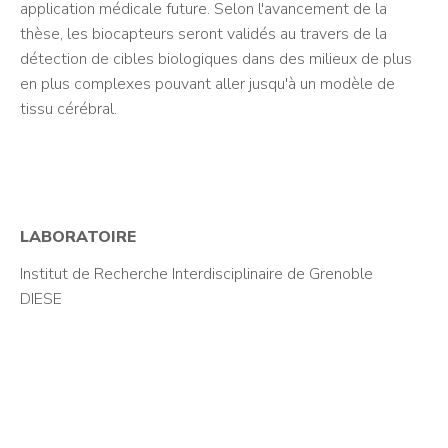
application médicale future. Selon l'avancement de la
thèse, les biocapteurs seront validés au travers de la
détection de cibles biologiques dans des milieux de plus
en plus complexes pouvant aller jusqu'à un modèle de
tissu cérébral.
LABORATOIRE
Institut de Recherche Interdisciplinaire de Grenoble
DIESE