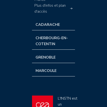
Plus d'infos et plan
d'accès
CADARACHE
CHERBOURG-EN-
COTENTIN
GRENOBLE
MARCOULE
L'INSTN est
un