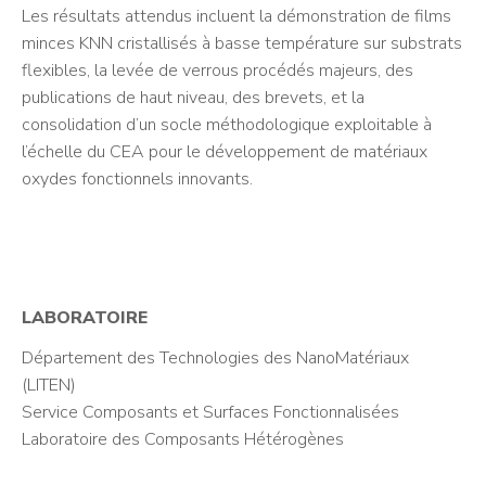
Les résultats attendus incluent la démonstration de films
minces KNN cristallisés à basse température sur substrats
flexibles, la levée de verrous procédés majeurs, des
publications de haut niveau, des brevets, et la
consolidation d’un socle méthodologique exploitable à
l’échelle du CEA pour le développement de matériaux
oxydes fonctionnels innovants.
LABORATOIRE
Département des Technologies des NanoMatériaux
(LITEN)
Service Composants et Surfaces Fonctionnalisées
Laboratoire des Composants Hétérogènes