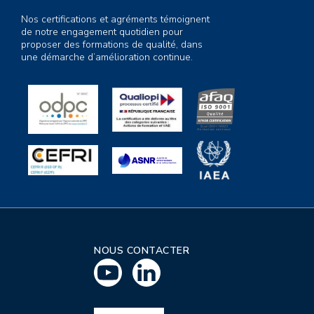
Nos certifications et agréments témoignent
de notre engagement quotidien pour
proposer des formations de qualité, dans
une démarche d’amélioration continue.
NOUS CONTACTER