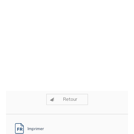
Retour
Imprimer