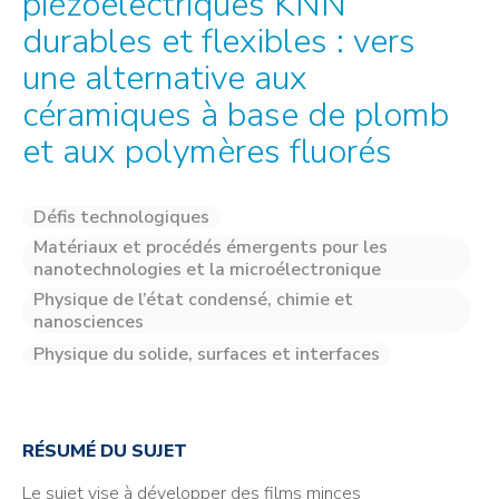
piézoélectriques KNN
durables et flexibles : vers
une alternative aux
céramiques à base de plomb
et aux polymères fluorés
Défis technologiques
Matériaux et procédés émergents pour les
nanotechnologies et la microélectronique
Physique de l’état condensé, chimie et
nanosciences
Physique du solide, surfaces et interfaces
RÉSUMÉ DU SUJET
Le sujet vise à développer des films minces