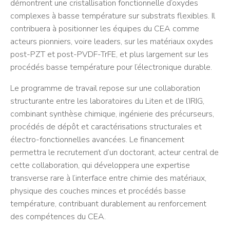
démontrent une cristallisation fonctionnelle d’oxydes
complexes à basse température sur substrats flexibles. Il
contribuera à positionner les équipes du CEA comme
acteurs pionniers, voire leaders, sur les matériaux oxydes
post-PZT et post-PVDF-TrFE, et plus largement sur les
procédés basse température pour l’électronique durable.
Le programme de travail repose sur une collaboration
structurante entre les laboratoires du Liten et de l’IRIG,
combinant synthèse chimique, ingénierie des précurseurs,
procédés de dépôt et caractérisations structurales et
électro-fonctionnelles avancées. Le financement
permettra le recrutement d’un doctorant, acteur central de
cette collaboration, qui développera une expertise
transverse rare à l’interface entre chimie des matériaux,
physique des couches minces et procédés basse
température, contribuant durablement au renforcement
des compétences du CEA.