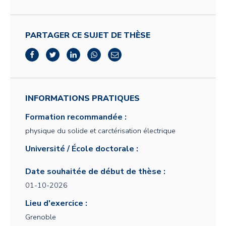
PARTAGER CE SUJET DE THÈSE
INFORMATIONS PRATIQUES
Formation recommandée :
physique du solide et carctérisation électrique
Université / École doctorale :
Date souhaitée de début de thèse :
01-10-2026
Lieu d'exercice :
Grenoble