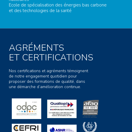
Ecole de spécialisation des énergies bas carbone
et des technologies de la santé
AGRÉMENTS
ET CERTIFICATIONS
Nos certifications et agréments témoignent
de notre engagement quotidien pour
proposer des formations de qualité, dans
une démarche d’amélioration continue.