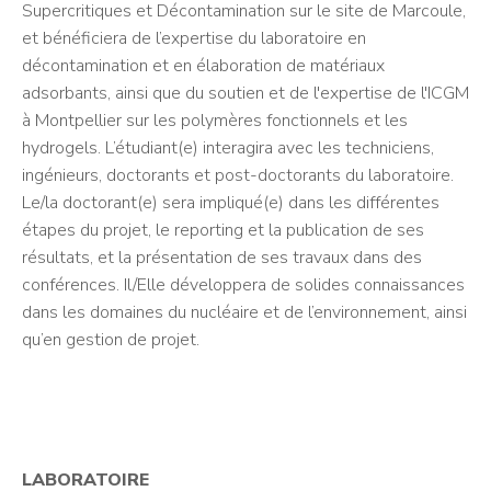
Supercritiques et Décontamination sur le site de Marcoule,
et bénéficiera de l’expertise du laboratoire en
décontamination et en élaboration de matériaux
adsorbants, ainsi que du soutien et de l'expertise de l'ICGM
à Montpellier sur les polymères fonctionnels et les
hydrogels. L’étudiant(e) interagira avec les techniciens,
ingénieurs, doctorants et post-doctorants du laboratoire.
Le/la doctorant(e) sera impliqué(e) dans les différentes
étapes du projet, le reporting et la publication de ses
résultats, et la présentation de ses travaux dans des
conférences. Il/Elle développera de solides connaissances
dans les domaines du nucléaire et de l’environnement, ainsi
qu’en gestion de projet.
LABORATOIRE