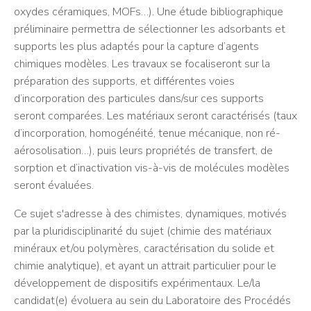
oxydes céramiques, MOFs…). Une étude bibliographique
préliminaire permettra de sélectionner les adsorbants et
supports les plus adaptés pour la capture d’agents
chimiques modèles. Les travaux se focaliseront sur la
préparation des supports, et différentes voies
d’incorporation des particules dans/sur ces supports
seront comparées. Les matériaux seront caractérisés (taux
d’incorporation, homogénéité, tenue mécanique, non ré-
aérosolisation…), puis leurs propriétés de transfert, de
sorption et d’inactivation vis-à-vis de molécules modèles
seront évaluées.
Ce sujet s'adresse à des chimistes, dynamiques, motivés
par la pluridisciplinarité du sujet (chimie des matériaux
minéraux et/ou polymères, caractérisation du solide et
chimie analytique), et ayant un attrait particulier pour le
développement de dispositifs expérimentaux. Le/la
candidat(e) évoluera au sein du Laboratoire des Procédés