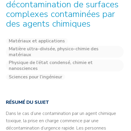
décontamination de surfaces
complexes contaminées par
des agents chimiques
Matériaux et applications
Matière ultra-divisée, physico-chimie des
matériaux
Physique de l’état condensé, chimie et
nanosciences
Sciences pour l’ingénieur
RÉSUMÉ DU SUJET
Dans le cas d’une contamination par un agent chimique
toxique, la prise en charge commence par une
décontamination d’urgence rapide. Les personnes