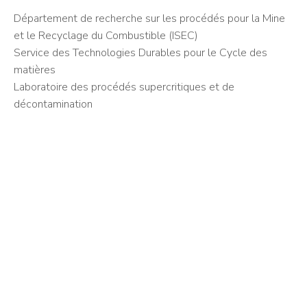
Département de recherche sur les procédés pour la Mine
et le Recyclage du Combustible (ISEC)
Service des Technologies Durables pour le Cycle des
matières
Laboratoire des procédés supercritiques et de
décontamination