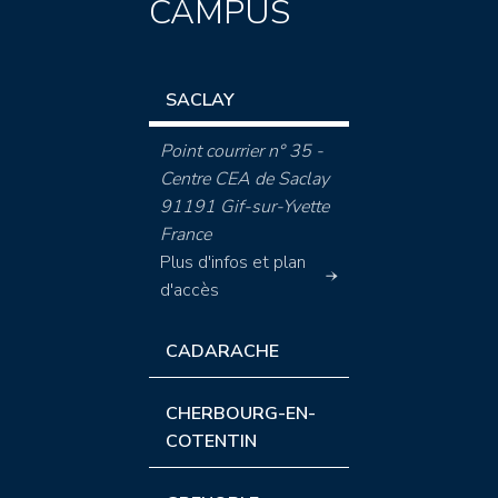
CAMPUS
SACLAY
Point courrier n° 35 -
Centre CEA de Saclay
91191 Gif-sur-Yvette
France
Plus d'infos et plan
d'accès
CADARACHE
CHERBOURG-EN-
COTENTIN