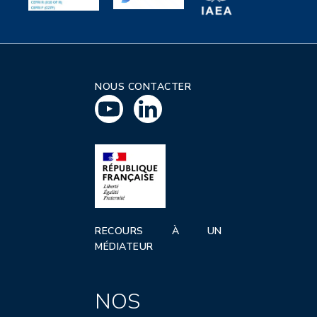
NOUS CONTACTER
RECOURS À UN
MÉDIATEUR
NOS