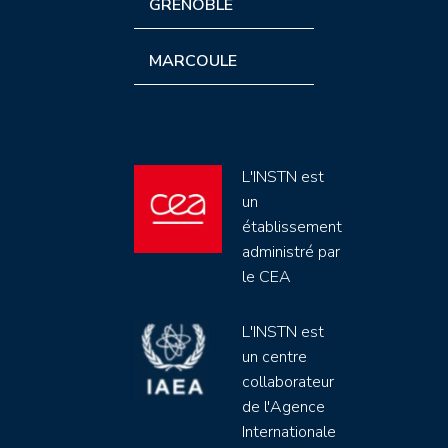
GRENOBLE
MARCOULE
L'INSTN est
un
établissement
administré par
le CEA
L'INSTN est
un centre
collaborateur
de l'Agence
Internationale