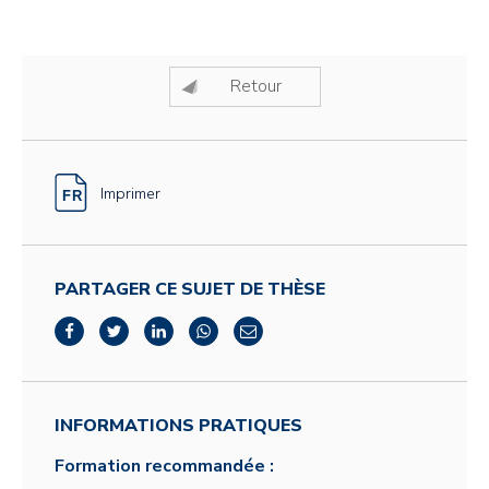
Retour
Imprimer
PARTAGER CE SUJET DE THÈSE
INFORMATIONS PRATIQUES
Formation recommandée :