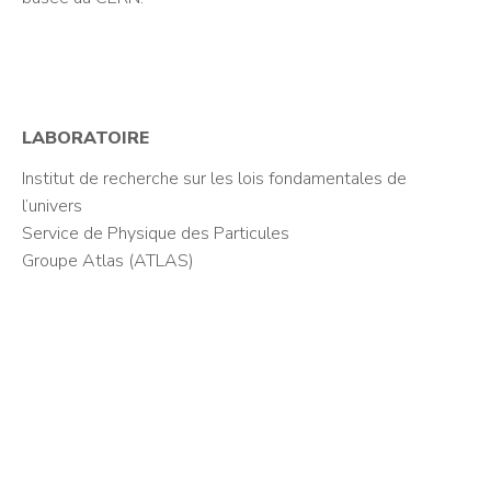
LABORATOIRE
Institut de recherche sur les lois fondamentales de
l’univers
Service de Physique des Particules
Groupe Atlas (ATLAS)