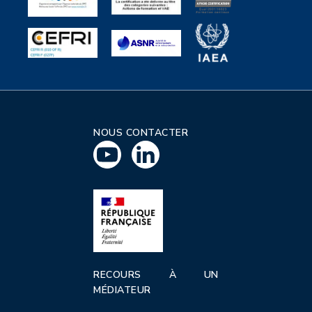
NOUS CONTACTER
RECOURS À UN
MÉDIATEUR