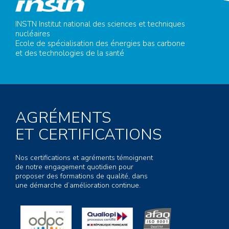
INSTN Institut national des sciences et techniques
nucléaires
Ecole de spécialisation des énergies bas carbone
et des technologies de la santé
AGRÉMENTS
ET CERTIFICATIONS
Nos certifications et agréments témoignent
de notre engagement quotidien pour
proposer des formations de qualité, dans
une démarche d’amélioration continue.