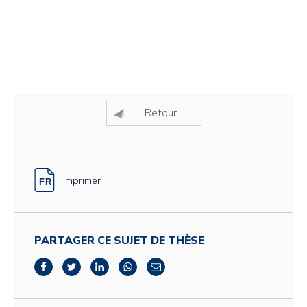
Retour
Imprimer
PARTAGER CE SUJET DE THÈSE