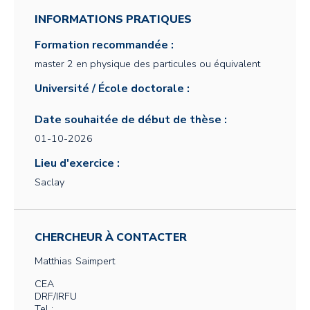
INFORMATIONS PRATIQUES
Formation recommandée :
master 2 en physique des particules ou équivalent
Université / École doctorale :
Date souhaitée de début de thèse :
01-10-2026
Lieu d'exercice :
Saclay
CHERCHEUR À CONTACTER
Matthias
Saimpert
CEA
DRF/IRFU
Tel :