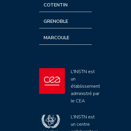
COTENTIN
GRENOBLE
MARCOULE
L'INSTN est
un
établissement
administré par
le CEA
L'INSTN est
un centre