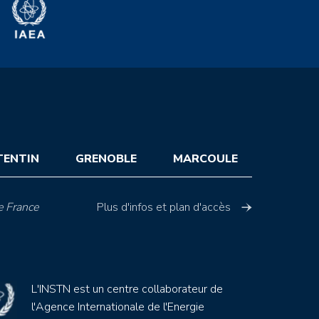
TENTIN
GRENOBLE
MARCOULE
e France
Plus d'infos et plan d'accès
L'INSTN est un centre collaborateur de
l'Agence Internationale de l'Energie