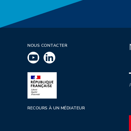
NOUS CONTACTER
P
RECOURS À UN MÉDIATEUR