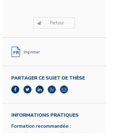
Retour
Imprimer
PARTAGER CE SUJET DE THÈSE
INFORMATIONS PRATIQUES
Formation recommandée :