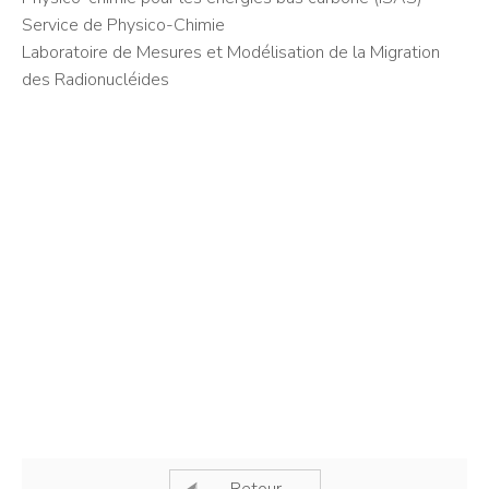
Service de Physico-Chimie
Laboratoire de Mesures et Modélisation de la Migration
des Radionucléides