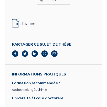
Retour
Imprimer
PARTAGER CE SUJET DE THÈSE
INFORMATIONS PRATIQUES
Formation recommandée :
radiochimie, géochimie
Université / École doctorale :