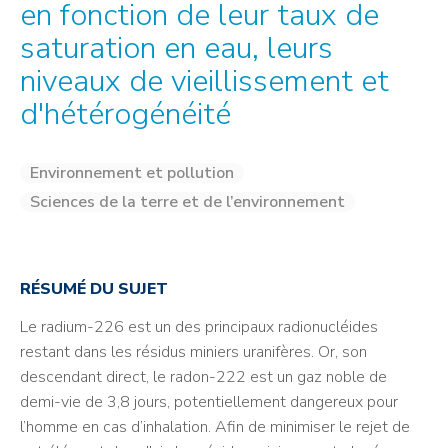
en fonction de leur taux de
saturation en eau, leurs
niveaux de vieillissement et
d'hétérogénéité
Environnement et pollution
Sciences de la terre et de l’environnement
RÉSUMÉ DU SUJET
Le radium-226 est un des principaux radionucléides
restant dans les résidus miniers uranifères. Or, son
descendant direct, le radon-222 est un gaz noble de
demi-vie de 3,8 jours, potentiellement dangereux pour
l’homme en cas d’inhalation. Afin de minimiser le rejet de