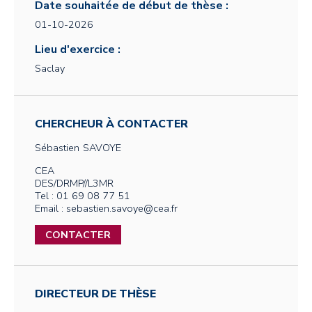
Date souhaitée de début de thèse :
01-10-2026
Lieu d'exercice :
Saclay
CHERCHEUR À CONTACTER
Sébastien
SAVOYE
CEA
DES/DRMP//L3MR
Tel : 01 69 08 77 51
Email : sebastien.savoye@cea.fr
CONTACTER
DIRECTEUR DE THÈSE