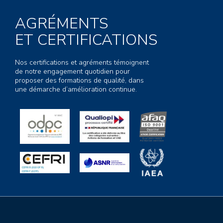
AGRÉMENTS
ET CERTIFICATIONS
Nos certifications et agréments témoignent
de notre engagement quotidien pour
proposer des formations de qualité, dans
une démarche d’amélioration continue.