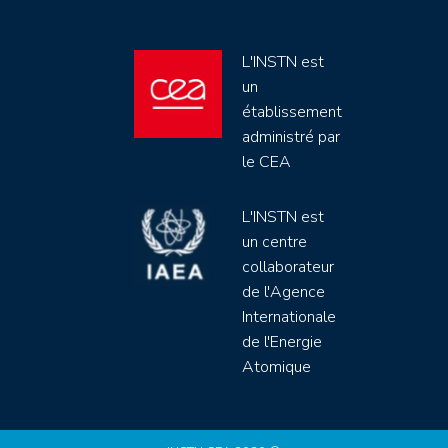
L'INSTN est
un
établissement
administré par
le CEA
L'INSTN est
un centre
collaborateur
de l'Agence
Internationale
de l'Energie
Atomique