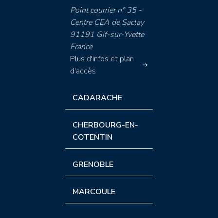
Point courrier n° 35 -
Centre CEA de Saclay
91191 Gif-sur-Yvette
France
Plus d'infos et plan
d'accès
CADARACHE
CHERBOURG-EN-
COTENTIN
GRENOBLE
MARCOULE