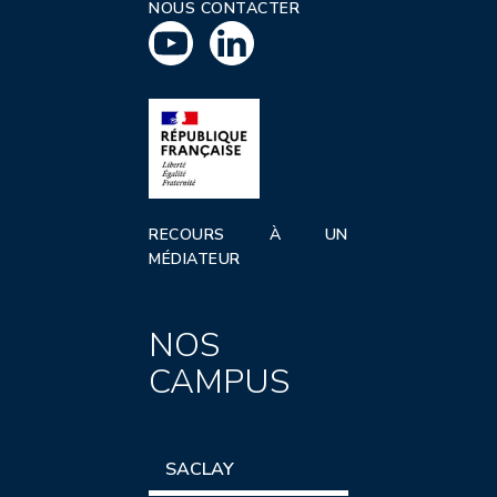
NOUS CONTACTER
RECOURS À UN
MÉDIATEUR
NOS
CAMPUS
SACLAY