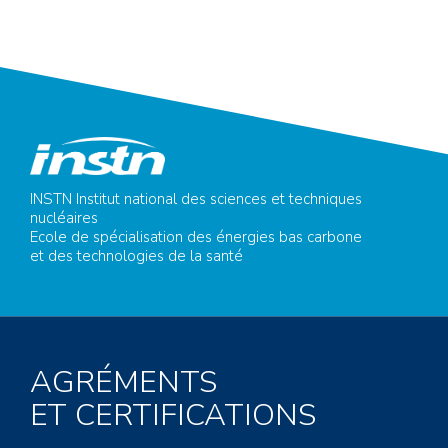
INSTN Institut national des sciences et techniques
nucléaires
Ecole de spécialisation des énergies bas carbone
et des technologies de la santé
AGRÉMENTS
ET CERTIFICATIONS