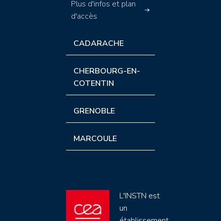
Plus d'infos et plan
d'accès
CADARACHE
CHERBOURG-EN-
COTENTIN
GRENOBLE
MARCOULE
L'INSTN est
un
établissement