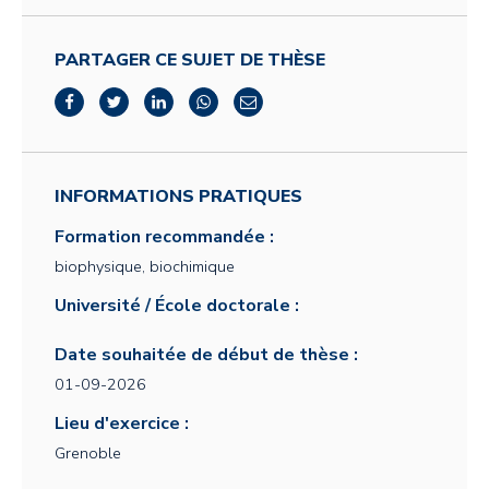
PARTAGER CE SUJET DE THÈSE
INFORMATIONS PRATIQUES
Formation recommandée :
biophysique, biochimique
Université / École doctorale :
Date souhaitée de début de thèse :
01-09-2026
Lieu d'exercice :
Grenoble