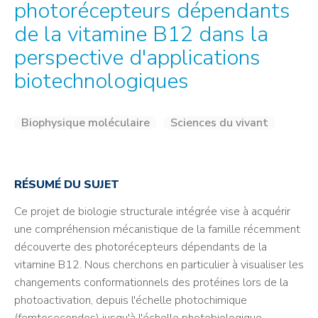
photorécepteurs dépendants
de la vitamine B12 dans la
perspective d'applications
biotechnologiques
Biophysique moléculaire
Sciences du vivant
RÉSUMÉ DU SUJET
Ce projet de biologie structurale intégrée vise à acquérir
une compréhension mécanistique de la famille récemment
découverte des photorécepteurs dépendants de la
vitamine B12. Nous cherchons en particulier à visualiser les
changements conformationnels des protéines lors de la
photoactivation, depuis l'échelle photochimique