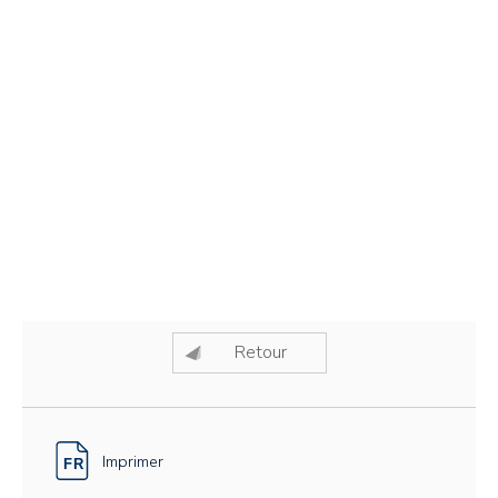
Retour
Imprimer