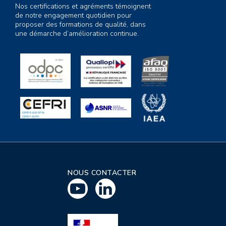
Nos certifications et agréments témoignent
de notre engagement quotidien pour
proposer des formations de qualité, dans
une démarche d’amélioration continue.
NOUS CONTACTER