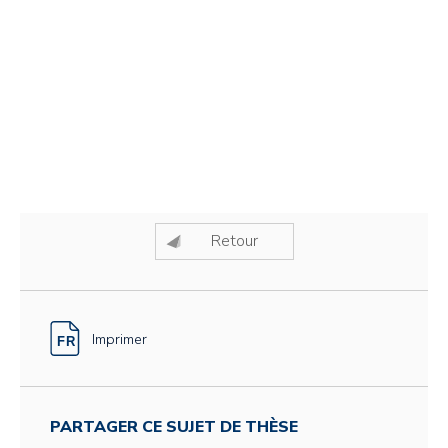
Retour
Imprimer
PARTAGER CE SUJET DE THÈSE