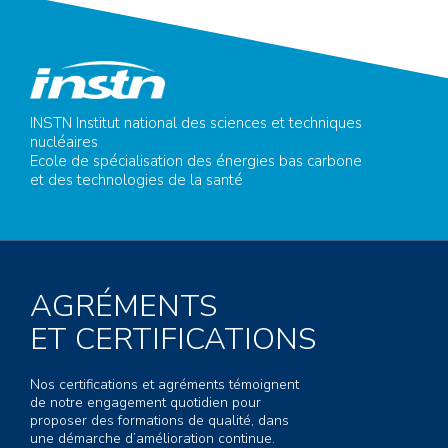
INSTN Institut national des sciences et techniques
nucléaires
Ecole de spécialisation des énergies bas carbone
et des technologies de la santé
AGRÉMENTS
ET CERTIFICATIONS
Nos certifications et agréments témoignent
de notre engagement quotidien pour
proposer des formations de qualité, dans
une démarche d’amélioration continue.