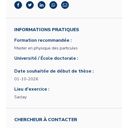
INFORMATIONS PRATIQUES
Formation recommandée :
Master en physique des particules
Université / École doctorale :
Date souhaitée de début de thèse :
01-10-2026
Lieu d'exercice :
Saclay
CHERCHEUR À CONTACTER