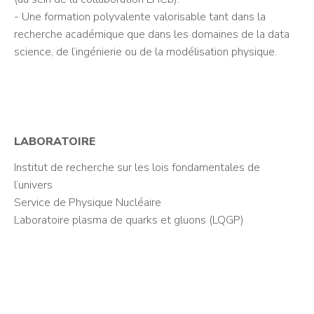
- Une formation polyvalente valorisable tant dans la
recherche académique que dans les domaines de la data
science, de l’ingénierie ou de la modélisation physique.
LABORATOIRE
Institut de recherche sur les lois fondamentales de
l’univers
Service de Physique Nucléaire
Laboratoire plasma de quarks et gluons (LQGP)