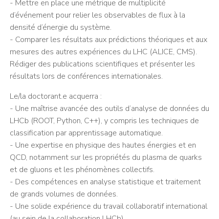
- Mettre en place une métrique de multiplicité
d’événement pour relier les observables de flux à la
densité d’énergie du système.
- Comparer les résultats aux prédictions théoriques et aux
mesures des autres expériences du LHC (ALICE, CMS).
Rédiger des publications scientifiques et présenter les
résultats lors de conférences internationales.
Le/la doctorant.e acquerra :
- Une maîtrise avancée des outils d’analyse de données du
LHCb (ROOT, Python, C++), y compris les techniques de
classification par apprentissage automatique.
- Une expertise en physique des hautes énergies et en
QCD, notamment sur les propriétés du plasma de quarks
et de gluons et les phénomènes collectifs.
- Des compétences en analyse statistique et traitement
de grands volumes de données.
- Une solide expérience du travail collaboratif international
(au sein de la collaboration LHCb).