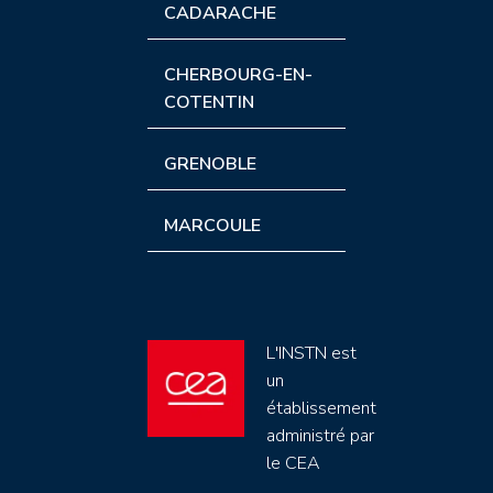
CADARACHE
CHERBOURG-EN-
COTENTIN
GRENOBLE
MARCOULE
L'INSTN est
un
établissement
administré par
le CEA