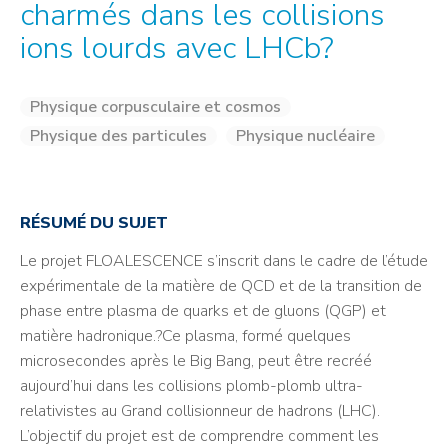
charmés dans les collisions
ions lourds avec LHCb?
Physique corpusculaire et cosmos
Physique des particules
Physique nucléaire
RÉSUMÉ DU SUJET
Le projet FLOALESCENCE s’inscrit dans le cadre de l’étude
expérimentale de la matière de QCD et de la transition de
phase entre plasma de quarks et de gluons (QGP) et
matière hadronique.?Ce plasma, formé quelques
microsecondes après le Big Bang, peut être recréé
aujourd’hui dans les collisions plomb-plomb ultra-
relativistes au Grand collisionneur de hadrons (LHC).
L’objectif du projet est de comprendre comment les