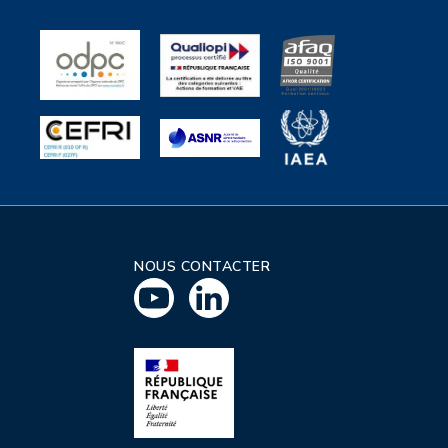
NOUS CONTACTER