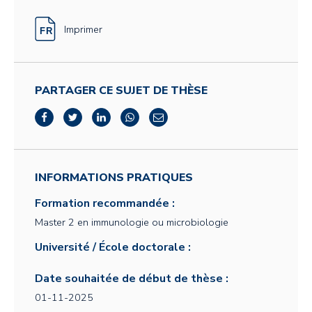
Imprimer
PARTAGER CE SUJET DE THÈSE
INFORMATIONS PRATIQUES
Formation recommandée :
Master 2 en immunologie ou microbiologie
Université / École doctorale :
Date souhaitée de début de thèse :
01-11-2025