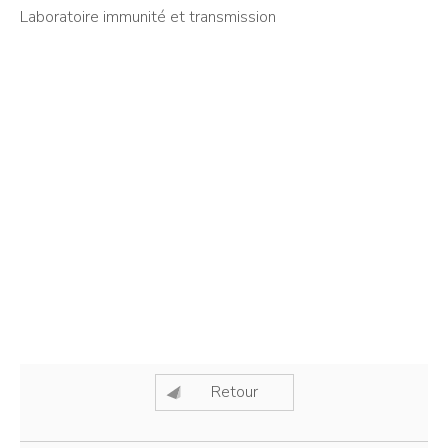
Laboratoire immunité et transmission
Retour