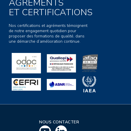
AGRÉMENTS
ET CERTIFICATIONS
Nos certifications et agréments témoignent
de notre engagement quotidien pour
proposer des formations de qualité, dans
une démarche d’amélioration continue.
NOUS CONTACTER