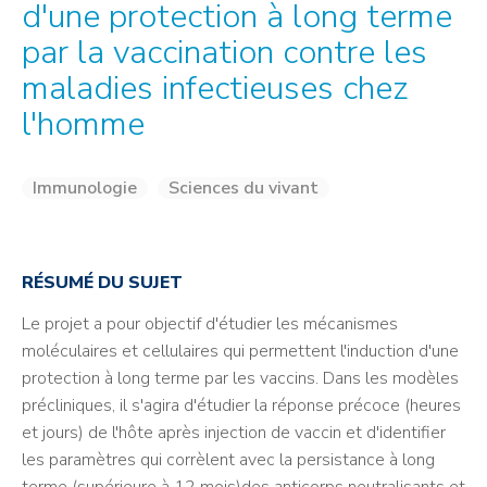
d'une protection à long terme
par la vaccination contre les
maladies infectieuses chez
l'homme
Immunologie
Sciences du vivant
RÉSUMÉ DU SUJET
Le projet a pour objectif d'étudier les mécanismes
moléculaires et cellulaires qui permettent l'induction d'une
protection à long terme par les vaccins. Dans les modèles
précliniques, il s'agira d'étudier la réponse précoce (heures
et jours) de l'hôte après injection de vaccin et d'identifier
les paramètres qui corrèlent avec la persistance à long