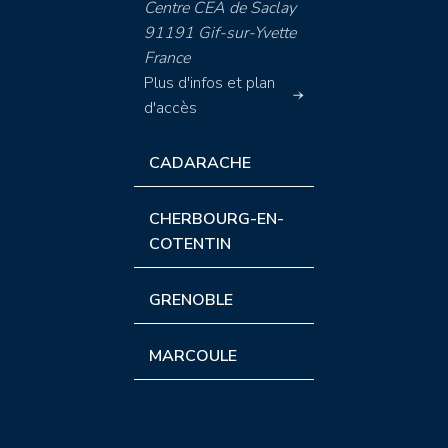
Centre CEA de Saclay
91191 Gif-sur-Yvette
France
Plus d'infos et plan
d'accès
CADARACHE
CHERBOURG-EN-
COTENTIN
GRENOBLE
MARCOULE