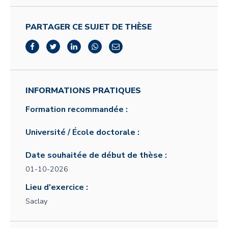
PARTAGER CE SUJET DE THÈSE
INFORMATIONS PRATIQUES
Formation recommandée :
Université / École doctorale :
Date souhaitée de début de thèse :
01-10-2026
Lieu d'exercice :
Saclay