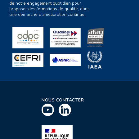
de notre engagement quotidien pour
proposer des formations de qualité, dans
une démarche d’amélioration continue.
NOUS CONTACTER