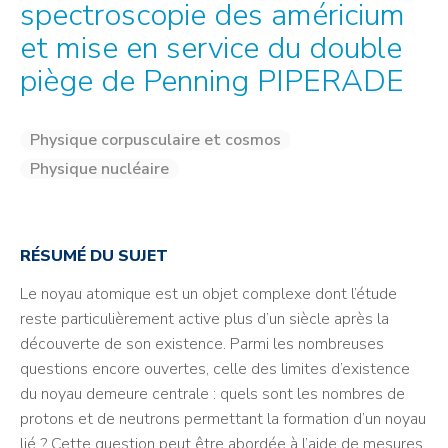
spectroscopie des américium
et mise en service du double
piège de Penning PIPERADE
Physique corpusculaire et cosmos
Physique nucléaire
RÉSUMÉ DU SUJET
Le noyau atomique est un objet complexe dont l’étude
reste particulièrement active plus d’un siècle après la
découverte de son existence. Parmi les nombreuses
questions encore ouvertes, celle des limites d’existence
du noyau demeure centrale : quels sont les nombres de
protons et de neutrons permettant la formation d’un noyau
lié ? Cette question peut être abordée à l’aide de mesures