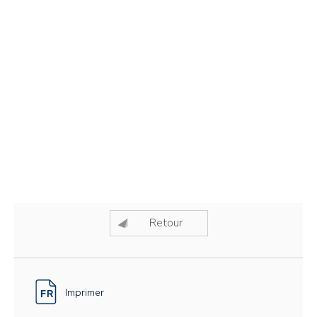
Retour
Imprimer