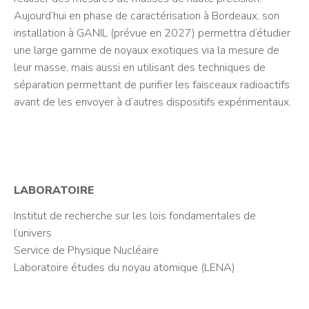
Aujourd’hui en phase de caractérisation à Bordeaux, son
installation à GANIL (prévue en 2027) permettra d’étudier
une large gamme de noyaux exotiques via la mesure de
leur masse, mais aussi en utilisant des techniques de
séparation permettant de purifier les faisceaux radioactifs
avant de les envoyer à d’autres dispositifs expérimentaux.
LABORATOIRE
Institut de recherche sur les lois fondamentales de
l’univers
Service de Physique Nucléaire
Laboratoire études du noyau atomique (LENA)