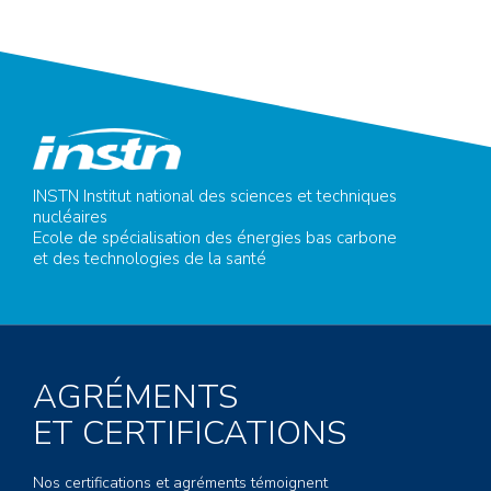
INSTN Institut national des sciences et techniques
nucléaires
Ecole de spécialisation des énergies bas carbone
et des technologies de la santé
AGRÉMENTS
ET CERTIFICATIONS
Nos certifications et agréments témoignent