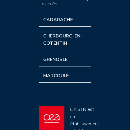
d'accès
CADARACHE
CHERBOURG-EN-
COTENTIN
GRENOBLE
MARCOULE
L'INSTN est
un
établissement