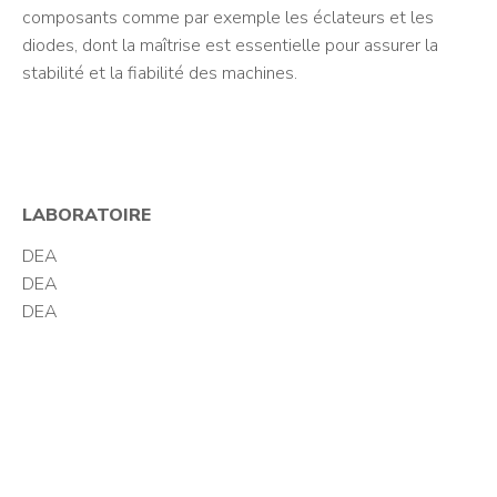
composants comme par exemple les éclateurs et les
diodes, dont la maîtrise est essentielle pour assurer la
stabilité et la fiabilité des machines.
LABORATOIRE
DEA
DEA
DEA