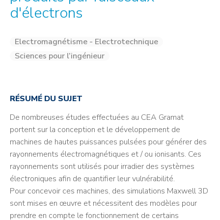
d'électrons
Electromagnétisme - Electrotechnique
Sciences pour l’ingénieur
RÉSUMÉ DU SUJET
De nombreuses études effectuées au CEA Gramat
portent sur la conception et le développement de
machines de hautes puissances pulsées pour générer des
rayonnements électromagnétiques et / ou ionisants. Ces
rayonnements sont utilisés pour irradier des systèmes
électroniques afin de quantifier leur vulnérabilité.
Pour concevoir ces machines, des simulations Maxwell 3D
sont mises en œuvre et nécessitent des modèles pour
prendre en compte le fonctionnement de certains