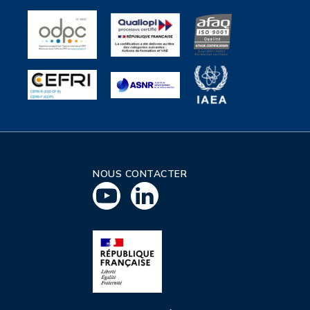
NOUS CONTACTER