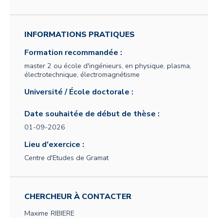
INFORMATIONS PRATIQUES
Formation recommandée :
master 2 ou école d'ingénieurs, en physique, plasma,
électrotechnique, électromagnétisme
Université / École doctorale :
Date souhaitée de début de thèse :
01-09-2026
Lieu d'exercice :
Centre d'Etudes de Gramat
CHERCHEUR À CONTACTER
Maxime
RIBIERE