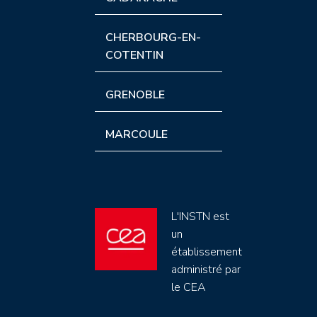
CHERBOURG-EN-
COTENTIN
GRENOBLE
MARCOULE
L'INSTN est
un
établissement
administré par
le CEA