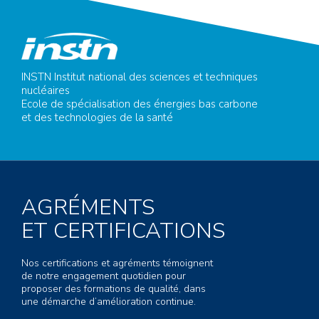
INSTN Institut national des sciences et techniques
nucléaires
Ecole de spécialisation des énergies bas carbone
et des technologies de la santé
AGRÉMENTS
ET CERTIFICATIONS
Nos certifications et agréments témoignent
de notre engagement quotidien pour
proposer des formations de qualité, dans
une démarche d’amélioration continue.