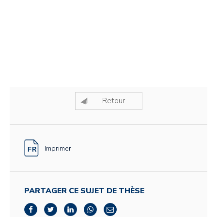
Retour
Imprimer
PARTAGER CE SUJET DE THÈSE