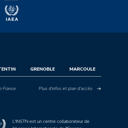
TENTIN
GRENOBLE
MARCOULE
e France
Plus d'infos et plan d'accès
L'INSTN est un centre collaborateur de