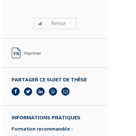
Retour
Imprimer
PARTAGER CE SUJET DE THÈSE
INFORMATIONS PRATIQUES
Formation recommandée :