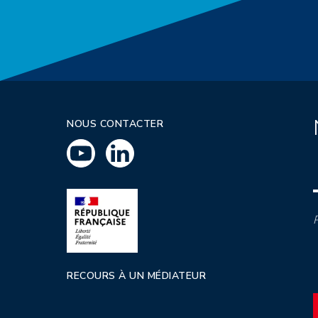
NOUS CONTACTER
P
RECOURS À UN MÉDIATEUR