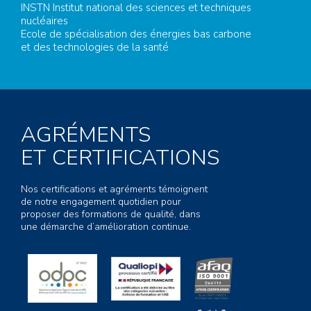
INSTN Institut national des sciences et techniques
nucléaires
Ecole de spécialisation des énergies bas carbone
et des technologies de la santé
AGRÉMENTS
ET CERTIFICATIONS
Nos certifications et agréments témoignent
de notre engagement quotidien pour
proposer des formations de qualité, dans
une démarche d’amélioration continue.