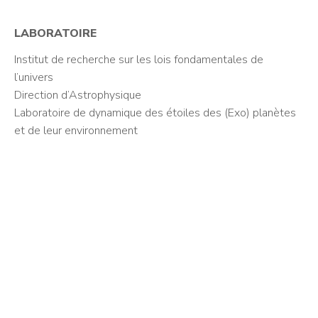
LABORATOIRE
Institut de recherche sur les lois fondamentales de
l’univers
Direction d’Astrophysique
Laboratoire de dynamique des étoiles des (Exo) planètes
et de leur environnement