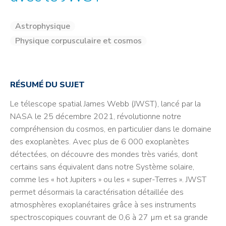
Astrophysique
Physique corpusculaire et cosmos
RÉSUMÉ DU SUJET
Le télescope spatial James Webb (JWST), lancé par la
NASA le 25 décembre 2021, révolutionne notre
compréhension du cosmos, en particulier dans le domaine
des exoplanètes. Avec plus de 6 000 exoplanètes
détectées, on découvre des mondes très variés, dont
certains sans équivalent dans notre Système solaire,
comme les « hot Jupiters » ou les « super-Terres ». JWST
permet désormais la caractérisation détaillée des
atmosphères exoplanétaires grâce à ses instruments
spectroscopiques couvrant de 0,6 à 27 µm et sa grande