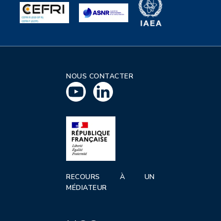
NOUS CONTACTER
RECOURS À UN
MÉDIATEUR