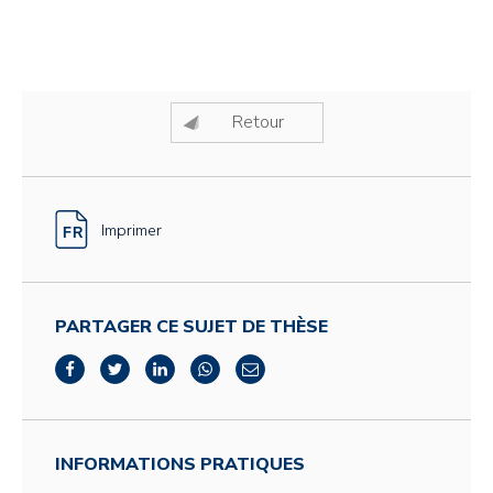
Retour
Imprimer
PARTAGER CE SUJET DE THÈSE
INFORMATIONS PRATIQUES