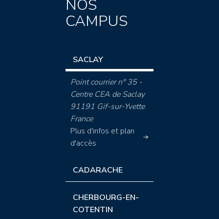
NOS
CAMPUS
SACLAY
Point courrier n° 35 -
Centre CEA de Saclay
91191 Gif-sur-Yvette
France
Plus d'infos et plan
d'accès
CADARACHE
CHERBOURG-EN-
COTENTIN