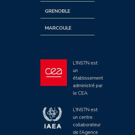
GRENOBLE
MARCOULE
L'INSTN est
un
établissement
administré par
le CEA
L'INSTN est
un centre
collaborateur
de l'Agence