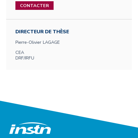
CONTACTER
DIRECTEUR DE THÈSE
Pierre-Olivier
LAGAGE
CEA
DRF/IRFU