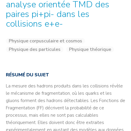
analyse orientée TMD des
paires pi+pi- dans les
collisions e+e-
Physique corpusculaire et cosmos
Physique des particules
Physique théorique
RÉSUMÉ DU SUJET
La mesure des hadrons produits dans les collisions révèle
le mécanisme de fragmentation, où les quarks et les
gluons forment des hadrons détectables. Les Fonctions de
Fragmentation (FF) décrivent la probabilité de ce
processus, mais elles ne sont pas calculables
théoriquement. Elles doivent donc être extraites
expérimentalement en ajustant des modèles aux données.