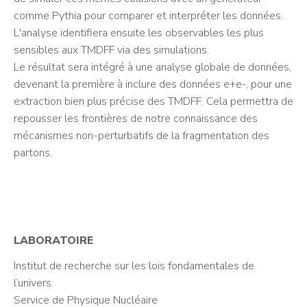
comme Pythia pour comparer et interpréter les données.
L'analyse identifiera ensuite les observables les plus
sensibles aux TMDFF via des simulations.
Le résultat sera intégré à une analyse globale de données,
devenant la première à inclure des données e+e-, pour une
extraction bien plus précise des TMDFF. Cela permettra de
repousser les frontières de notre connaissance des
mécanismes non-perturbatifs de la fragmentation des
partons.
LABORATOIRE
Institut de recherche sur les lois fondamentales de
l’univers
Service de Physique Nucléaire