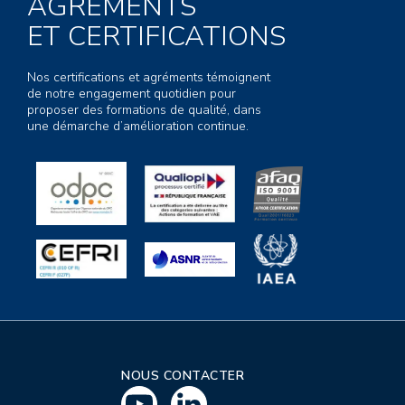
AGRÉMENTS
ET CERTIFICATIONS
Nos certifications et agréments témoignent
de notre engagement quotidien pour
proposer des formations de qualité, dans
une démarche d’amélioration continue.
NOUS CONTACTER