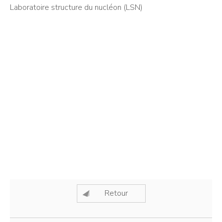
Laboratoire structure du nucléon (LSN)
Retour