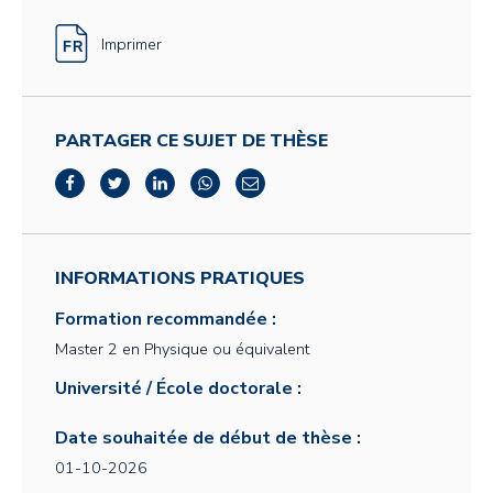
Imprimer
PARTAGER CE SUJET DE THÈSE
INFORMATIONS PRATIQUES
Formation recommandée :
Master 2 en Physique ou équivalent
Université / École doctorale :
Date souhaitée de début de thèse :
01-10-2026