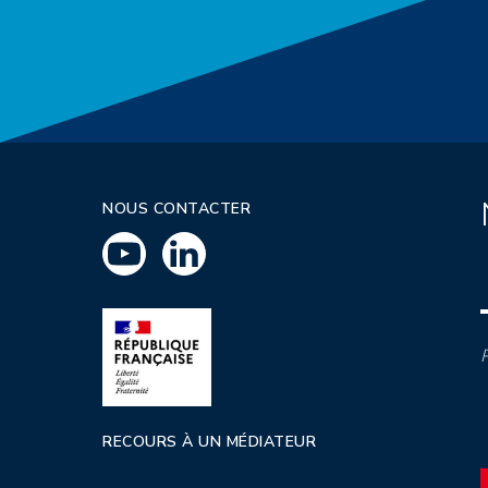
NOUS CONTACTER
P
RECOURS À UN MÉDIATEUR