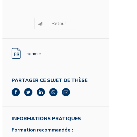
Retour
Imprimer
PARTAGER CE SUJET DE THÈSE
INFORMATIONS PRATIQUES
Formation recommandée :