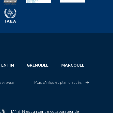
TENTIN
GRENOBLE
MARCOULE
e France
Plus d'infos et plan d'accès
L'INSTN est un centre collaborateur de