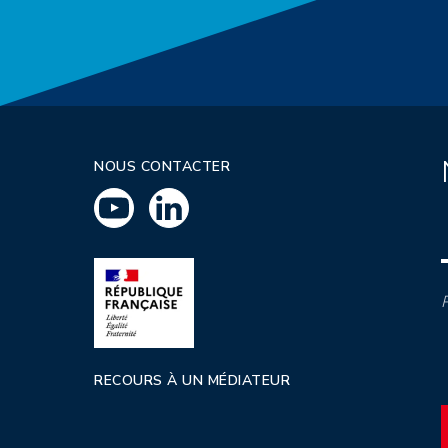
NOUS CONTACTER
P
RECOURS À UN MÉDIATEUR