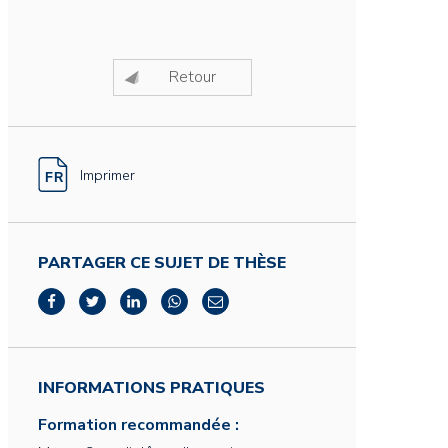
Retour
Imprimer
PARTAGER CE SUJET DE THÈSE
INFORMATIONS PRATIQUES
Formation recommandée :