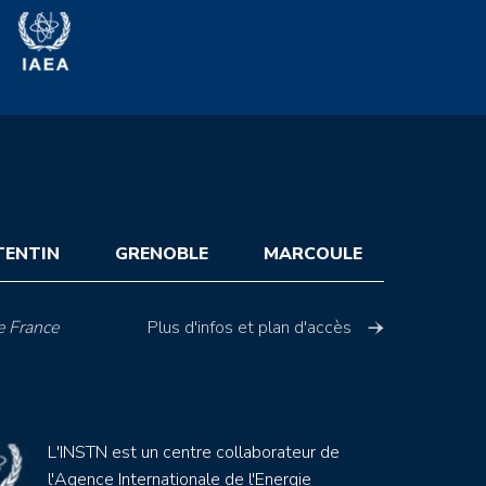
TENTIN
GRENOBLE
MARCOULE
e France
Plus d'infos et plan d'accès
L'INSTN est un centre collaborateur de
l'Agence Internationale de l'Energie