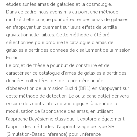
études sur les amas de galaxies et la cosmologie.
Dans ce cadre, nous avons mis au point une méthode
multi-échelle conçue pour détecter des amas de galaxies
en s'appuyant uniquement sur leurs effets de lentille
gravitationnelle faibles. Cette méthode a été pré-
sélectionnée pour produire le catalogue d’amas de
galaxies à partir des données de cisaillement de la mission
Euclid.
Le projet de thèse a pour but de construire et de
caractériser ce catalogue d’amas de galaxies à partir des
données collectées lors de la première année
d’observation de la mission Euclid (DR1) en s’appuyant sur
cette méthode de detection. Le ou la candidat(e) dérivera
ensuite des contraintes cosmologiques à partir de la
modélisation de l’abondance des amas, en utilisant
l’approche Bayésienne classique. Il explorera également
l’apport des méthodes d’apprentissage de type SBI
(Simulation-Based Inference) pour l’inférence