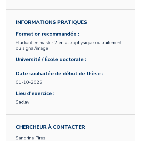
INFORMATIONS PRATIQUES
Formation recommandée :
Etudiant en master 2 en astrophysique ou traitement
du signal/image
Université / École doctorale :
Date souhaitée de début de thèse :
01-10-2026
Lieu d'exercice :
Saclay
CHERCHEUR À CONTACTER
Sandrine
Pires