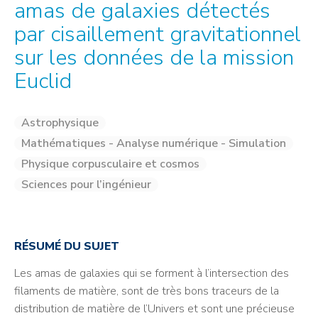
amas de galaxies détectés
par cisaillement gravitationnel
sur les données de la mission
Euclid
Astrophysique
Mathématiques - Analyse numérique - Simulation
Physique corpusculaire et cosmos
Sciences pour l’ingénieur
RÉSUMÉ DU SUJET
Les amas de galaxies qui se forment à l’intersection des
filaments de matière, sont de très bons traceurs de la
distribution de matière de l’Univers et sont une précieuse