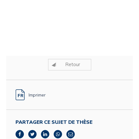
Retour
Imprimer
PARTAGER CE SUJET DE THÈSE