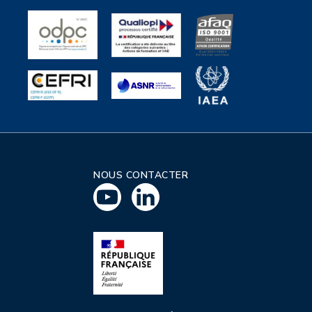
NOUS CONTACTER