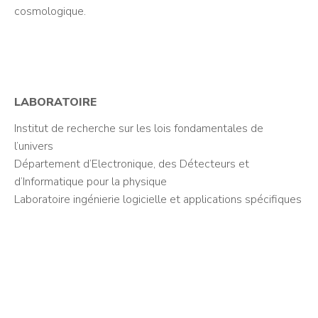
cosmologique.
LABORATOIRE
Institut de recherche sur les lois fondamentales de
l’univers
Département d’Electronique, des Détecteurs et
d’Informatique pour la physique
Laboratoire ingénierie logicielle et applications spécifiques