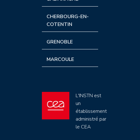
CHERBOURG-EN-
COTENTIN
GRENOBLE
MARCOULE
L'INSTN est
un
établissement
administré par
le CEA