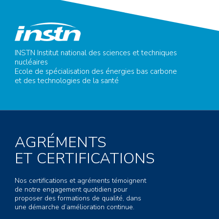
INSTN Institut national des sciences et techniques
nucléaires
Ecole de spécialisation des énergies bas carbone
et des technologies de la santé
AGRÉMENTS
ET CERTIFICATIONS
Nos certifications et agréments témoignent
de notre engagement quotidien pour
proposer des formations de qualité, dans
une démarche d’amélioration continue.