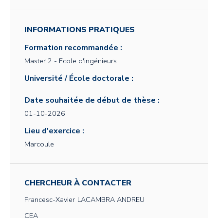
INFORMATIONS PRATIQUES
Formation recommandée :
Master 2 - Ecole d'ingénieurs
Université / École doctorale :
Date souhaitée de début de thèse :
01-10-2026
Lieu d'exercice :
Marcoule
CHERCHEUR À CONTACTER
Francesc-Xavier
LACAMBRA ANDREU
CEA