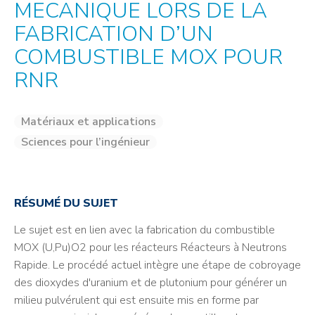
MECANIQUE LORS DE LA
FABRICATION D’UN
COMBUSTIBLE MOX POUR
RNR
Matériaux et applications
Sciences pour l’ingénieur
RÉSUMÉ DU SUJET
Le sujet est en lien avec la fabrication du combustible
MOX (U,Pu)O2 pour les réacteurs Réacteurs à Neutrons
Rapide. Le procédé actuel intègre une étape de cobroyage
des dioxydes d'uranium et de plutonium pour générer un
milieu pulvérulent qui est ensuite mis en forme par