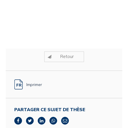
Retour
Imprimer
PARTAGER CE SUJET DE THÈSE