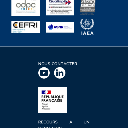
NOUS CONTACTER
RECOURS À UN