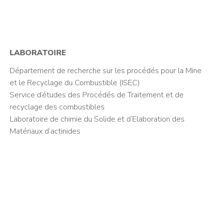
LABORATOIRE
Département de recherche sur les procédés pour la Mine
et le Recyclage du Combustible (ISEC)
Service d’études des Procédés de Traitement et de
recyclage des combustibles
Laboratoire de chimie du Solide et d’Elaboration des
Matériaux d’actinides