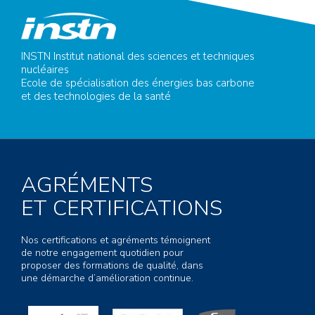
INSTN Institut national des sciences et techniques
nucléaires
Ecole de spécialisation des énergies bas carbone
et des technologies de la santé
AGRÉMENTS
ET CERTIFICATIONS
Nos certifications et agréments témoignent
de notre engagement quotidien pour
proposer des formations de qualité, dans
une démarche d’amélioration continue.