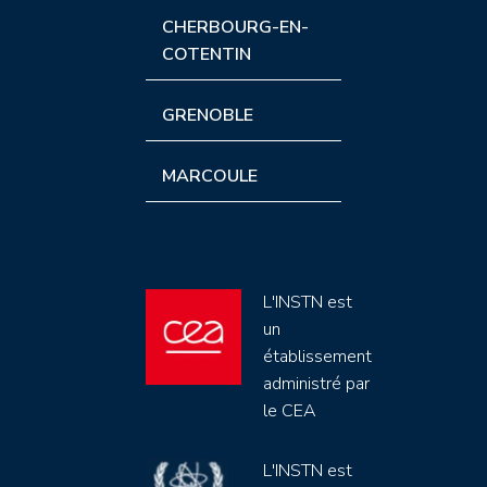
CHERBOURG-EN-
COTENTIN
GRENOBLE
MARCOULE
L'INSTN est
un
établissement
administré par
le CEA
L'INSTN est