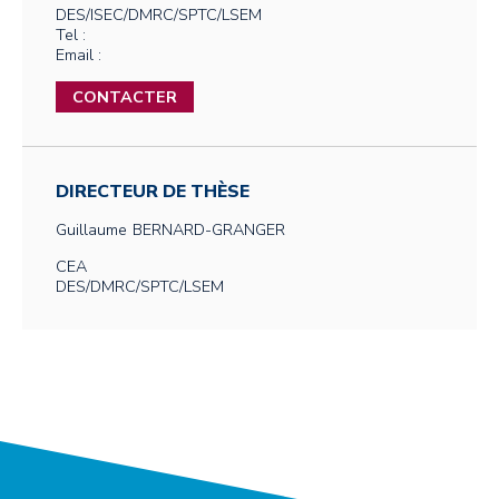
DES/ISEC/DMRC/SPTC/LSEM
Tel :
Email :
CONTACTER
DIRECTEUR DE THÈSE
Guillaume
BERNARD-GRANGER
CEA
DES/DMRC/SPTC/LSEM