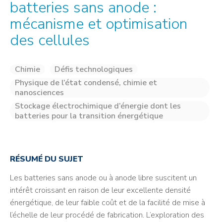
batteries sans anode :
mécanisme et optimisation
des cellules
Chimie
Défis technologiques
Physique de l’état condensé, chimie et
nanosciences
Stockage électrochimique d’énergie dont les
batteries pour la transition énergétique
RÉSUMÉ DU SUJET
Les batteries sans anode ou à anode libre suscitent un
intérêt croissant en raison de leur excellente densité
énergétique, de leur faible coût et de la facilité de mise à
l’échelle de leur procédé de fabrication. L’exploration des