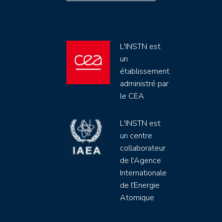
L'INSTN est
un
établissement
administré par
le CEA
L'INSTN est
un centre
collaborateur
de l'Agence
Internationale
de l'Energie
Atomique