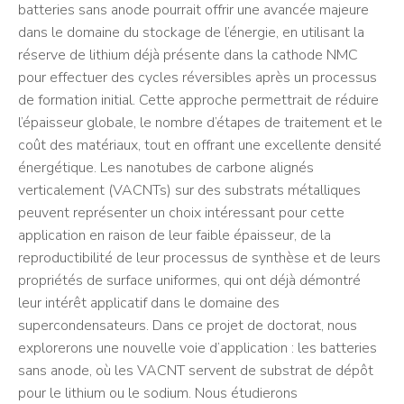
batteries sans anode pourrait offrir une avancée majeure
dans le domaine du stockage de l’énergie, en utilisant la
réserve de lithium déjà présente dans la cathode NMC
pour effectuer des cycles réversibles après un processus
de formation initial. Cette approche permettrait de réduire
l’épaisseur globale, le nombre d’étapes de traitement et le
coût des matériaux, tout en offrant une excellente densité
énergétique. Les nanotubes de carbone alignés
verticalement (VACNTs) sur des substrats métalliques
peuvent représenter un choix intéressant pour cette
application en raison de leur faible épaisseur, de la
reproductibilité de leur processus de synthèse et de leurs
propriétés de surface uniformes, qui ont déjà démontré
leur intérêt applicatif dans le domaine des
supercondensateurs. Dans ce projet de doctorat, nous
explorerons une nouvelle voie d’application : les batteries
sans anode, où les VACNT servent de substrat de dépôt
pour le lithium ou le sodium. Nous étudierons