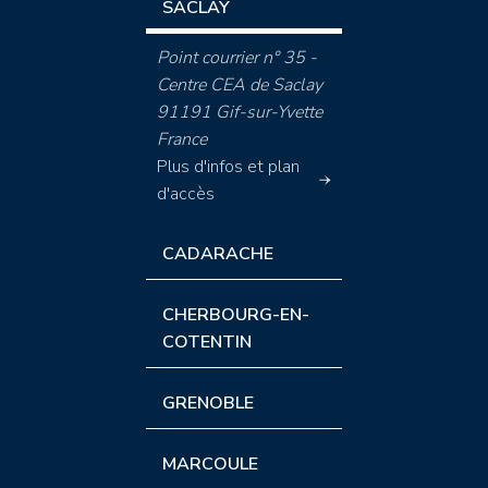
SACLAY
Point courrier n° 35 -
Centre CEA de Saclay
91191 Gif-sur-Yvette
France
Plus d'infos et plan
d'accès
CADARACHE
CHERBOURG-EN-
COTENTIN
GRENOBLE
MARCOULE