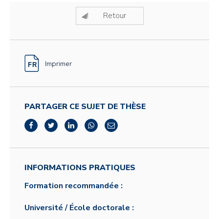
Retour
Imprimer
PARTAGER CE SUJET DE THÈSE
INFORMATIONS PRATIQUES
Formation recommandée :
Université / École doctorale :