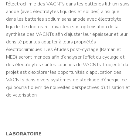
l’électrochimie des VACNTs dans les batteries lithium sans
anode (avec électrolytes liquides et solides) ainsi que
dans les batteries sodium sans anode avec électrolyte
liquide. Le doctorant travaillera sur l’optimisation de la
synthèse des VACNTs afin d’ajuster leur épaisseur et leur
densité pour les adapter à leurs propriétés
électrochimiques. Des études post-cyclage (Raman et
MEB) seront menées afin d’analyser l’effet du cyclage et
des électrolytes sur les couches de VACNTs. L’objectif du
projet est d’explorer les opportunités d’application des
VACNTs dans divers systèmes de stockage d’énergie, ce
qui pourrait ouvrir de nouvelles perspectives d’utilisation et
de valorisation.
LABORATOIRE