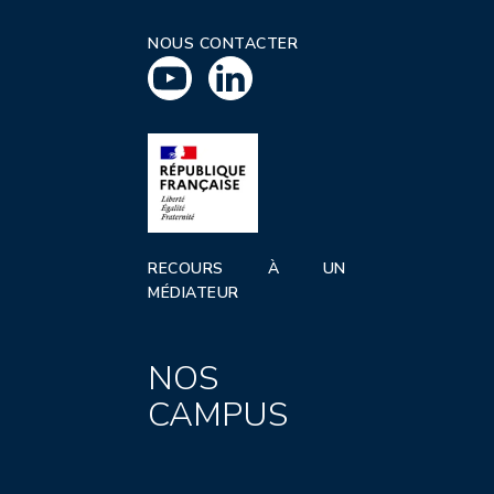
NOUS CONTACTER
RECOURS À UN
MÉDIATEUR
NOS
CAMPUS