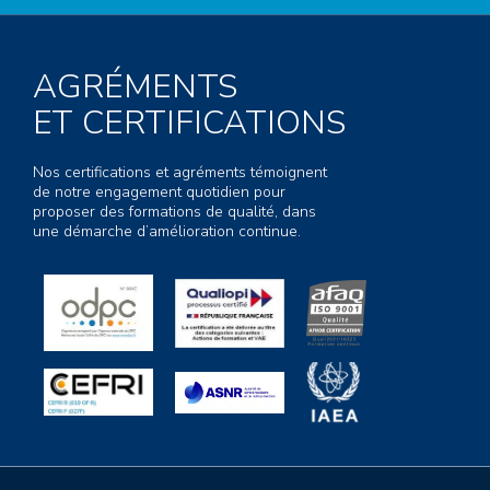
AGRÉMENTS
ET CERTIFICATIONS
Nos certifications et agréments témoignent
de notre engagement quotidien pour
proposer des formations de qualité, dans
une démarche d’amélioration continue.