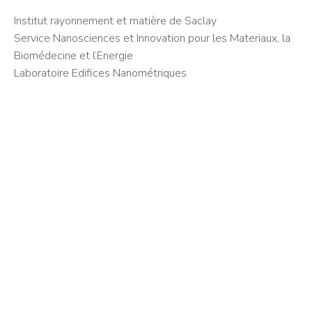
Institut rayonnement et matière de Saclay
Service Nanosciences et Innovation pour les Materiaux, la
Biomédecine et l’Energie
Laboratoire Edifices Nanométriques