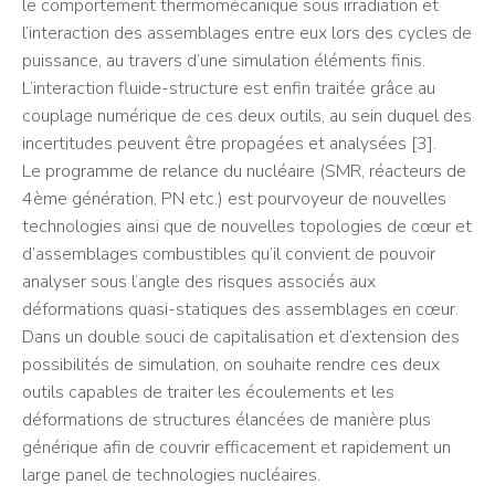
le comportement thermomécanique sous irradiation et
l’interaction des assemblages entre eux lors des cycles de
puissance, au travers d’une simulation éléments finis.
L’interaction fluide-structure est enfin traitée grâce au
couplage numérique de ces deux outils, au sein duquel des
incertitudes peuvent être propagées et analysées [3].
Le programme de relance du nucléaire (SMR, réacteurs de
4ème génération, PN etc.) est pourvoyeur de nouvelles
technologies ainsi que de nouvelles topologies de cœur et
d’assemblages combustibles qu’il convient de pouvoir
analyser sous l’angle des risques associés aux
déformations quasi-statiques des assemblages en cœur.
Dans un double souci de capitalisation et d’extension des
possibilités de simulation, on souhaite rendre ces deux
outils capables de traiter les écoulements et les
déformations de structures élancées de manière plus
générique afin de couvrir efficacement et rapidement un
large panel de technologies nucléaires.