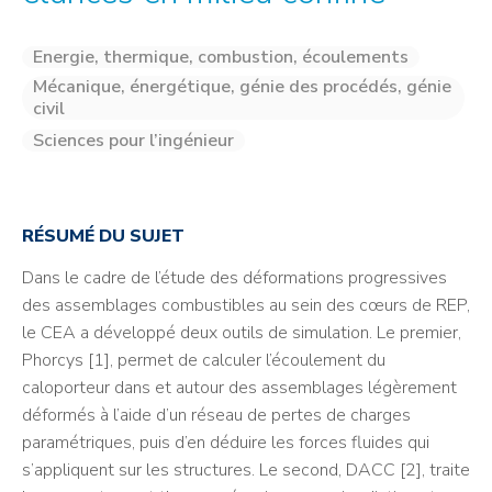
Energie, thermique, combustion, écoulements
Mécanique, énergétique, génie des procédés, génie
civil
Sciences pour l’ingénieur
RÉSUMÉ DU SUJET
Dans le cadre de l’étude des déformations progressives
des assemblages combustibles au sein des cœurs de REP,
le CEA a développé deux outils de simulation. Le premier,
Phorcys [1], permet de calculer l’écoulement du
caloporteur dans et autour des assemblages légèrement
déformés à l’aide d’un réseau de pertes de charges
paramétriques, puis d’en déduire les forces fluides qui
s’appliquent sur les structures. Le second, DACC [2], traite