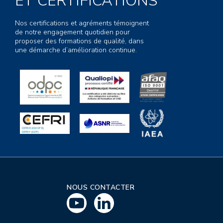
ET CERTIFICATIONS
Nos certifications et agréments témoignent
de notre engagement quotidien pour
proposer des formations de qualité, dans
une démarche d’amélioration continue.
NOUS CONTACTER