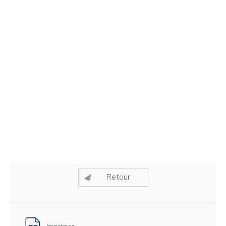
Retour