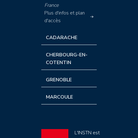
France
Plus d'infos et plan
d'accès
CADARACHE
CHERBOURG-EN-
COTENTIN
GRENOBLE
MARCOULE
L'INSTN est