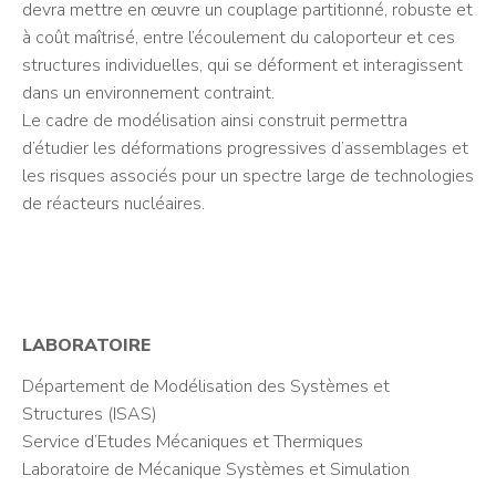
devra mettre en œuvre un couplage partitionné, robuste et
à coût maîtrisé, entre l’écoulement du caloporteur et ces
structures individuelles, qui se déforment et interagissent
dans un environnement contraint.
Le cadre de modélisation ainsi construit permettra
d’étudier les déformations progressives d’assemblages et
les risques associés pour un spectre large de technologies
de réacteurs nucléaires.
LABORATOIRE
Département de Modélisation des Systèmes et
Structures (ISAS)
Service d’Etudes Mécaniques et Thermiques
Laboratoire de Mécanique Systèmes et Simulation