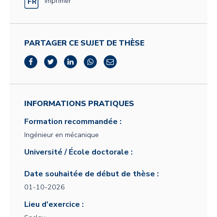
Imprimer
PARTAGER CE SUJET DE THÈSE
INFORMATIONS PRATIQUES
Formation recommandée :
Ingénieur en mécanique
Université / École doctorale :
Date souhaitée de début de thèse :
01-10-2026
Lieu d'exercice :