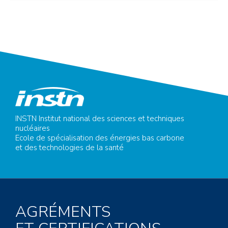
INSTN Institut national des sciences et techniques
nucléaires
Ecole de spécialisation des énergies bas carbone
et des technologies de la santé
AGRÉMENTS