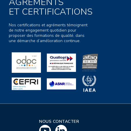
AGRÉMENTS
ET CERTIFICATIONS
Nos certifications et agréments témoignent
de notre engagement quotidien pour
proposer des formations de qualité, dans
une démarche d’amélioration continue.
NOUS CONTACTER