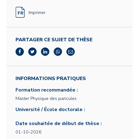
Imprimer
PARTAGER CE SUJET DE THÈSE
INFORMATIONS PRATIQUES
Formation recommandée :
Master Physique des paricules
Université / École doctorale :
Date souhaitée de début de thèse :
01-10-2026