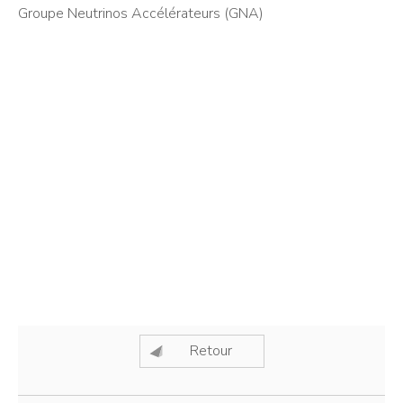
Groupe Neutrinos Accélérateurs (GNA)
Retour