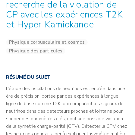
recherche de la violation de
CP avec les expériences T2K
et Hyper-Kamiokande
Physique corpusculaire et cosmos
Physique des particules
RÉSUMÉ DU SUJET
L’étude des oscillations de neutrinos est entrée dans une
ère de précision, portée par des expériences à longue
ligne de base comme T2K, qui comparent les signaux de
neutrinos dans des détecteurs proches et lointains pour
sonder des paramètres clés, dont une possible violation
de la symétrie charge-parité (CPV). Détecter la CPV chez
les neutrinos pourrait aider à expliquer l’asymétrie matière–