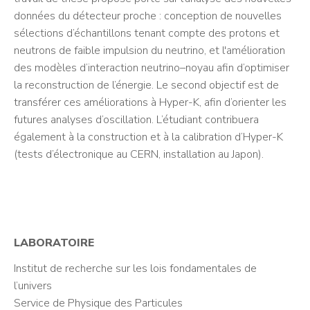
données du détecteur proche : conception de nouvelles
sélections d’échantillons tenant compte des protons et
neutrons de faible impulsion du neutrino, et l'amélioration
des modèles d’interaction neutrino–noyau afin d’optimiser
la reconstruction de l’énergie. Le second objectif est de
transférer ces améliorations à Hyper-K, afin d’orienter les
futures analyses d’oscillation. L’étudiant contribuera
également à la construction et à la calibration d’Hyper-K
(tests d’électronique au CERN, installation au Japon).
LABORATOIRE
Institut de recherche sur les lois fondamentales de
l’univers
Service de Physique des Particules