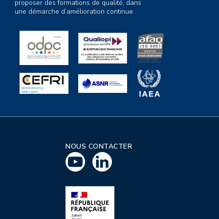
proposer des formations de qualité, dans
une démarche d’amélioration continue.
NOUS CONTACTER