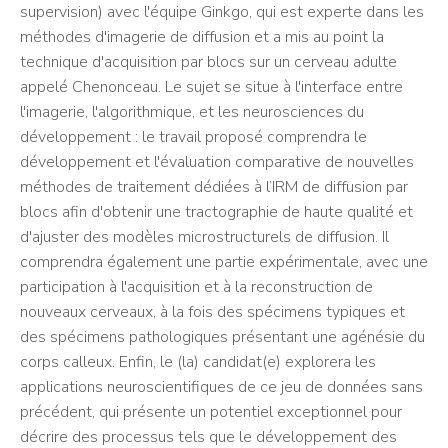
supervision) avec l'équipe Ginkgo, qui est experte dans les
méthodes d'imagerie de diffusion et a mis au point la
technique d'acquisition par blocs sur un cerveau adulte
appelé Chenonceau. Le sujet se situe à l'interface entre
l'imagerie, l'algorithmique, et les neurosciences du
développement : le travail proposé comprendra le
développement et l'évaluation comparative de nouvelles
méthodes de traitement dédiées à l’IRM de diffusion par
blocs afin d'obtenir une tractographie de haute qualité et
d'ajuster des modèles microstructurels de diffusion. Il
comprendra également une partie expérimentale, avec une
participation à l'acquisition et à la reconstruction de
nouveaux cerveaux, à la fois des spécimens typiques et
des spécimens pathologiques présentant une agénésie du
corps calleux. Enfin, le (la) candidat(e) explorera les
applications neuroscientifiques de ce jeu de données sans
précédent, qui présente un potentiel exceptionnel pour
décrire des processus tels que le développement des