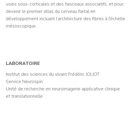
voies sous-corticales et des faisceaux associatifs, et pour
devenir le premier atlas du cerveau fœtal en
développement incluant l’architecture des fibres à l'échelle
mésoscopique.
LABORATOIRE
Institut des sciences du vivant Frédéric JOLIOT
Service Neurospin
Unité de recherche en neuroimagerie applicative clinique
et translationnelle