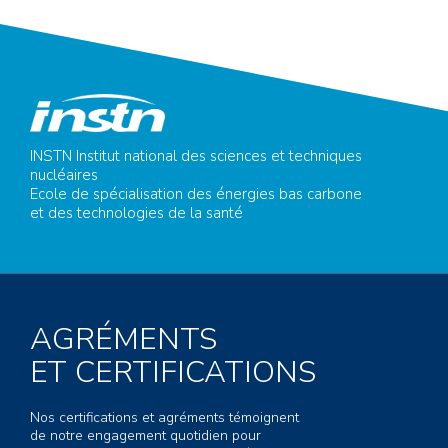
INSTN Institut national des sciences et techniques
nucléaires
Ecole de spécialisation des énergies bas carbone
et des technologies de la santé
AGRÉMENTS
ET CERTIFICATIONS
Nos certifications et agréments témoignent
de notre engagement quotidien pour