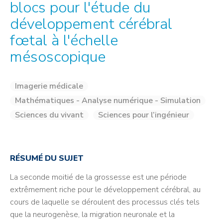
blocs pour l'étude du
développement cérébral
fœtal à l'échelle
mésoscopique
Imagerie médicale
Mathématiques - Analyse numérique - Simulation
Sciences du vivant
Sciences pour l’ingénieur
RÉSUMÉ DU SUJET
La seconde moitié de la grossesse est une période
extrêmement riche pour le développement cérébral, au
cours de laquelle se déroulent des processus clés tels
que la neurogenèse, la migration neuronale et la