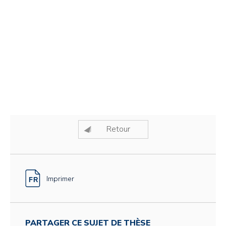
Retour
Imprimer
PARTAGER CE SUJET DE THÈSE