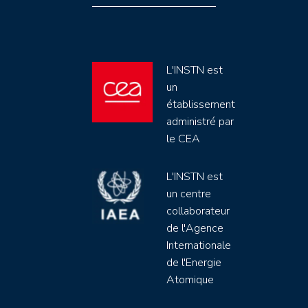
L'INSTN est
un
établissement
administré par
le CEA
L'INSTN est
un centre
collaborateur
de l'Agence
Internationale
de l'Energie
Atomique