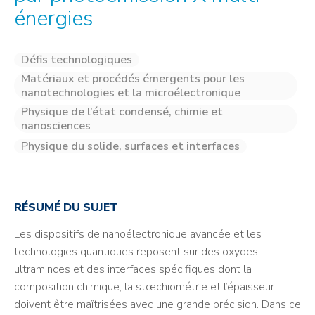
énergies
Défis technologiques
Matériaux et procédés émergents pour les
nanotechnologies et la microélectronique
Physique de l’état condensé, chimie et
nanosciences
Physique du solide, surfaces et interfaces
RÉSUMÉ DU SUJET
Les dispositifs de nanoélectronique avancée et les
technologies quantiques reposent sur des oxydes
ultraminces et des interfaces spécifiques dont la
composition chimique, la stœchiométrie et l’épaisseur
doivent être maîtrisées avec une grande précision. Dans ce