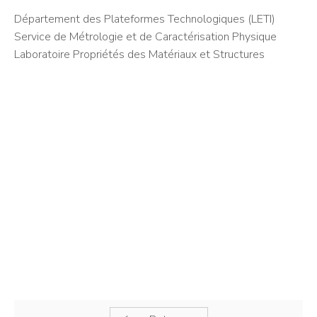
Département des Plateformes Technologiques (LETI)
Service de Métrologie et de Caractérisation Physique
Laboratoire Propriétés des Matériaux et Structures