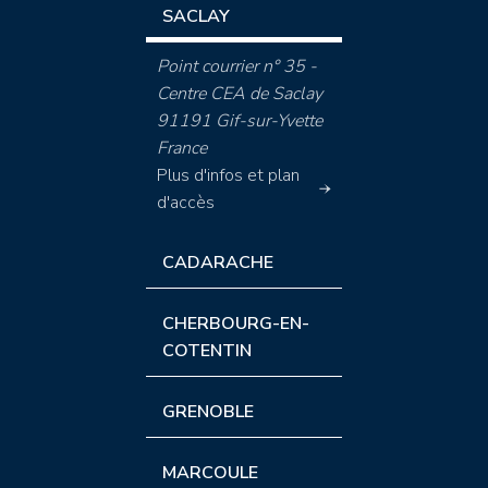
SACLAY
Point courrier n° 35 -
Centre CEA de Saclay
91191 Gif-sur-Yvette
France
Plus d'infos et plan
d'accès
CADARACHE
CHERBOURG-EN-
COTENTIN
GRENOBLE
MARCOULE