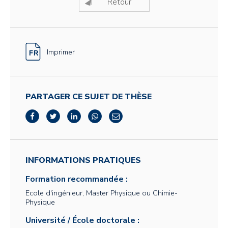
Retour
Imprimer
PARTAGER CE SUJET DE THÈSE
INFORMATIONS PRATIQUES
Formation recommandée :
Ecole d'ingénieur, Master Physique ou Chimie-
Physique
Université / École doctorale :