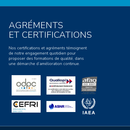
AGRÉMENTS
ET CERTIFICATIONS
Nos certifications et agréments témoignent
de notre engagement quotidien pour
proposer des formations de qualité, dans
une démarche d’amélioration continue.