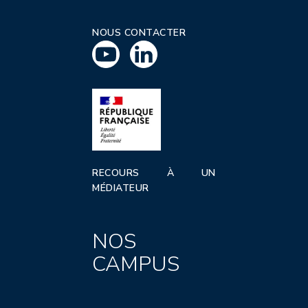
NOUS CONTACTER
RECOURS À UN
MÉDIATEUR
NOS
CAMPUS