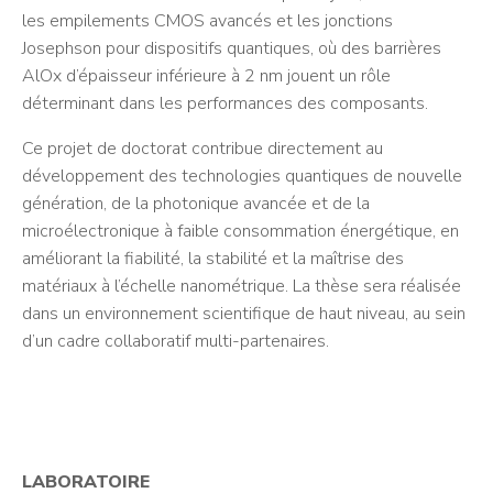
les empilements CMOS avancés et les jonctions
Josephson pour dispositifs quantiques, où des barrières
AlOx d’épaisseur inférieure à 2 nm jouent un rôle
déterminant dans les performances des composants.
Ce projet de doctorat contribue directement au
développement des technologies quantiques de nouvelle
génération, de la photonique avancée et de la
microélectronique à faible consommation énergétique, en
améliorant la fiabilité, la stabilité et la maîtrise des
matériaux à l’échelle nanométrique. La thèse sera réalisée
dans un environnement scientifique de haut niveau, au sein
d’un cadre collaboratif multi-partenaires.
LABORATOIRE