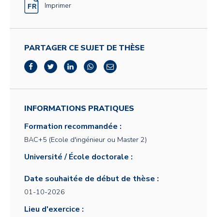
Imprimer
PARTAGER CE SUJET DE THÈSE
INFORMATIONS PRATIQUES
Formation recommandée :
BAC+5 (Ecole d'ingénieur ou Master 2)
Université / École doctorale :
Date souhaitée de début de thèse :
01-10-2026
Lieu d'exercice :