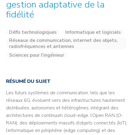
gestion adaptative de la
fidélité
Défis technologiques
Informatique et logiciels
Réseaux de communication, internet des objets,
radiofréquences et antennes
Sciences pour l’ingénieur
RÉSUMÉ DU SUJET
Les futurs systèmes de communication, tels que les
réseaux 6G, évoluent vers des infrastructures hautement
distribuées, autonomes et hétérogènes, intégrant des
architectures de continuum cloud-edge, l’Open RAN (O-
RAN), des déploiements massifs d’objets connectés (IoT),
l’informatique en périphérie (edge computing) et des