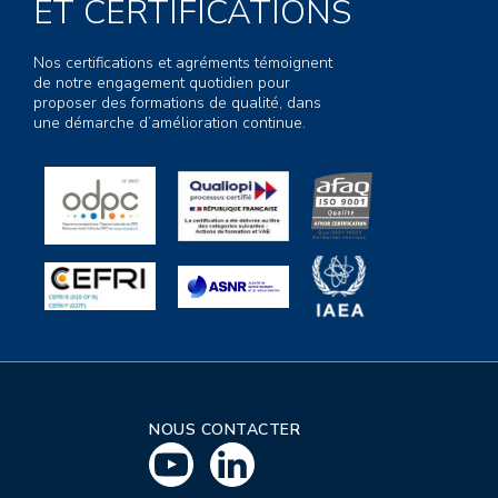
ET CERTIFICATIONS
Nos certifications et agréments témoignent
de notre engagement quotidien pour
proposer des formations de qualité, dans
une démarche d’amélioration continue.
NOUS CONTACTER