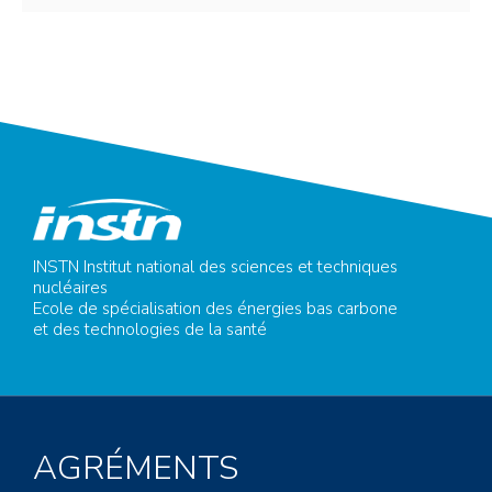
INSTN Institut national des sciences et techniques
nucléaires
Ecole de spécialisation des énergies bas carbone
et des technologies de la santé
AGRÉMENTS