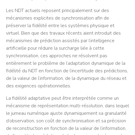
Les NDT actuels reposent principalement sur des
mécanismes explicites de synchronisation afin de
préserver la fidélité entre les systèmes physique et
virtuel. Bien que des travaux récents aient introduit des
mécanismes de prédiction assistés par l’intelligence
artificielle pour réduire la surcharge liée à cette
synchronisation, ces approches ne résolvent pas
entièrement le problème de l’adaptation dynamique de la
fidélité du NDT en fonction de l’incertitude des prédictions,
de la valeur de l’information, de la dynamique du réseau et
des exigences opérationnelles.
La fidélité adaptative peut être interprétée comme un
mécanisme de représentation multi-résolution, dans lequel
le jumeau numérique ajuste dynamiquement sa granularité
d’observation, son coût de synchronisation et sa précision
de reconstruction en fonction de la valeur de l’information,