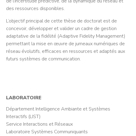
de l’incertitude prédictive, de la dynamique du réseau et
des ressources disponibles.
L’objectif principal de cette thèse de doctorat est de
concevoir, développer et valider un cadre de gestion
adaptative de la fidélité (Adaptive Fidelity Management)
permettant la mise en œuvre de jumeaux numériques de
réseau évolutifs, efficaces en ressources et adaptés aux
futurs systèmes de communication.
LABORATOIRE
Département Intelligence Ambiante et Systèmes
Interactifs (LIST)
Service Interactions et Réseaux
Laboratoire Systèmes Communiquants