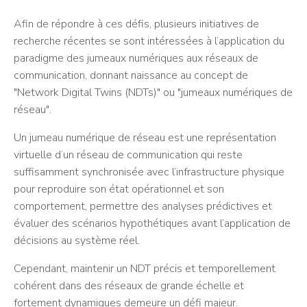
Afin de répondre à ces défis, plusieurs initiatives de
recherche récentes se sont intéressées à l’application du
paradigme des jumeaux numériques aux réseaux de
communication, donnant naissance au concept de
"Network Digital Twins (NDTs)" ou "jumeaux numériques de
réseau".
Un jumeau numérique de réseau est une représentation
virtuelle d’un réseau de communication qui reste
suffisamment synchronisée avec l’infrastructure physique
pour reproduire son état opérationnel et son
comportement, permettre des analyses prédictives et
évaluer des scénarios hypothétiques avant l’application de
décisions au système réel.
Cependant, maintenir un NDT précis et temporellement
cohérent dans des réseaux de grande échelle et
fortement dynamiques demeure un défi majeur.