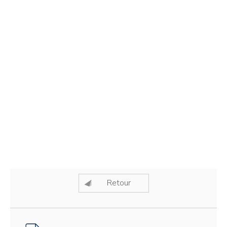
Retour