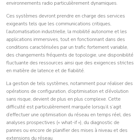
environnements radio particulièrement dynamiques.
Ces systèmes devront prendre en charge des services
exigeants tels que les communications critiques,
l’automatisation industrielle, la mobilité autonome et les
applications immersives, tout en fonctionnant dans des
conditions caractérisées par un trafic fortement variable,
des changements fréquents de topologie, une disponibilité
fluctuante des ressources ainsi que des exigences strictes
en matière de latence et de fiabilité.
La gestion de tels systèmes, notamment pour réaliser des
opérations de configuration, d’optimisation et d’évolution
sans risque, devient de plus en plus complexe. Cette
difficulté est particulièrement marquée lorsqu’il s’agit
d’effectuer une optimisation du réseau en temps réel, des
analyses prospectives (« what-if »), du diagnostic de
pannes ou encore de planifier des mises à niveau et des
extensions du réseau.