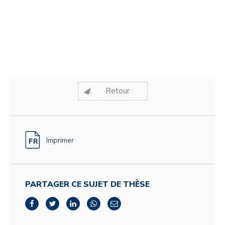
Retour
Imprimer
PARTAGER CE SUJET DE THÈSE