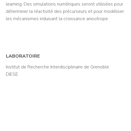
learning. Des simulations numériques seront utilisées pour
déterminer la réactivité des précurseurs et pour modéliser
les mécanismes induisant la croissance anisotrope.
LABORATOIRE
Institut de Recherche Interdisciplinaire de Grenoble
DIESE