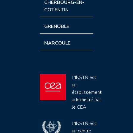
CHERBOURG-EN-
COTENTIN
GRENOBLE
MARCOULE
L'INSTN est
un
établissement
administré par
le CEA
L'INSTN est
un centre