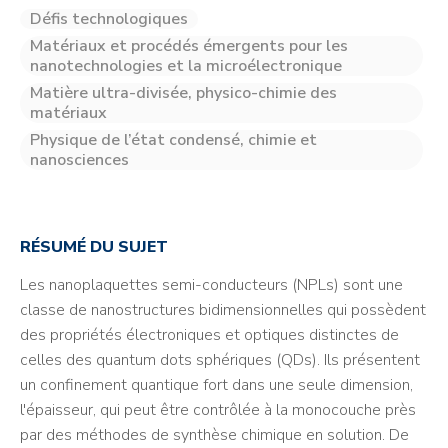
Défis technologiques
Matériaux et procédés émergents pour les
nanotechnologies et la microélectronique
Matière ultra-divisée, physico-chimie des
matériaux
Physique de l’état condensé, chimie et
nanosciences
RÉSUMÉ DU SUJET
Les nanoplaquettes semi-conducteurs (NPLs) sont une
classe de nanostructures bidimensionnelles qui possèdent
des propriétés électroniques et optiques distinctes de
celles des quantum dots sphériques (QDs). Ils présentent
un confinement quantique fort dans une seule dimension,
l'épaisseur, qui peut être contrôlée à la monocouche près
par des méthodes de synthèse chimique en solution. De