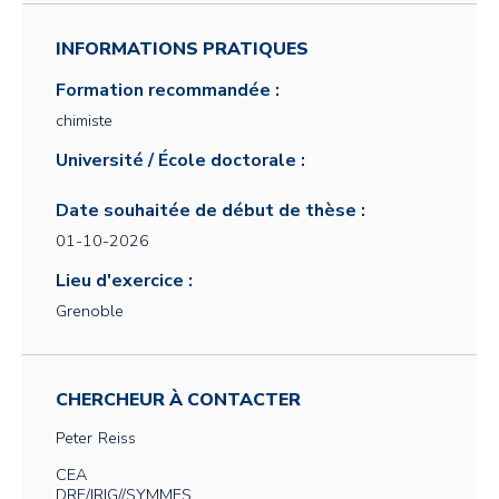
INFORMATIONS PRATIQUES
Formation recommandée :
chimiste
Université / École doctorale :
Date souhaitée de début de thèse :
01-10-2026
Lieu d'exercice :
Grenoble
CHERCHEUR À CONTACTER
Peter
Reiss
CEA
DRF/IRIG//SYMMES