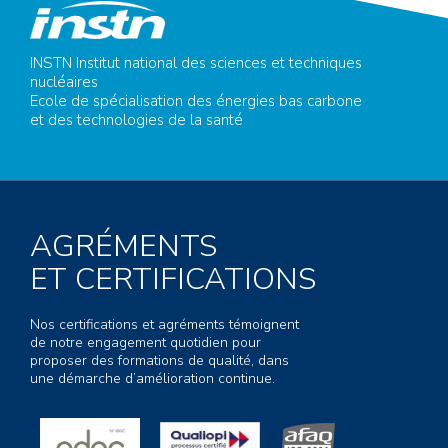
INSTN Institut national des sciences et techniques
nucléaires
Ecole de spécialisation des énergies bas carbone
et des technologies de la santé
AGRÉMENTS
ET CERTIFICATIONS
Nos certifications et agréments témoignent
de notre engagement quotidien pour
proposer des formations de qualité, dans
une démarche d’amélioration continue.