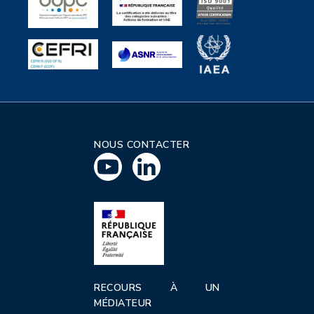
NOUS CONTACTER
RECOURS À UN
MÉDIATEUR