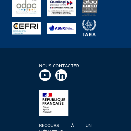
NOUS CONTACTER
RECOURS À UN