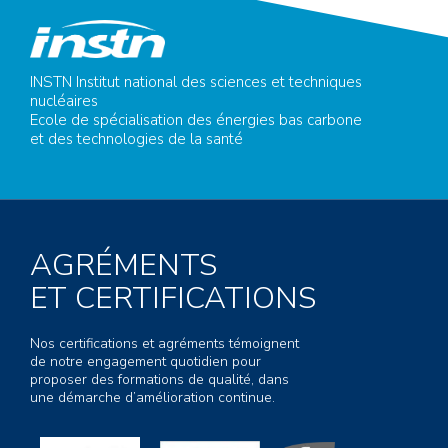
INSTN Institut national des sciences et techniques
nucléaires
Ecole de spécialisation des énergies bas carbone
et des technologies de la santé
AGRÉMENTS
ET CERTIFICATIONS
Nos certifications et agréments témoignent
de notre engagement quotidien pour
proposer des formations de qualité, dans
une démarche d’amélioration continue.