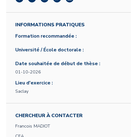
INFORMATIONS PRATIQUES
Formation recommandée :
Université / École doctorale :
Date souhaitée de début de thèse :
01-10-2026
Lieu d'exercice :
Saclay
CHERCHEUR À CONTACTER
Francois
MADIOT
CEA