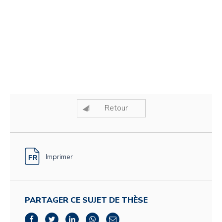
Retour
Imprimer
PARTAGER CE SUJET DE THÈSE