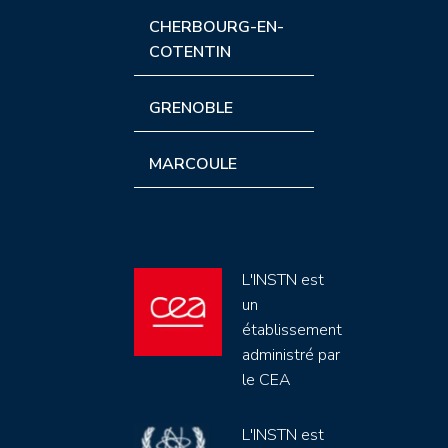
CHERBOURG-EN-
COTENTIN
GRENOBLE
MARCOULE
L'INSTN est
un
établissement
administré par
le CEA
L'INSTN est