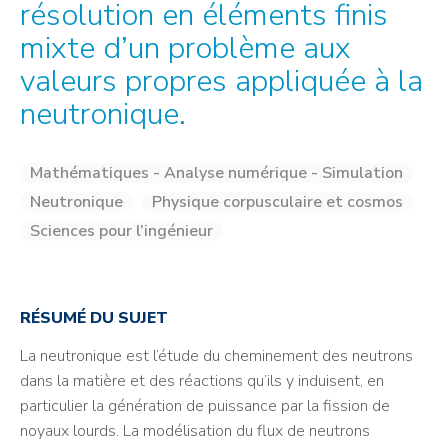
résolution en éléments finis
mixte d’un problème aux
valeurs propres appliquée à la
neutronique.
Mathématiques - Analyse numérique - Simulation
Neutronique
Physique corpusculaire et cosmos
Sciences pour l’ingénieur
RÉSUMÉ DU SUJET
La neutronique est l’étude du cheminement des neutrons
dans la matière et des réactions qu’ils y induisent, en
particulier la génération de puissance par la fission de
noyaux lourds. La modélisation du flux de neutrons