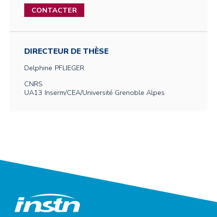
CONTACTER
DIRECTEUR DE THÈSE
Delphine
PFLIEGER
CNRS
UA13 Inserm/CEA/Université Grenoble Alpes