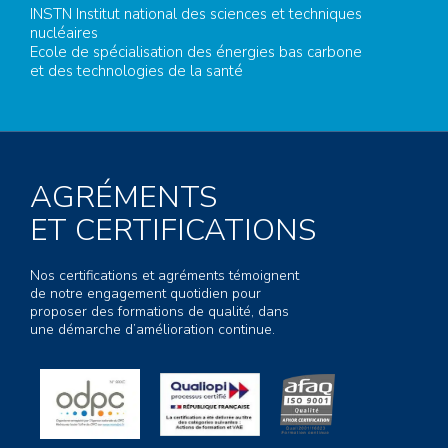
INSTN Institut national des sciences et techniques
nucléaires
Ecole de spécialisation des énergies bas carbone
et des technologies de la santé
AGRÉMENTS
ET CERTIFICATIONS
Nos certifications et agréments témoignent
de notre engagement quotidien pour
proposer des formations de qualité, dans
une démarche d’amélioration continue.