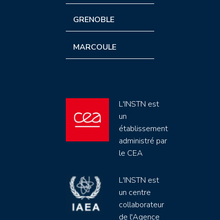
GRENOBLE
MARCOULE
L'INSTN est
un
établissement
administré par
le CEA
L'INSTN est
un centre
collaborateur
de l'Agence