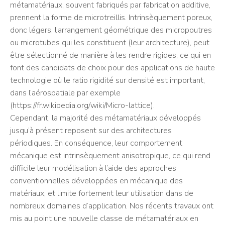
métamatériaux, souvent fabriqués par fabrication additive,
prennent la forme de microtreillis. Intrinsèquement poreux,
donc légers, l’arrangement géométrique des micropoutres
ou microtubes qui les constituent (leur architecture), peut
être sélectionné de manière à les rendre rigides, ce qui en
font des candidats de choix pour des applications de haute
technologie où le ratio rigidité sur densité est important,
dans l’aérospatiale par exemple
(https://fr.wikipedia.org/wiki/Micro-lattice).
Cependant, la majorité des métamatériaux développés
jusqu’à présent reposent sur des architectures
périodiques. En conséquence, leur comportement
mécanique est intrinsèquement anisotropique, ce qui rend
difficile leur modélisation à l’aide des approches
conventionnelles développées en mécanique des
matériaux, et limite fortement leur utilisation dans de
nombreux domaines d’application. Nos récents travaux ont
mis au point une nouvelle classe de métamatériaux en