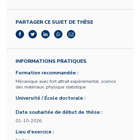
PARTAGER CE SUJET DE THÈSE
INFORMATIONS PRATIQUES
Formation recommandée :
Mécanique avec fort attrait expériemental, science
des matériaux, physique statistique
Université / École doctorale :
Date souhaitée de début de thèse :
01-10-2026
Lieu d'exercice :