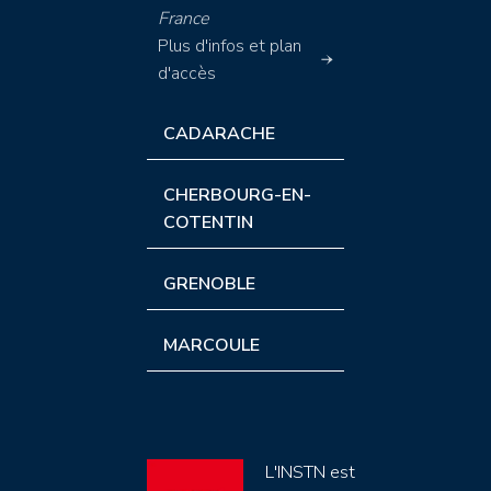
France
Plus d'infos et plan
d'accès
CADARACHE
CHERBOURG-EN-
COTENTIN
GRENOBLE
MARCOULE
L'INSTN est