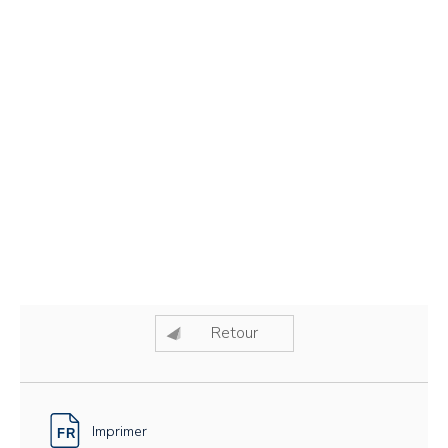
Retour
Imprimer