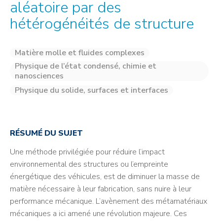
aléatoire par des
hétérogénéités de structure
Matière molle et fluides complexes
Physique de l’état condensé, chimie et
nanosciences
Physique du solide, surfaces et interfaces
RÉSUMÉ DU SUJET
Une méthode privilégiée pour réduire l’impact
environnemental des structures ou l’empreinte
énergétique des véhicules, est de diminuer la masse de
matière nécessaire à leur fabrication, sans nuire à leur
performance mécanique. L’avènement des métamatériaux
mécaniques a ici amené une révolution majeure. Ces