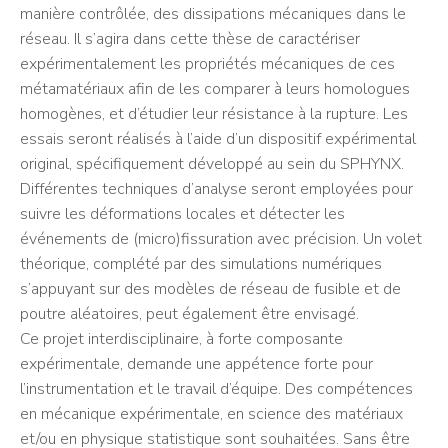
manière contrôlée, des dissipations mécaniques dans le
réseau. Il s’agira dans cette thèse de caractériser
expérimentalement les propriétés mécaniques de ces
métamatériaux afin de les comparer à leurs homologues
homogènes, et d’étudier leur résistance à la rupture. Les
essais seront réalisés à l’aide d’un dispositif expérimental
original, spécifiquement développé au sein du SPHYNX.
Différentes techniques d’analyse seront employées pour
suivre les déformations locales et détecter les
événements de (micro)fissuration avec précision. Un volet
théorique, complété par des simulations numériques
s’appuyant sur des modèles de réseau de fusible et de
poutre aléatoires, peut également être envisagé.
Ce projet interdisciplinaire, à forte composante
expérimentale, demande une appétence forte pour
l’instrumentation et le travail d’équipe. Des compétences
en mécanique expérimentale, en science des matériaux
et/ou en physique statistique sont souhaitées. Sans être