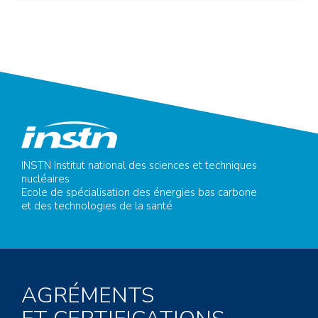
INSTN Institut national des sciences et techniques
nucléaires
Ecole de spécialisation des énergies bas carbone
et des technologies de la santé
AGRÉMENTS