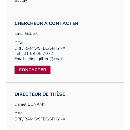
Saclay
CHERCHEUR À CONTACTER
Elina
Gilbert
CEA
DRF/IRAMIS/SPEC/SPHYNX
Tel : 01 69 08 7072
Email : elina.gilbert@cea.fr
CONTACTER
DIRECTEUR DE THÈSE
Daniel
BONAMY
CEA
DRF/IRAMIS/SPEC/SPHYNX