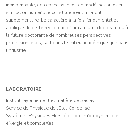
indispensable, des connaissances en modélisation et en
simulation numérique constitueraient un atout
supplémentaire. Le caractère à la fois fondamental et
appliqué de cette recherche offrira au futur doctorant ou à
la future doctorante de nombreuses perspectives
professionnelles, tant dans le milieu académique que dans
l’industrie.
LABORATOIRE
Institut rayonnement et matière de Saclay
Service de Physique de l’Etat Condensé
Systèmes Physiques Hors-équilibre, hYdrodynamique,
éNergie et compleXes