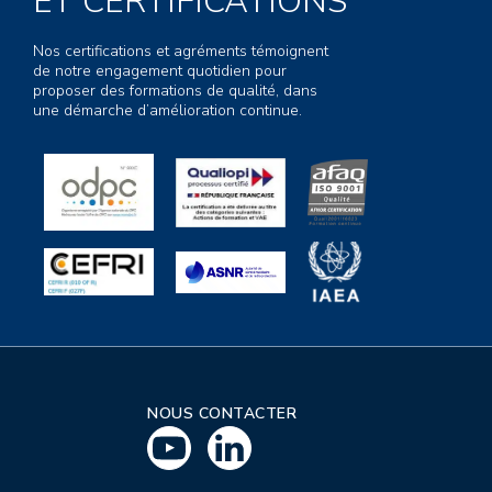
ET CERTIFICATIONS
Nos certifications et agréments témoignent
de notre engagement quotidien pour
proposer des formations de qualité, dans
une démarche d’amélioration continue.
NOUS CONTACTER