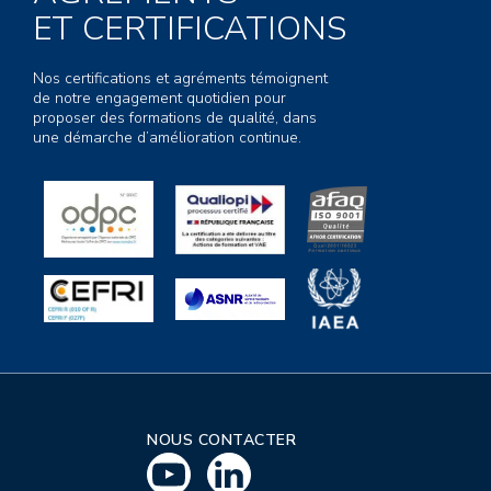
ET CERTIFICATIONS
Nos certifications et agréments témoignent
de notre engagement quotidien pour
proposer des formations de qualité, dans
une démarche d’amélioration continue.
NOUS CONTACTER