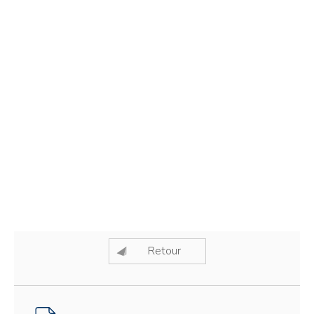
Retour