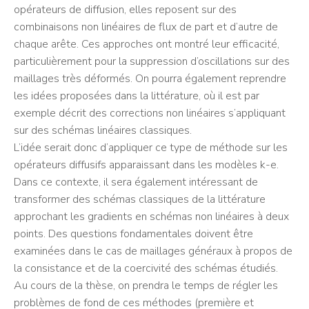
opérateurs de diffusion, elles reposent sur des
combinaisons non linéaires de flux de part et d’autre de
chaque arête. Ces approches ont montré leur efficacité,
particulièrement pour la suppression d’oscillations sur des
maillages très déformés. On pourra également reprendre
les idées proposées dans la littérature, où il est par
exemple décrit des corrections non linéaires s’appliquant
sur des schémas linéaires classiques.
L’idée serait donc d’appliquer ce type de méthode sur les
opérateurs diffusifs apparaissant dans les modèles k-e.
Dans ce contexte, il sera également intéressant de
transformer des schémas classiques de la littérature
approchant les gradients en schémas non linéaires à deux
points. Des questions fondamentales doivent être
examinées dans le cas de maillages généraux à propos de
la consistance et de la coercivité des schémas étudiés.
Au cours de la thèse, on prendra le temps de régler les
problèmes de fond de ces méthodes (première et