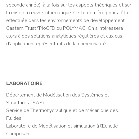
seconde année), à la fois sur les aspects théoriques et sur
la mise en œuvre informatique. Cette dernière pourra être
effectuée dans les environnements de développement
Castem, Trust/TrioCFD ou POLYMAC. On s’intéressera
alors à des solutions analytiques régulières et aux cas
d’application représentatifs de la communauté.
LABORATOIRE
Département de Modélisation des Systèmes et
Structures (ISAS)
Service de Thermohydraulique et de Mécanique des
Fluides
Laboratoire de Modélisation et simulation à l’Echelle
Composant