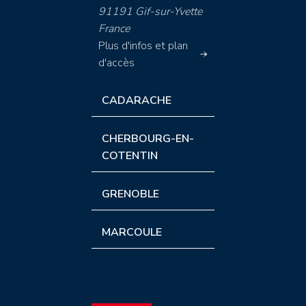
91191 Gif-sur-Yvette
France
Plus d'infos et plan
d'accès
CADARACHE
CHERBOURG-EN-
COTENTIN
GRENOBLE
MARCOULE