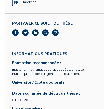
Imprimer
PARTAGER CE SUJET DE THÈSE
INFORMATIONS PRATIQUES
Formation recommandée :
master 2 (mathématiques appliquées, analyse
numérique), école d’ingénieur (calcul scientifique)
Université / École doctorale :
Date souhaitée de début de thèse :
01-10-2026
Lieu d'exercice :