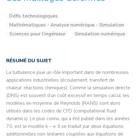
Défis technologiques
Mathématiques - Analyse numérique - Simulation
Sciences pour l’ingénieur
Simulation numérique
RÉSUMÉ DU SUJET
La turbulence joue un rôle important dans de nombreuses
applications industrielles (écoulement, transfert de
chaleur, réactions chimiques). Comme la simulation directe
(DNS) est souvent d’un coût excessif en temps calcul, les
modèles en moyenne de Reynolds (RANS) sont alors
utilisés dans les codes de CFD (computational fluid
dynamics). Le plus connu, qui a été publié dans les années
70, est le modèle k – e. Il se traduit par deux équations
additionnelles non-linéaires couplées aux équations de