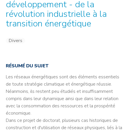
développement - de la
révolution industrielle à la
transition énergétique
Divers
RÉSUMÉ DU SUJET
Les réseaux énergétiques sont des éléments essentiels
de toute stratégie climatique et énergétique réussie.
Néanmoins, ils restent peu étudiés et insuffisamment
compris dans leur dynamique ainsi que dans leur relation
avec la consommation des ressources et la prospérité
économique.
Dans ce projet de doctorat, plusieurs cas historiques de
construction et d'utilisation de réseaux physiques, liés à la