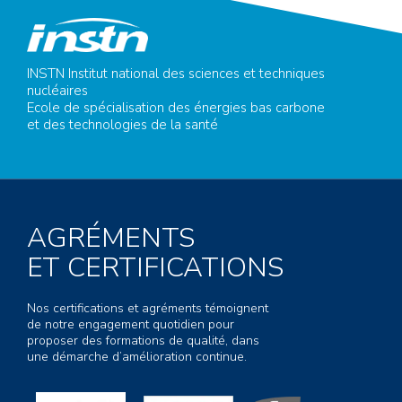
INSTN Institut national des sciences et techniques
nucléaires
Ecole de spécialisation des énergies bas carbone
et des technologies de la santé
AGRÉMENTS
ET CERTIFICATIONS
Nos certifications et agréments témoignent
de notre engagement quotidien pour
proposer des formations de qualité, dans
une démarche d’amélioration continue.