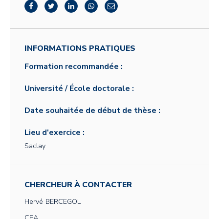
INFORMATIONS PRATIQUES
Formation recommandée :
Université / École doctorale :
Date souhaitée de début de thèse :
Lieu d'exercice :
Saclay
CHERCHEUR À CONTACTER
Hervé
BERCEGOL
CEA