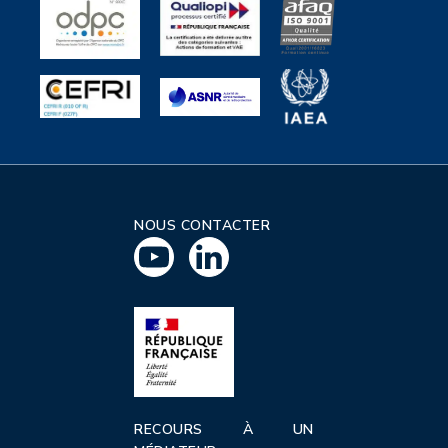
NOUS CONTACTER
RECOURS À UN