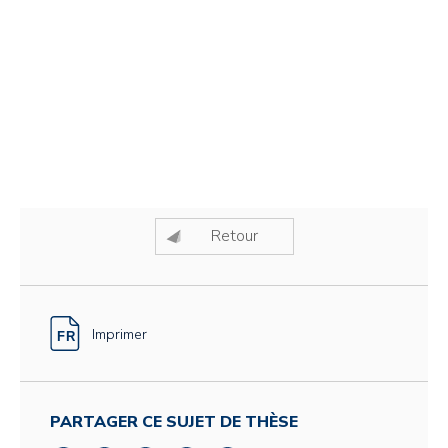
Retour
Imprimer
PARTAGER CE SUJET DE THÈSE