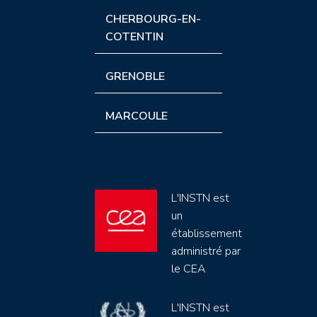
CHERBOURG-EN-
COTENTIN
GRENOBLE
MARCOULE
L'INSTN est
un
établissement
administré par
le CEA
L'INSTN est