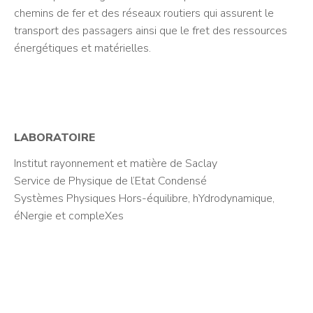
chemins de fer et des réseaux routiers qui assurent le
transport des passagers ainsi que le fret des ressources
énergétiques et matérielles.
LABORATOIRE
Institut rayonnement et matière de Saclay
Service de Physique de l’Etat Condensé
Systèmes Physiques Hors-équilibre, hYdrodynamique,
éNergie et compleXes