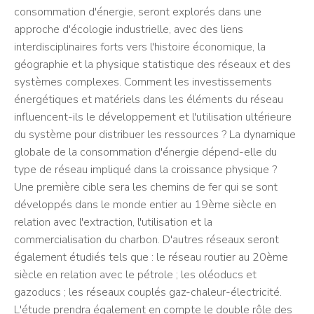
consommation d'énergie, seront explorés dans une
approche d'écologie industrielle, avec des liens
interdisciplinaires forts vers l'histoire économique, la
géographie et la physique statistique des réseaux et des
systèmes complexes. Comment les investissements
énergétiques et matériels dans les éléments du réseau
influencent-ils le développement et l'utilisation ultérieure
du système pour distribuer les ressources ? La dynamique
globale de la consommation d'énergie dépend-elle du
type de réseau impliqué dans la croissance physique ?
Une première cible sera les chemins de fer qui se sont
développés dans le monde entier au 19ème siècle en
relation avec l'extraction, l'utilisation et la
commercialisation du charbon. D'autres réseaux seront
également étudiés tels que : le réseau routier au 20ème
siècle en relation avec le pétrole ; les oléoducs et
gazoducs ; les réseaux couplés gaz-chaleur-électricité.
L'étude prendra également en compte le double rôle des