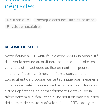
dégradés
Neutronique
Physique corpusculaire et cosmos
Physique nucléaire
RÉSUMÉ DU SUJET
Notre équipe au CEA/Irfu étudie avec l’ASNR la possibilité
d’utiliser la mesure du bruit neutronique, c’est-à-dire les
variations stochastiques du flux de neutrons, pour estimer
la réactivité des systèmes nucléaires sous critiques.
L’objectif est de proposer cette technique pour mesurer en
ligne la réactivité du corium de Fukushima Daiichi lors des
futures opérations de démantèlement. Le travail de la
thèse portera sur l’évaluation d’une solution basée sur des
détecteurs de neutrons développés par l’IRFU, de type