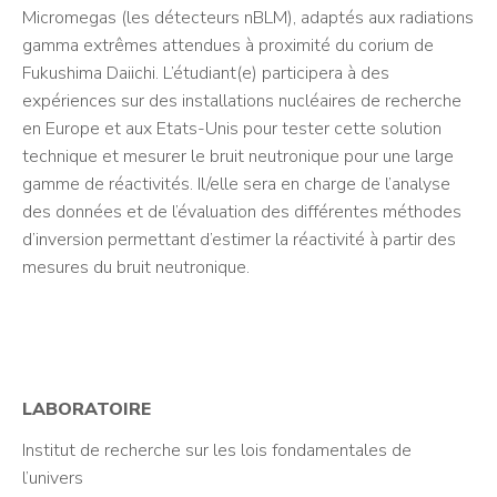
Micromegas (les détecteurs nBLM), adaptés aux radiations
gamma extrêmes attendues à proximité du corium de
Fukushima Daiichi. L’étudiant(e) participera à des
expériences sur des installations nucléaires de recherche
en Europe et aux Etats-Unis pour tester cette solution
technique et mesurer le bruit neutronique pour une large
gamme de réactivités. Il/elle sera en charge de l’analyse
des données et de l’évaluation des différentes méthodes
d’inversion permettant d’estimer la réactivité à partir des
mesures du bruit neutronique.
LABORATOIRE
Institut de recherche sur les lois fondamentales de
l’univers