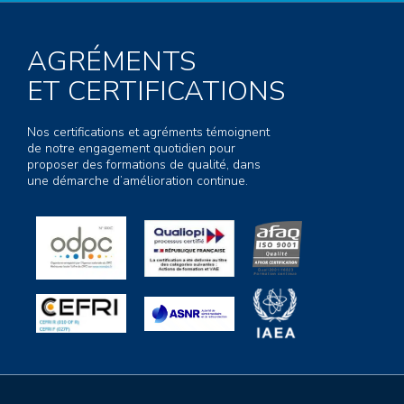
AGRÉMENTS
ET CERTIFICATIONS
Nos certifications et agréments témoignent
de notre engagement quotidien pour
proposer des formations de qualité, dans
une démarche d’amélioration continue.