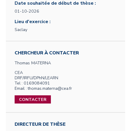
Date souhaitée de début de thèse :
01-10-2026
Lieu d'exercice :
Saclay
CHERCHEUR À CONTACTER
Thomas
MATERNA
CEA
DRF/IRFU/DPhN/LEARN
Tel : 0169084091
Email : thomas.materna@cea.fr
CONTACTER
DIRECTEUR DE THÈSE