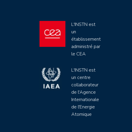
L'INSTN est
un
établissement
administré par
le CEA
L'INSTN est
un centre
collaborateur
de l'Agence
Internationale
de l'Energie
Atomique