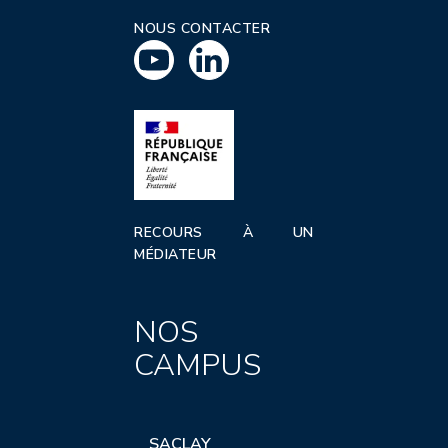
NOUS CONTACTER
RECOURS À UN
MÉDIATEUR
NOS
CAMPUS
SACLAY