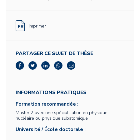
Imprimer
PARTAGER CE SUJET DE THÈSE
INFORMATIONS PRATIQUES
Formation recommandée :
Master 2 avec une spécialisation en physique
nucléaire ou physique subatomique
Université / École doctorale :