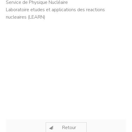
Service de Physique Nucléaire
Laboratoire etudes et applications des reactions
nucleaires (LEARN)
Retour