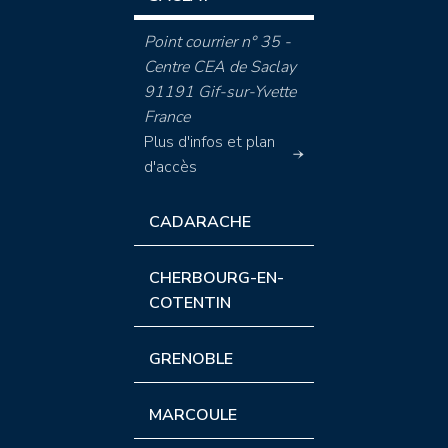
Point courrier n° 35 -
Centre CEA de Saclay
91191 Gif-sur-Yvette
France
Plus d'infos et plan
d'accès
CADARACHE
CHERBOURG-EN-
COTENTIN
GRENOBLE
MARCOULE