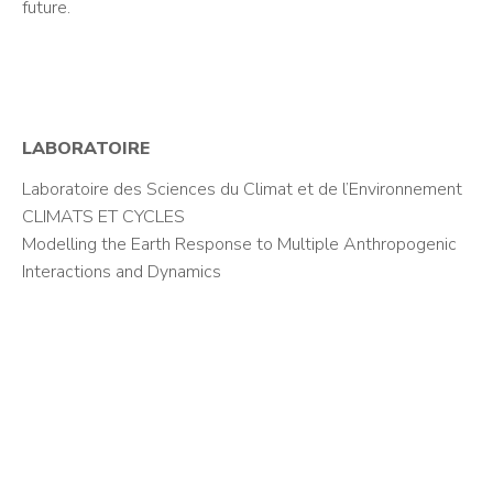
future.
LABORATOIRE
Laboratoire des Sciences du Climat et de l’Environnement
CLIMATS ET CYCLES
Modelling the Earth Response to Multiple Anthropogenic
Interactions and Dynamics