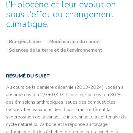
l’Holocène et leur évolution
sous l'effet du changement
climatique.
Bio-géochimie
Modélisation du climat
Sciences de la terre et de l’environnement
RÉSUMÉ DU SUJET
Au cours de la dernière décennie (2013-2024), l'océan a
absorbé environ 2,9 ± 0,4 Gt C par an, soit environ 30 %
des émissions anthropiques issues des combustibles
fossiles. Les variations des flux air-mer reflètent la
superposition de la variabilité interannuelle à centenaire du
cycle naturel du carbone et la réponse au forçage
anthropique. À des échelles de temps interannuelles à