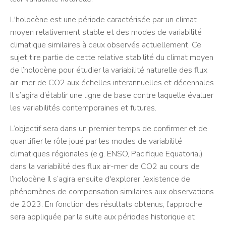
L'holocène est une période caractérisée par un climat
moyen relativement stable et des modes de variabilité
climatique similaires à ceux observés actuellement. Ce
sujet tire partie de cette relative stabilité du climat moyen
de l’holocène pour étudier la variabilité naturelle des flux
air-mer de CO2 aux échelles interannuelles et décennales.
Il s’agira d’établir une ligne de base contre laquelle évaluer
les variabilités contemporaines et futures.
L’objectif sera dans un premier temps de confirmer et de
quantifier le rôle joué par les modes de variabilité
climatiques régionales (e.g. ENSO, Pacifique Equatorial)
dans la variabilité des flux air-mer de CO2 au cours de
l’holocène Il s’agira ensuite d'explorer l’existence de
phénomènes de compensation similaires aux observations
de 2023. En fonction des résultats obtenus, l’approche
sera appliquée par la suite aux périodes historique et