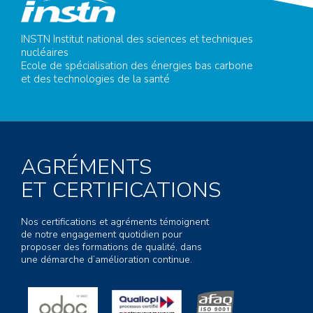
INSTN Institut national des sciences et techniques
nucléaires
Ecole de spécialisation des énergies bas carbone
et des technologies de la santé
AGRÉMENTS
ET CERTIFICATIONS
Nos certifications et agréments témoignent
de notre engagement quotidien pour
proposer des formations de qualité, dans
une démarche d’amélioration continue.