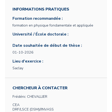
INFORMATIONS PRATIQUES
Formation recommandée :
formation en physique fondamentale et appliquée
Université / École doctorale :
Date souhaitée de début de thèse :
01-10-2026
Lieu d'exercice :
Saclay
CHERCHEUR À CONTACTER
Frédéric
CHEVALLIER
CEA
DRF/LSCE (DSM)//INVASS