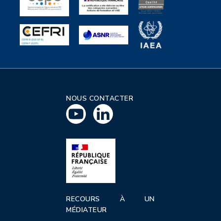
NOUS CONTACTER
RECOURS À UN
MÉDIATEUR