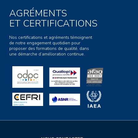
AGRÉMENTS
ET CERTIFICATIONS
Nos certifications et agréments témoignent
de notre engagement quotidien pour
proposer des formations de qualité, dans
une démarche d’amélioration continue.