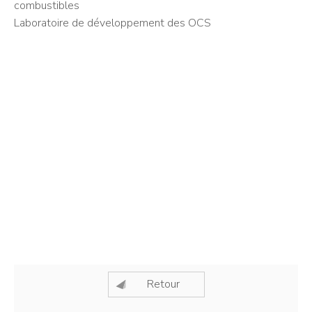
combustibles
Laboratoire de développement des OCS
Retour