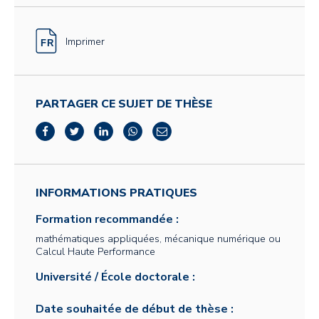
Imprimer
PARTAGER CE SUJET DE THÈSE
INFORMATIONS PRATIQUES
Formation recommandée :
mathématiques appliquées, mécanique numérique ou
Calcul Haute Performance
Université / École doctorale :
Date souhaitée de début de thèse :