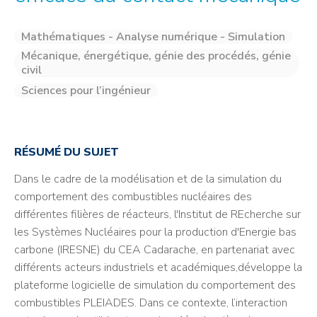
Mathématiques - Analyse numérique - Simulation
Mécanique, énergétique, génie des procédés, génie
civil
Sciences pour l’ingénieur
RÉSUMÉ DU SUJET
Dans le cadre de la modélisation et de la simulation du
comportement des combustibles nucléaires des
différentes filières de réacteurs, l'Institut de REcherche sur
les Systèmes Nucléaires pour la production d'Energie bas
carbone (IRESNE) du CEA Cadarache, en partenariat avec
différents acteurs industriels et académiques,développe la
plateforme logicielle de simulation du comportement des
combustibles PLEIADES. Dans ce contexte, l’interaction