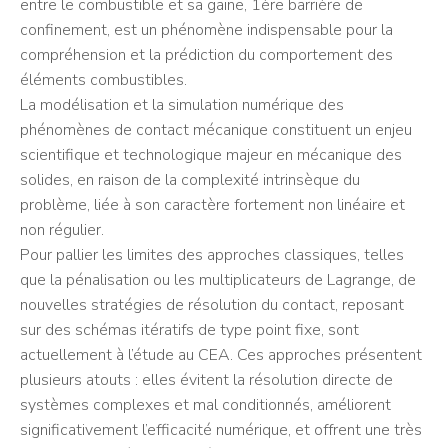
entre le combustible et sa gaine, 1ère barrière de
confinement, est un phénomène indispensable pour la
compréhension et la prédiction du comportement des
éléments combustibles.
La modélisation et la simulation numérique des
phénomènes de contact mécanique constituent un enjeu
scientifique et technologique majeur en mécanique des
solides, en raison de la complexité intrinsèque du
problème, liée à son caractère fortement non linéaire et
non régulier.
Pour pallier les limites des approches classiques, telles
que la pénalisation ou les multiplicateurs de Lagrange, de
nouvelles stratégies de résolution du contact, reposant
sur des schémas itératifs de type point fixe, sont
actuellement à l’étude au CEA. Ces approches présentent
plusieurs atouts : elles évitent la résolution directe de
systèmes complexes et mal conditionnés, améliorent
significativement l’efficacité numérique, et offrent une très