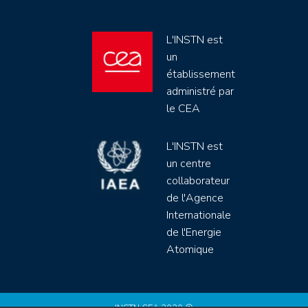
L'INSTN est
un
établissement
administré par
le CEA
L'INSTN est
un centre
collaborateur
de l'Agence
Internationale
de l'Energie
Atomique