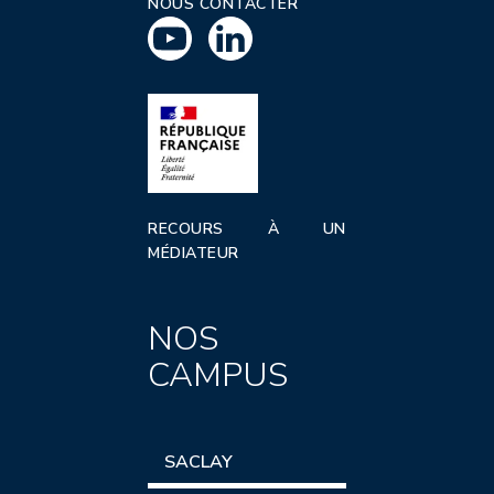
NOUS CONTACTER
RECOURS À UN
MÉDIATEUR
NOS
CAMPUS
SACLAY