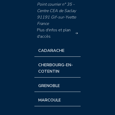
Point courrier n° 35 -
Centre CEA de Saclay
91191 Gif-sur-Yvette
France
Plus d'infos et plan
d'accès
CADARACHE
CHERBOURG-EN-
COTENTIN
GRENOBLE
MARCOULE