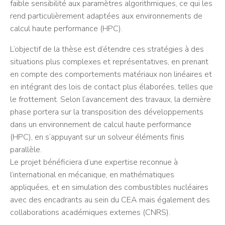
faible sensibilité aux paramètres algorithmiques, ce qui les
rend particulièrement adaptées aux environnements de
calcul haute performance (HPC).
L’objectif de la thèse est d’étendre ces stratégies à des
situations plus complexes et représentatives, en prenant
en compte des comportements matériaux non linéaires et
en intégrant des lois de contact plus élaborées, telles que
le frottement. Selon l’avancement des travaux, la dernière
phase portera sur la transposition des développements
dans un environnement de calcul haute performance
(HPC), en s’appuyant sur un solveur éléments finis
parallèle.
Le projet bénéficiera d’une expertise reconnue à
l’international en mécanique, en mathématiques
appliquées, et en simulation des combustibles nucléaires
avec des encadrants au sein du CEA mais également des
collaborations académiques externes (CNRS).