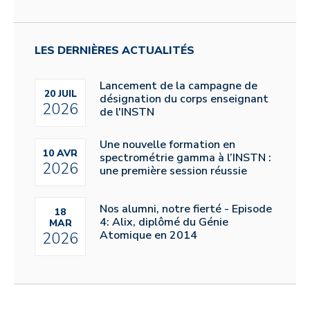
LES DERNIÈRES ACTUALITÉS
Lancement de la campagne de
20 JUIL
désignation du corps enseignant
2026
de l'INSTN
Une nouvelle formation en
10 AVR
spectrométrie gamma à l’INSTN :
2026
une première session réussie
Nos alumni, notre fierté - Episode
18
4: Alix, diplômé du Génie
MAR
Atomique en 2014
2026