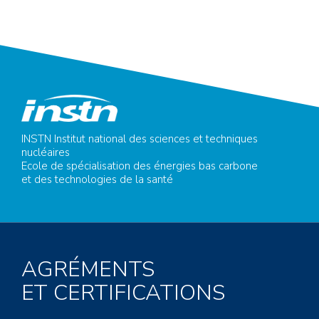
INSTN Institut national des sciences et techniques
nucléaires
Ecole de spécialisation des énergies bas carbone
et des technologies de la santé
AGRÉMENTS
ET CERTIFICATIONS