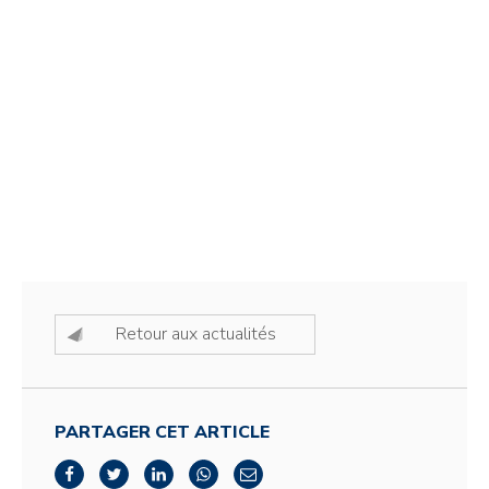
Retour aux actualités
PARTAGER CET ARTICLE