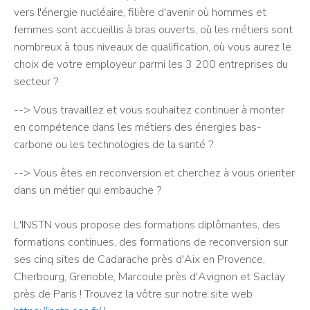
vers l'énergie nucléaire, filière d'avenir où hommes et
femmes sont accueillis à bras ouverts, où les métiers sont
nombreux à tous niveaux de qualification, où vous aurez le
choix de votre employeur parmi les 3 200 entreprises du
secteur ?
--> Vous travaillez et vous souhaitez continuer à monter
en compétence dans les métiers des énergies bas-
carbone ou les technologies de la santé ?
--> Vous êtes en reconversion et cherchez à vous orienter
dans un métier qui embauche ?
L'INSTN vous propose des formations diplômantes, des
formations continues, des formations de reconversion sur
ses cinq sites de Cadarache près d'Aix en Provence,
Cherbourg, Grenoble, Marcoule près d'Avignon et Saclay
près de Paris ! Trouvez la vôtre sur notre site web