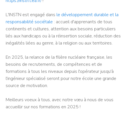
https://instn.cea.fr/
!
L'INSTN est engagé dans
le développement durable et la
responsabilité sociétale
: accueil d'apprenants de tous
continents et cultures, attention aux besoins particuliers
liés aux handicaps ou à la réinsertion sociale, réduction des
inégalités liées au genre, à la religion ou aux territoires.
En 2025, la relance de la filière nucléaire française, les
besoins de recrutements, de compétences et de
formations à tous les niveaux depuis l'opérateur jusqu'à
l'ingénieur spécialisé seront pour notre école une grande
source de motivation.
Meilleurs voeux à tous, avec notre vœu à nous de vous
accueillir sur nos formations en 2025 !