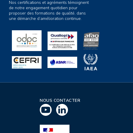
Nos certifications et agréments témoignent
de notre engagement quotidien pour
proposer des formations de qualité, dans
une démarche d’amélioration continue.
NOUS CONTACTER