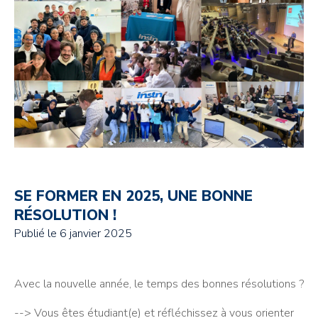
SE FORMER EN 2025, UNE BONNE
RÉSOLUTION !
Publié le
6 janvier 2025
Avec la nouvelle année, le temps des bonnes résolutions ?
--> Vous êtes étudiant(e) et réfléchissez à vous orienter