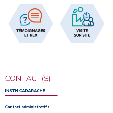
CONTACT(S)
INSTN CADARACHE
Contact administratif :