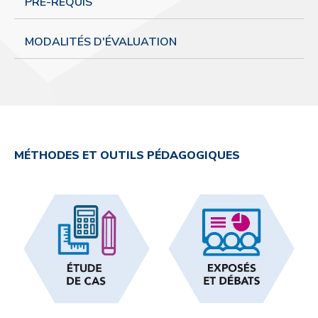
PRÉ-REQUIS
MODALITÉS D'ÉVALUATION
MÉTHODES ET OUTILS PÉDAGOGIQUES