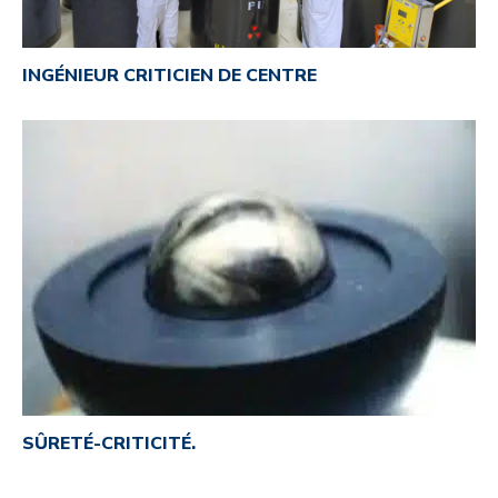
INGÉNIEUR CRITICIEN DE CENTRE
SÛRETÉ-CRITICITÉ.