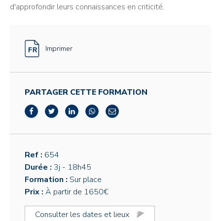
d'approfondir leurs connaissances en criticité.
Imprimer
PARTAGER CETTE FORMATION
Ref :
654
Durée :
3j
- 18h45
Formation :
Sur place
Prix :
À partir de 1650€
Consulter les dates et lieux