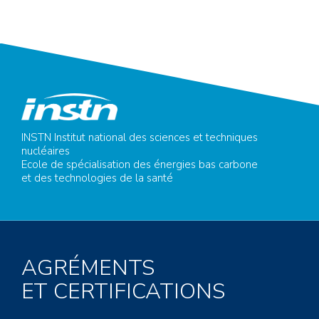
INSTN Institut national des sciences et techniques
nucléaires
Ecole de spécialisation des énergies bas carbone
et des technologies de la santé
AGRÉMENTS
ET CERTIFICATIONS