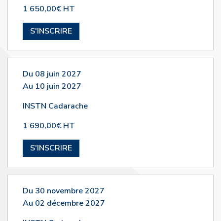
1 650,00€ HT
S'INSCRIRE
Du 08 juin 2027
Au 10 juin 2027
INSTN Cadarache
1 690,00€ HT
S'INSCRIRE
Du 30 novembre 2027
Au 02 décembre 2027