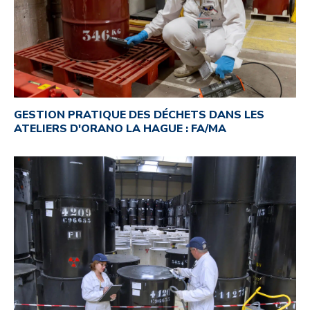
GESTION PRATIQUE DES DÉCHETS DANS LES
ATELIERS D'ORANO LA HAGUE : FA/MA