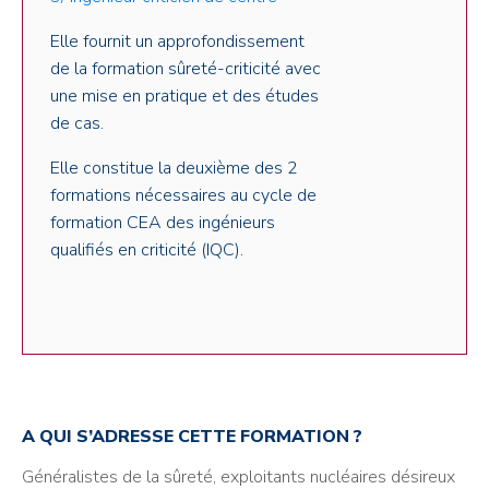
Elle fournit un approfondissement
de la formation sûreté-criticité avec
une mise en pratique et des études
de cas.
Elle constitue la deuxième des 2
formations nécessaires au cycle de
formation CEA des ingénieurs
qualifiés en criticité (IQC).
A QUI S’ADRESSE CETTE FORMATION ?
Généralistes de la sûreté, exploitants nucléaires désireux