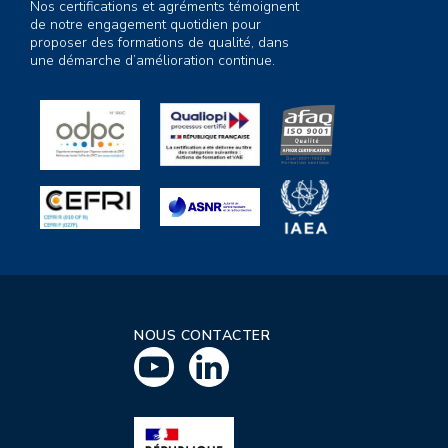
Nos certifications et agréments témoignent
de notre engagement quotidien pour
proposer des formations de qualité, dans
une démarche d’amélioration continue.
NOUS CONTACTER