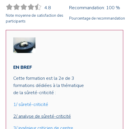
4.8
Recommandation: 100 %
Note moyenne de satisfaction des
Pourcentage de recommandation
participants
EN BREF
Cette formation est la 2e de 3
formations dédiées à la thématique
de la sûreté-criticité :
1/ sûreté-criticité
2/ analyse de sûreté-criticité
3/ ingénieur criticien de centre