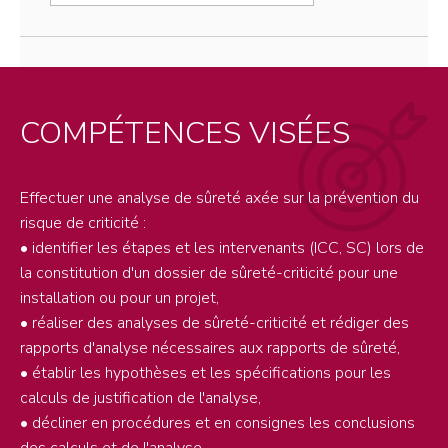
COMPÉTENCES VISÉES
Effectuer une analyse de sûreté axée sur la prévention du
risque de criticité :
• identifier les étapes et les intervenants (ICC, SC) lors de
la constitution d'un dossier de sûreté-criticité pour une
installation ou pour un projet,
• réaliser des analyses de sûreté-criticité et rédiger des
rapports d'analyse nécessaires aux rapports de sûreté,
• établir les hypothèses et les spécifications pour les
calculs de justification de l'analyse,
• décliner en procédures et en consignes les conclusions
des calculs et de l'analyse,