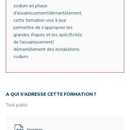
sodium en phase
d'assainissement/démantèlement,
cette formation vise à leur
permettre de s’approprier les
grandes étapes et les spécificités
de l'assainissement/
démantèlement des installations
sodium.
A QUI S’ADRESSE CETTE FORMATION ?
Tout public
Imprimer