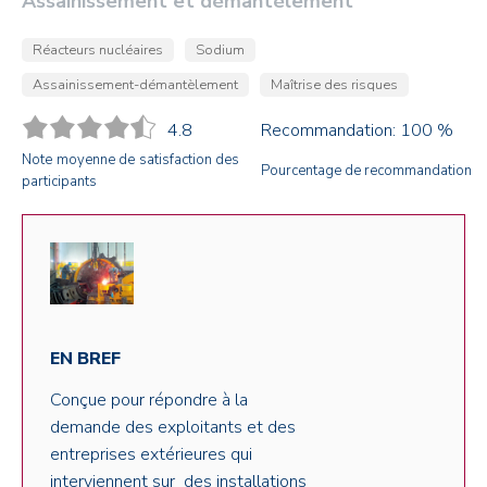
Assainissement et démantèlement
Réacteurs nucléaires
Sodium
Assainissement-démantèlement
Maîtrise des risques
4.8
Recommandation: 100 %
Note moyenne de satisfaction des
Pourcentage de recommandation
participants
EN BREF
Conçue pour répondre à la
demande des exploitants et des
entreprises extérieures qui
interviennent sur des installations