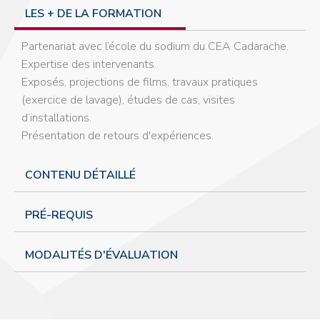
LES + DE LA FORMATION
Partenariat avec l’école du sodium du CEA Cadarache.
Expertise des intervenants.
Exposés, projections de films, travaux pratiques
(exercice de lavage), études de cas, visites
d’installations.
Présentation de retours d'expériences.
CONTENU DÉTAILLÉ
PRÉ-REQUIS
MODALITÉS D'ÉVALUATION