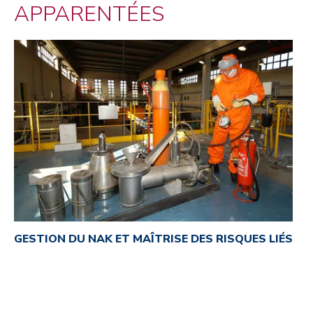
APPARENTÉES
GESTION DU NAK ET MAÎTRISE DES RISQUES LIÉS