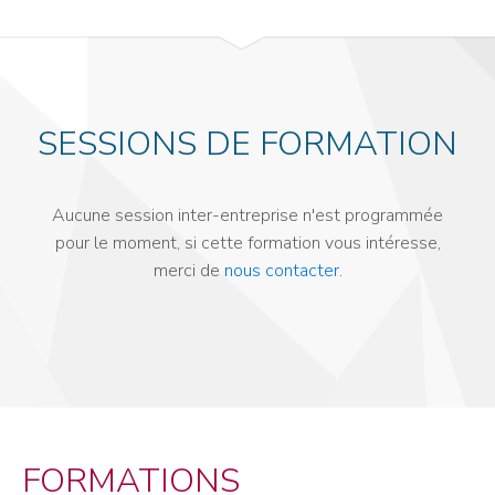
SESSIONS DE FORMATION
Aucune session inter-entreprise n'est programmée
pour le moment, si cette formation vous intéresse,
merci de
nous contacter
.
FORMATIONS