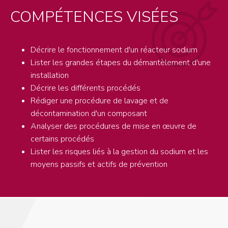
COMPÉTENCES VISÉES
Décrire le fonctionnement d'un réacteur sodium
Lister les grandes étapes du démantèlement d'une
installation
Décrire les différents procédés
Rédiger une procédure de lavage et de
décontamination d'un composant
Analyser des procédures de mise en œuvre de
certains procédés
Lister les risques liés à la gestion du sodium et les
moyens passifs et actifs de prévention