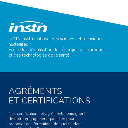
INSTN Institut national des sciences et techniques
nucléaires
Ecole de spécialisation des énergies bas carbone
et des technologies de la santé
AGRÉMENTS
ET CERTIFICATIONS
Nos certifications et agréments témoignent
de notre engagement quotidien pour
proposer des formations de qualité, dans