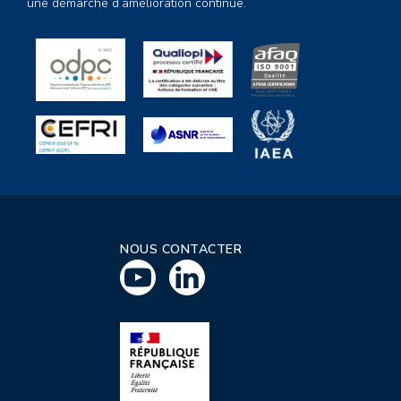
une démarche d’amélioration continue.
NOUS CONTACTER