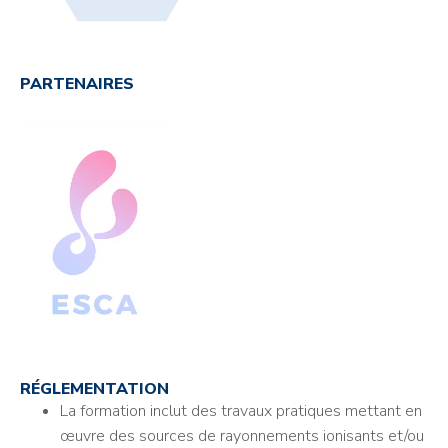
PARTENAIRES
RÉGLEMENTATION
La formation inclut des travaux pratiques mettant en
œuvre des sources de rayonnements ionisants et/ou