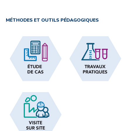
MÉTHODES ET OUTILS PÉDAGOGIQUES