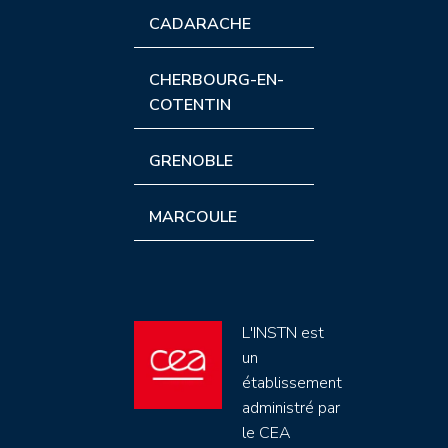
CADARACHE
CHERBOURG-EN-
COTENTIN
GRENOBLE
MARCOULE
L'INSTN est
un
établissement
administré par
le CEA