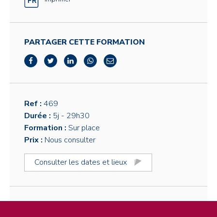
PARTAGER CETTE FORMATION
Ref :
469
Durée :
5j
- 29h30
Formation :
Sur place
Prix :
Nous consulter
Consulter les dates et lieux